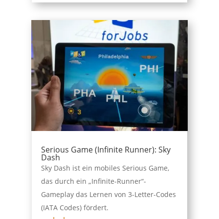
Serious Game (Infinite Runner): Sky
Dash
Sky Dash ist ein mobiles Serious Game,
das durch ein „Infinite-Runner“-
Gameplay das Lernen von 3-Letter-Codes
(IATA Codes) fördert.