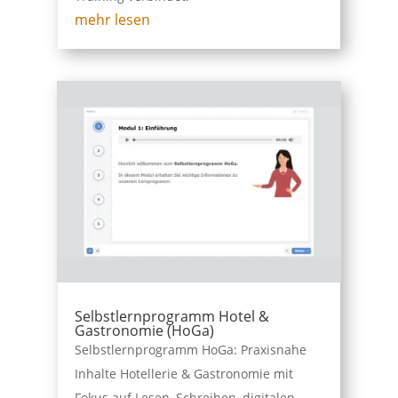
mehr lesen
Selbstlernprogramm Hotel &
Gastronomie (HoGa)
Selbstlernprogramm HoGa: Praxisnahe
Inhalte Hotellerie & Gastronomie mit
Fokus auf Lesen, Schreiben, digitalen