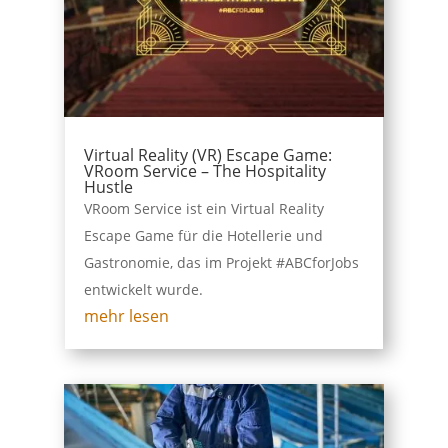
Virtual Reality (VR) Escape Game:
VRoom Service – The Hospitality
Hustle
VRoom Service ist ein Virtual Reality
Escape Game für die Hotellerie und
Gastronomie, das im Projekt #ABCforJobs
entwickelt wurde.
mehr lesen