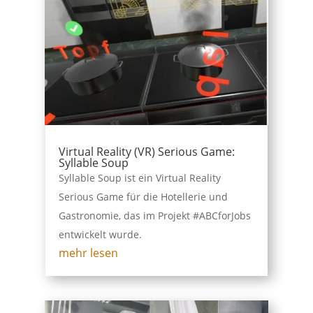
Virtual Reality (VR) Serious Game:
Syllable Soup
Syllable Soup ist ein Virtual Reality
Serious Game für die Hotellerie und
Gastronomie, das im Projekt #ABCforJobs
entwickelt wurde.
mehr lesen