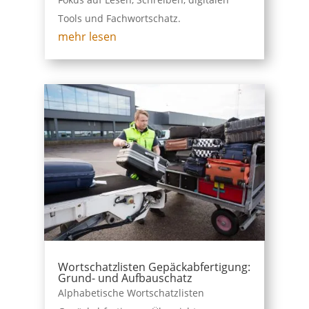
Tools und Fachwortschatz.
mehr lesen
Wortschatzlisten Gepäckabfertigung:
Grund- und Aufbauschatz
Alphabetische Wortschatzlisten