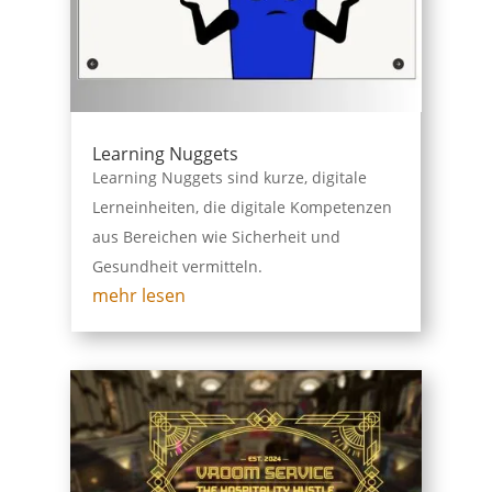
Learning Nuggets
Learning Nuggets sind kurze, digitale
Lerneinheiten, die digitale Kompetenzen
aus Bereichen wie Sicherheit und
Gesundheit vermitteln.
mehr lesen