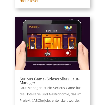
mehr lesen
Serious Game (Sidescroller): Laut-
Manager
Laut-Manager ist ein Serious Game für
die Hotellerie und Gastronomie, das im
Projekt #ABCforJobs entwickelt wurde.