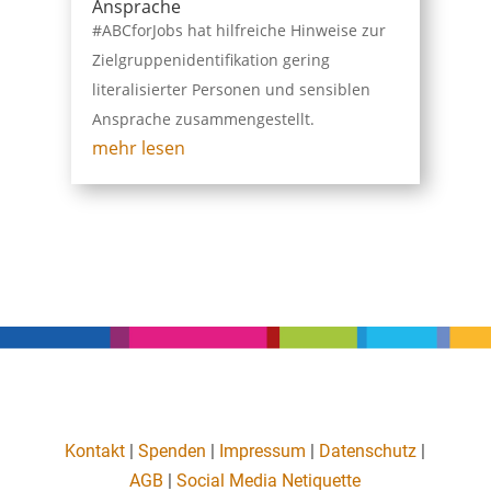
Ansprache
#ABCforJobs hat hilfreiche Hinweise zur
Zielgruppenidentifikation gering
literalisierter Personen und sensiblen
Ansprache zusammengestellt.
mehr lesen
Kontakt
|
Spenden
|
Impressum
|
Datenschutz
|
AGB
|
Social Media Netiquette