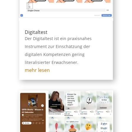
Digitaltest
Der Digitaltest ist ein praxisnahes
Instrument zur Einschätzung der
digitalen Kompetenzen gering
literalisierter Erwachsener.
mehr lesen