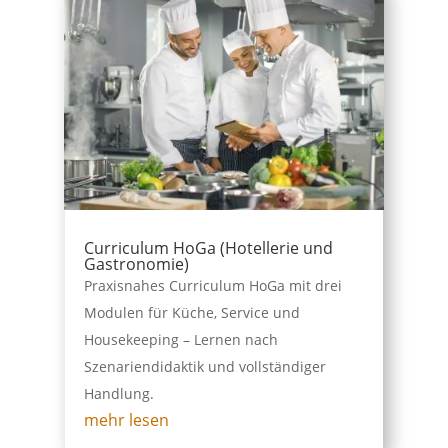
Curriculum HoGa (Hotellerie und
Gastronomie)
Praxisnahes Curriculum HoGa mit drei
Modulen für Küche, Service und
Housekeeping – Lernen nach
Szenariendidaktik und vollständiger
Handlung.
mehr lesen