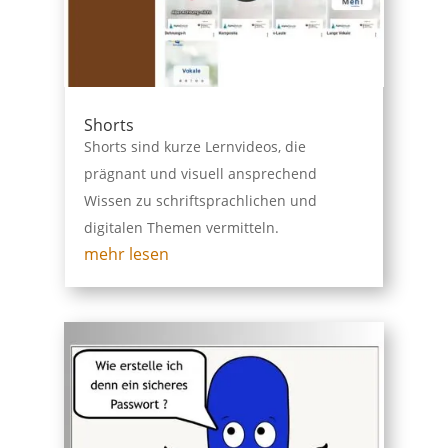
Shorts
Shorts sind kurze Lernvideos, die
prägnant und visuell ansprechend
Wissen zu schriftsprachlichen und
digitalen Themen vermitteln.
mehr lesen