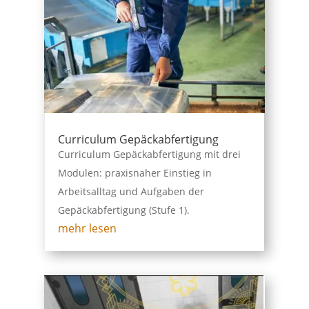
Curriculum Gepäckabfertigung
Curriculum Gepäckabfertigung mit drei
Modulen: praxisnaher Einstieg in
Arbeitsalltag und Aufgaben der
Gepäckabfertigung (Stufe 1).
mehr lesen