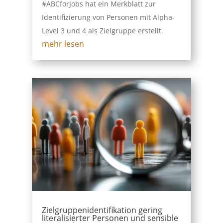
#ABCforJobs hat ein Merkblatt zur
Identifizierung von Personen mit Alpha-
Level 3 und 4 als Zielgruppe erstellt.
mehr lesen
Zielgruppenidentifikation gering
literalisierter Personen und sensible