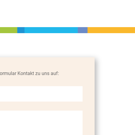
ormular Kontakt zu uns auf: