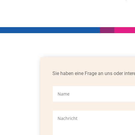
Sie haben eine Frage an uns oder inter