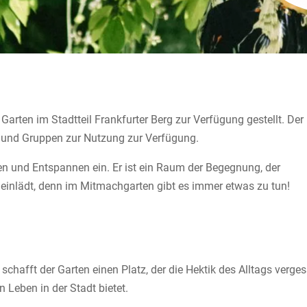
Garten im Stadtteil Frankfurter Berg zur Verfügung gestellt. Der
 und Gruppen zur Nutzung zur Verfügung.
 und Entspannen ein. Er ist ein Raum der Begegnung, der
g einlädt, denn im Mitmachgarten gibt es immer etwas zu tun!
schafft der Garten einen Platz, der die Hektik des Alltags verge
 Leben in der Stadt bietet.