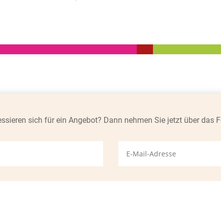
essieren sich für ein Angebot
? Dann nehmen Sie jetzt über das F