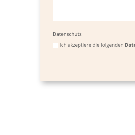
Datenschutz
Ich akzeptiere die folgenden
Dat