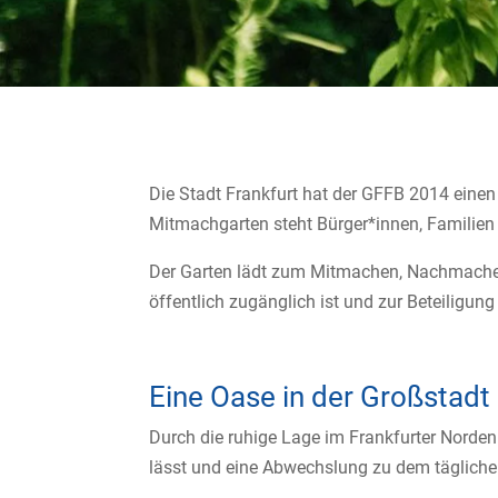
Die Stadt Frankfurt hat der GFFB 2014 einen 
Mitmachgarten steht Bürger*innen, Familien
Der Garten lädt zum Mitmachen, Nachmachen
öffentlich zugänglich ist und zur Beteiligun
Eine Oase in der Großstadt
Durch die ruhige Lage im Frankfurter Norden 
lässt und eine Abwechslung zu dem täglichen