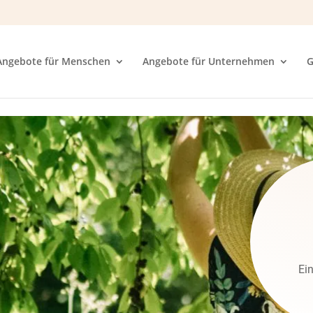
Angebote für Menschen
Angebote für Unternehmen
G
Ei