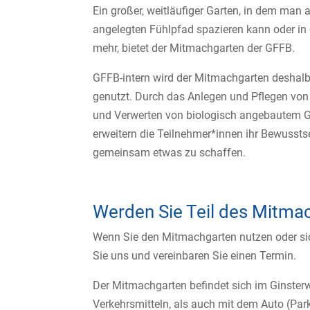
Ein großer, weitläufiger Garten, in dem man
angelegten Fühlpfad spazieren kann oder in 
mehr, bietet der Mitmachgarten der GFFB.
GFFB-intern wird der Mitmachgarten deshalb
genutzt. Durch das Anlegen und Pflegen von
und Verwerten von biologisch angebautem 
erweitern die Teilnehmer*innen ihr Bewussts
gemeinsam etwas zu schaffen.
Werden Sie Teil des Mitma
Wenn Sie den Mitmachgarten nutzen oder sic
Sie uns und vereinbaren Sie einen Termin.
Der Mitmachgarten befindet sich im Ginsterw
Verkehrsmitteln, als auch mit dem Auto (Park