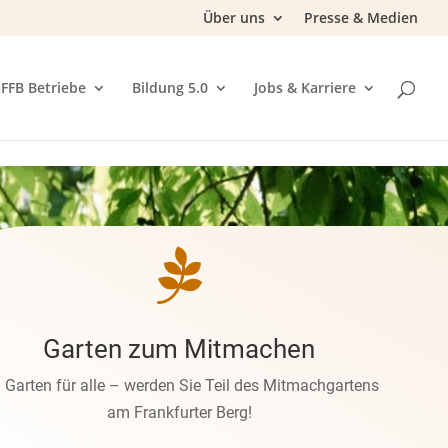
Über uns
Presse & Medien
FFB Betriebe
Bildung 5.0
Jobs & Karriere

Garten zum Mitmachen
n Garten für alle – werden Sie Teil des Mitmachgartens
am Frankfurter Berg!