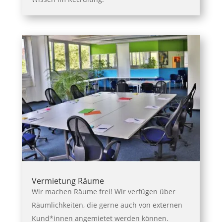
Vermietung Räume
Wir machen Räume frei! Wir verfügen über
Räumlichkeiten, die gerne auch von externen
Kund*innen angemietet werden können.