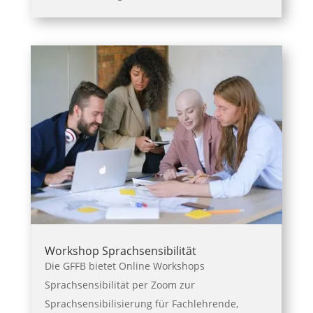
Workshop Sprachsensibilität
Die GFFB bietet Online Workshops
Sprachsensibilität per Zoom zur
Sprachsensibilisierung für Fachlehrende,