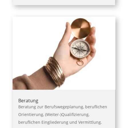
Beratung
Beratung zur Berufswegeplanung, beruflichen
Orientierung, (Weiter-)Qualifizierung,
beruflichen Eingliederung und Vermittlung.