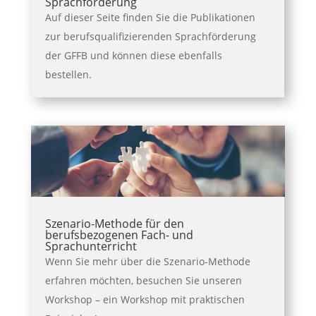
Sprachförderung
Auf dieser Seite finden Sie die Publikationen
zur berufsqualifizierenden Sprachförderung
der GFFB und können diese ebenfalls
bestellen.
Szenario-Methode für den
berufsbezogenen Fach- und
Sprachunterricht
Wenn Sie mehr über die Szenario-Methode
erfahren möchten, besuchen Sie unseren
Workshop – ein Workshop mit praktischen