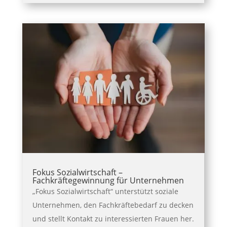
Fokus Sozialwirtschaft –
Fachkräftegewinnung für Unternehmen
„Fokus Sozialwirtschaft“ unterstützt soziale
Unternehmen, den Fachkräftebedarf zu decken
und stellt Kontakt zu interessierten Frauen her.