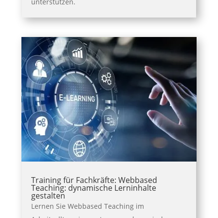
unterstützen.
Training für Fachkräfte: Webbased
Teaching: dynamische Lerninhalte
gestalten
Lernen Sie Webbased Teaching im