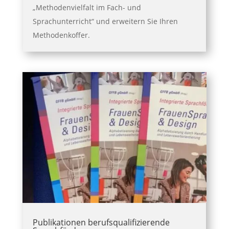
„Methodenvielfalt im Fach- und
Sprachunterricht“ und erweitern Sie Ihren
Methodenkoffer.
Publikationen berufsqualifizierende