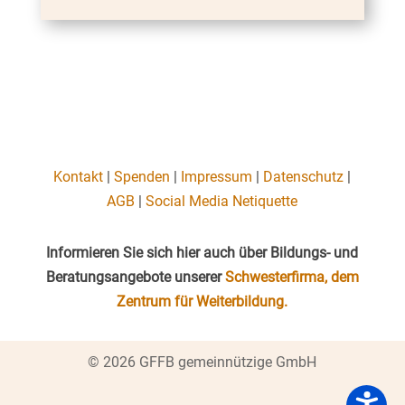
Kontakt
|
Spenden
|
Impressum
|
Datenschutz
|
AGB
|
Social Media Netiquette
Informieren Sie sich hier auch über Bildungs- und
Beratungsangebote unserer
Schwesterfirma, dem
Zentrum für Weiterbildung.
© 2026 GFFB gemeinnützige GmbH