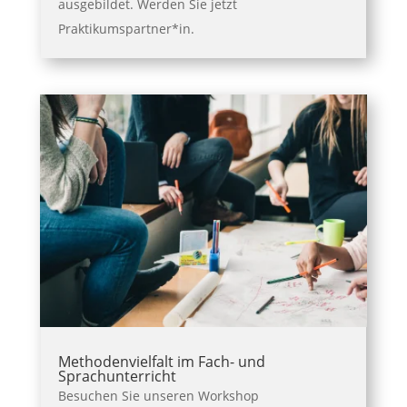
ausgebildet. Werden Sie jetzt
Praktikumspartner*in.
Methodenvielfalt im Fach- und
Sprachunterricht
Besuchen Sie unseren Workshop