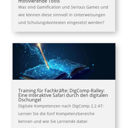
motivierende Tools
Was sind Gamification und Serious Games und
wie können diese sinnvoll in Unterweisungen
und Schulungskontexten eingesetzt werden?
Training für Fachkräfte: DigComp-Ralley:
Eine interaktive Safari durch den digitalen
Dschungel
Digitale Kompetenzen nach DigComp 2.2 AT:
Lernen Sie die fünf Kompetenzbereiche
kennen und wie Sie Lernende dabei