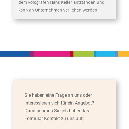
dem Fotografen Hans Keller entstanden und
kann an Unternehmen verliehen werden.
Sie haben eine Frage an uns oder
interessieren sich für ein Angebot
?
Dann nehmen Sie jetzt über das
Formular Kontakt zu uns auf: