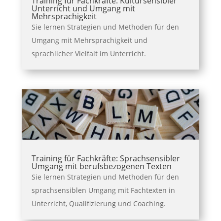
Training für Fachkräfte: Kultursensibler
Unterricht und Umgang mit
Mehrsprachigkeit
Sie lernen Strategien und Methoden für den
Umgang mit Mehrsprachigkeit und
sprachlicher Vielfalt im Unterricht.
Training für Fachkräfte: Sprachsensibler
Umgang mit berufsbezogenen Texten
Sie lernen Strategien und Methoden für den
sprachsensiblen Umgang mit Fachtexten in
Unterricht, Qualifizierung und Coaching.