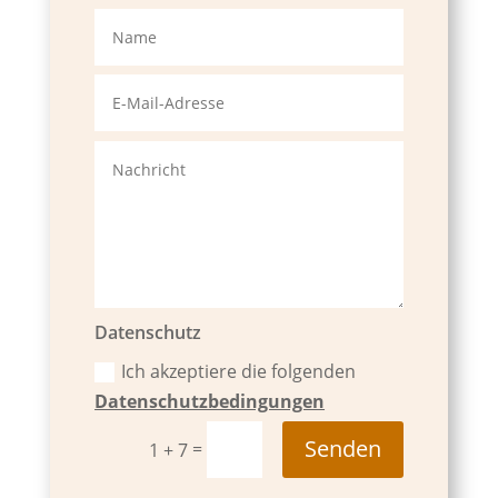
Datenschutz
Ich akzeptiere die folgenden
Datenschutzbedingungen
Senden
=
1 + 7