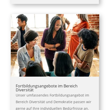
Fortbildungsangebote im Bereich
Diversität
Unser umfassendes Fortbildungsangebot im
Bereich Diversität und Demokratie passen wir
gerne auf Ihre individuellen Bedürfnisse an.