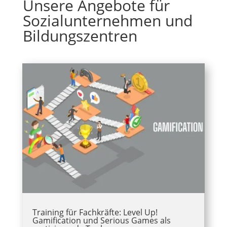
Unsere Angebote für
Sozialunternehmen und
Bildungszentren
Training für Fachkräfte: Level Up!
Gamification und Serious Games als