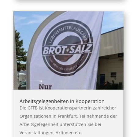
Arbeitsgelegenheiten in Kooperation
Die GFFB ist Kooperationspartnerin zahlreicher
Organisationen in Frankfurt. Teilnehmende der
Arbeitsgelegenheit unterstützen Sie bei
Veranstaltungen, Aktionen etc.