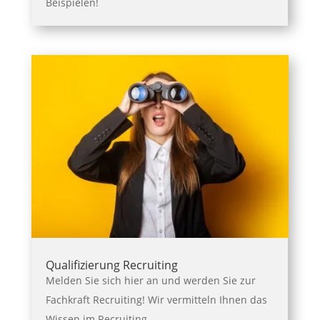
Beispielen!
Qualifizierung Recruiting
Melden Sie sich hier an und werden Sie zur
Fachkraft Recruiting! Wir vermitteln Ihnen das
Wissen im Recruiting.