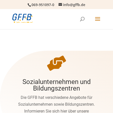
069-951097-0
info@gffb.de

Sozialunternehmen und
Bildungszentren
Die GFFB hat verschiedene Angebote für
Sozialunternehmen sowie Bildungszentren.
Informieren Sie sich hier über unsere