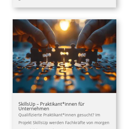
SkillsUp – Praktikant*innen für
Unternehmen
Qualifizierte Praktikant*innen gesucht? Im
Projekt SkillsUp werden Fachkräfte von morgen