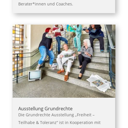
Berater*innen und Coaches.
Ausstellung Grundrechte
Die Grundrechte Ausstellung „Freiheit –
Teilhabe & Toleranz“ ist in Kooperation mit