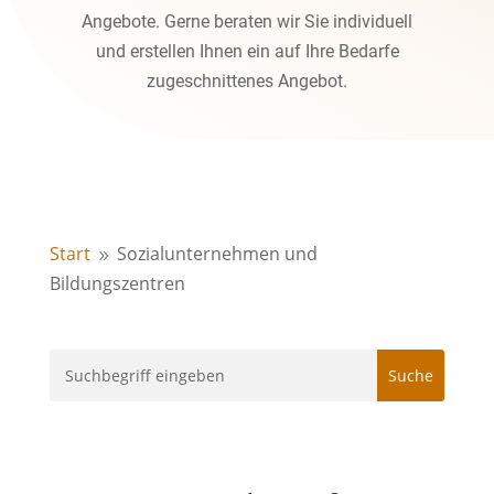
Angebote. Gerne beraten wir Sie individuell
und erstellen Ihnen ein auf Ihre Bedarfe
zugeschnittenes Angebot.
Start
Sozialunternehmen und
9
Bildungszentren