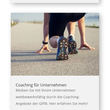
Coaching für Unternehmen
Bleiben Sie mit Ihrem Unternehmen
wettbewerbsfähig durch die Coaching-
Angebote der GFFB. Hier erfahren Sie mehr!