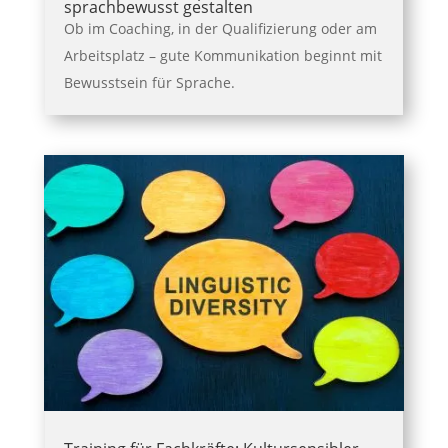
sprachbewusst gestalten
Ob im Coaching, in der Qualifizierung oder am
Arbeitsplatz – gute Kommunikation beginnt mit
Bewusstsein für Sprache.