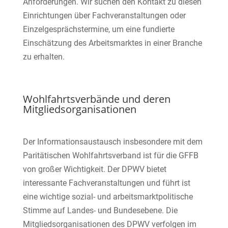
Anforderungen. Wir suchen den Kontakt zu diesen
Einrichtungen über Fachveranstaltungen oder
Einzelgesprächstermine, um eine fundierte
Einschätzung des Arbeitsmarktes in einer Branche
zu erhalten.
Wohlfahrtsverbände und deren
Mitgliedsorganisationen
Der Informationsaustausch insbesondere mit dem
Paritätischen Wohlfahrtsverband ist für die GFFB
von großer Wichtigkeit. Der DPWV bietet
interessante Fachveranstaltungen und führt ist
eine wichtige sozial- und arbeitsmarktpolitische
Stimme auf Landes- und Bundesebene. Die
Mitgliedsorganisationen des DPWV verfolgen im