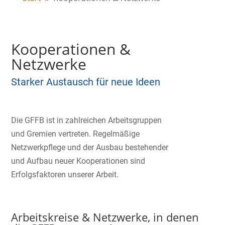
Kooperationen &
Netzwerke
Starker Austausch für neue Ideen
Die GFFB ist in zahlreichen Arbeitsgruppen
und Gremien vertreten. Regelmäßige
Netzwerkpflege und der Ausbau bestehender
und Aufbau neuer Kooperationen sind
Erfolgsfaktoren unserer Arbeit.
Arbeitskreise & Netzwerke, in denen