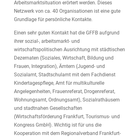
Arbeitsmarktsituation erörtert werden. Dieses
Netzwerk von ca. 40 Organisationen ist eine gute
Grundlage für persönliche Kontakte.
Einen sehr guten Kontakt hat die GFFB aufgrund
ihrer sozial-, arbeitsmarkt- und
wirtschaftspolitischen Ausrichtung mit städtischen
Dezernaten (Soziales, Wirtschaft, Bildung und
Frauen, Integration), Ämtern (Jugend- und
Sozialamt, Stadtschulamt mit dem Fachdienst
Kindertagespflege, Amt für multikulturelle
Angelegenheiten, Frauenreferat, Drogenreferat,
Wohnungsamt, Ordnungsamt), Sozialrathäusern
und stadtnahen Gesellschaften
(Wirtschaftsförderung Frankfurt, Tourismus- und
Kongress GmbH). Wichtig ist für uns die
Kooperation mit dem Regionalverband Frankfurt-