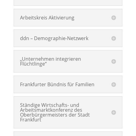
Arbeitskreis Aktivierung
ddn – Demographie-Netzwerk
„Unternehmen integrieren
Flüchtlinge“
Frankfurter Bündnis für Familien
Ständige Wirtschafts- und
Arbeitsmarktkonferenz des
Oberbürgermeisters der Stadt
Frankfurt