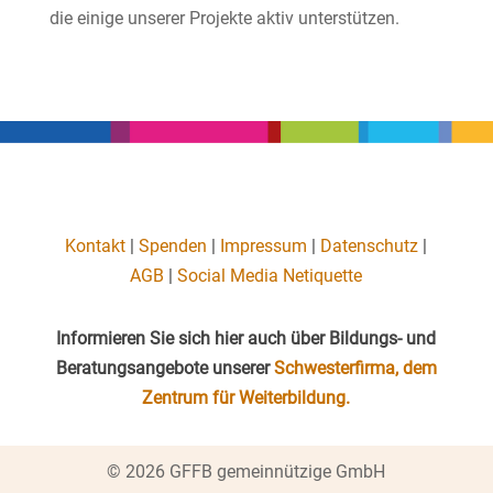
die einige unserer Projekte aktiv unterstützen.
Kontakt
|
Spenden
|
Impressum
|
Datenschutz
|
AGB
|
Social Media Netiquette
Informieren Sie sich hier auch über Bildungs- und
Beratungsangebote unserer
Schwesterfirma, dem
Zentrum für Weiterbildung.
© 2026 GFFB gemeinnützige GmbH