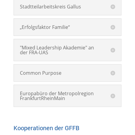
Stadtteilarbeitskreis Gallus
„Erfolgsfaktor Familie“
"Mixed Leadership Akademie" an
der FRA-UAS
Common Purpose
Europabüro der Metropolregion
FrankfurtRheinMain
Kooperationen der GFFB