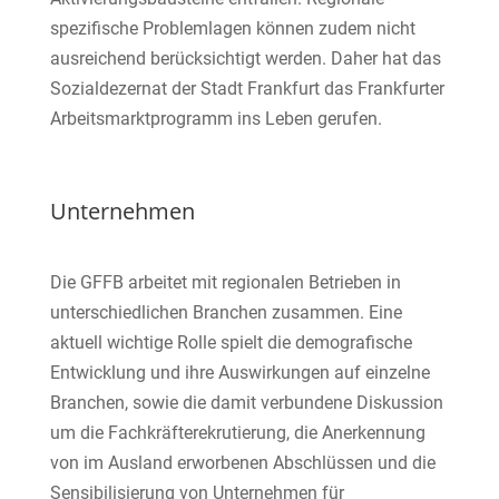
spezifische Problemlagen können zudem nicht
ausreichend berücksichtigt werden. Daher hat das
Sozialdezernat der Stadt Frankfurt das Frankfurter
Arbeitsmarktprogramm ins Leben gerufen.
Unternehmen
Die GFFB arbeitet mit regionalen Betrieben in
unterschiedlichen Branchen zusammen. Eine
aktuell wichtige Rolle spielt die demografische
Entwicklung und ihre Auswirkungen auf einzelne
Branchen, sowie die damit verbundene Diskussion
um die Fachkräfterekrutierung, die Anerkennung
von im Ausland erworbenen Abschlüssen und die
Sensibilisierung von Unternehmen für