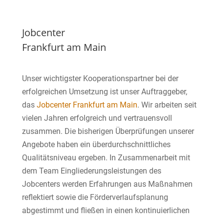
Jobcenter
Frankfurt am Main
Unser wichtigster Kooperationspartner bei der
erfolgreichen Umsetzung ist unser Auftraggeber,
das
Jobcenter Frankfurt am Main
. Wir arbeiten seit
vielen Jahren erfolgreich und vertrauensvoll
zusammen. Die bisherigen Überprüfungen unserer
Angebote haben ein überdurchschnittliches
Qualitätsniveau ergeben. In Zusammenarbeit mit
dem Team Eingliederungsleistungen des
Jobcenters werden Erfahrungen aus Maßnahmen
reflektiert sowie die Förderverlaufsplanung
abgestimmt und fließen in einen kontinuierlichen