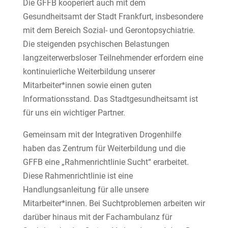
Die GFFB kooperiert auch mit dem
Gesundheitsamt der Stadt Frankfurt, insbesondere
mit dem Bereich Sozial- und Gerontopsychiatrie.
Die steigenden psychischen Belastungen
langzeiterwerbsloser Teilnehmender erfordern eine
kontinuierliche Weiterbildung unserer
Mitarbeiter*innen sowie einen guten
Informationsstand. Das Stadtgesundheitsamt ist
für uns ein wichtiger Partner.
Gemeinsam mit der Integrativen Drogenhilfe
haben das Zentrum für Weiterbildung und die
GFFB eine „Rahmenrichtlinie Sucht“ erarbeitet.
Diese Rahmenrichtlinie ist eine
Handlungsanleitung für alle unsere
Mitarbeiter*innen. Bei Suchtproblemen arbeiten wir
darüber hinaus mit der Fachambulanz für