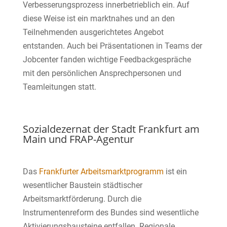
Verbesserungsprozess innerbetrieblich ein. Auf
diese Weise ist ein marktnahes und an den
Teilnehmenden ausgerichtetes Angebot
entstanden. Auch bei Präsentationen in Teams der
Jobcenter fanden wichtige Feedbackgespräche
mit den persönlichen Ansprechpersonen und
Teamleitungen statt.
Sozialdezernat der Stadt Frankfurt am
Main und
FRAP-Agentur
Das
Frankfurter Arbeitsmarktprogramm
ist ein
wesentlicher Baustein städtischer
Arbeitsmarktförderung. Durch die
Instrumentenreform des Bundes sind wesentliche
Aktivierungsbausteine entfallen. Regionale