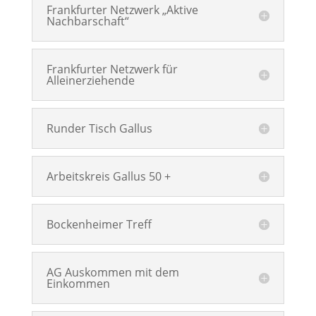
Frankfurter Netzwerk „Aktive
Nachbarschaft“
Frankfurter Netzwerk für
Alleinerziehende
Runder Tisch Gallus
Arbeitskreis Gallus 50 +
Bockenheimer Treff
AG Auskommen mit dem
Einkommen