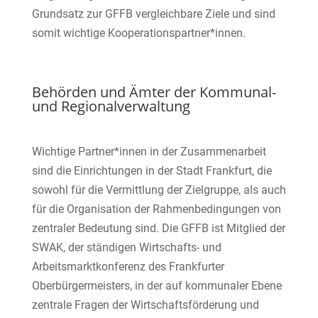
Grundsatz zur GFFB vergleichbare Ziele und sind
somit wichtige Kooperationspartner*innen.
Behörden und Ämter der Kommunal-
und Regionalverwaltung
Wichtige Partner*innen in der Zusammenarbeit
sind die Einrichtungen in der Stadt Frankfurt, die
sowohl für die Vermittlung der Zielgruppe, als auch
für die Organisation der Rahmenbedingungen von
zentraler Bedeutung sind. Die GFFB ist Mitglied der
SWAK, der ständigen Wirtschafts- und
Arbeitsmarktkonferenz des Frankfurter
Oberbürgermeisters, in der auf kommunaler Ebene
zentrale Fragen der Wirtschaftsförderung und