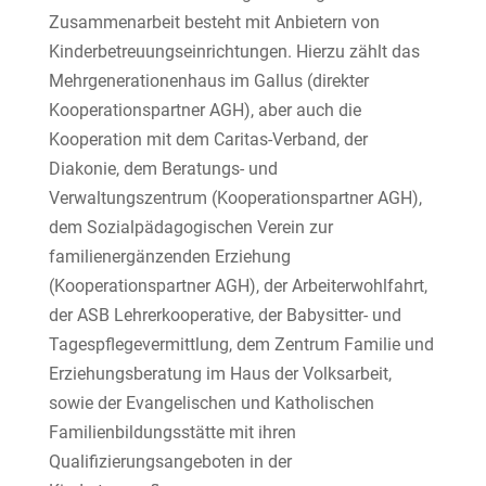
Zusammenarbeit besteht mit Anbietern von
Kinderbetreuungseinrichtungen. Hierzu zählt das
Mehrgenerationenhaus im Gallus (direkter
Kooperationspartner AGH), aber auch die
Kooperation mit dem Caritas-Verband, der
Diakonie, dem Beratungs- und
Verwaltungszentrum (Kooperationspartner AGH),
dem Sozialpädagogischen Verein zur
familienergänzenden Erziehung
(Kooperationspartner AGH), der Arbeiterwohlfahrt,
der ASB Lehrerkooperative, der Babysitter- und
Tagespflegevermittlung, dem Zentrum Familie und
Erziehungsberatung im Haus der Volksarbeit,
sowie der Evangelischen und Katholischen
Familienbildungsstätte mit ihren
Qualifizierungsangeboten in der