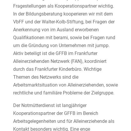
Fragestellungen als Kooperationspartner wichtig.
In der Bildungsberatung kooperieren wir mit dem
VbFF und der Walter-Kolb-Stiftung, bei Fragen der
Anerkennung von im Ausland erworbenen
Qualifikationen mit berami, sowie bei Fragen rund
um die Gründung von Unternehmen mit jumpp.
Aktiv beteiligt ist die GFFB im Frankfurter
Alleinerziehenden Netzwerk (FAN), koordiniert
durch das Frankfurter Kinderbüro. Wichtige
Themen des Netzwerks sind die
Arbeitsmarktsituation von Alleinerziehenden, sowie
rechtliche und familiäre Probleme der Zielgruppe.
Der Notmütterdienst ist langjähriger
Kooperationspartner der GFFB im Bereich
Arbeitsgelegenheiten und für Alleinerziehende als
Kontakt besonders wichtig. Eine enge