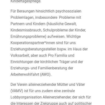
Kindertagespflege.
Für Beraungen hinsichtlich psychosozialen
Problemlagen, insbesondere Probleme mit
Partnern und Kindern (häusliche Gewalt,
Kindesmissbrauch, Schulprobleme der Kinder,
Ernährungsprobleme) aufweisen. Wichtige
Kooperationspartner*innen sind für uns
Erziehungsberatungsstellen bspw. im Haus der
Volksarbeit, aber auch Pro Familia und
Einrichtungen der kirchlichen Träger und der
Erziehungs- und Familienberatung der
Arbeiterwohlfahrt (AWO).
Der Verein alleinerziehender Mütter und Väter
(VAMV) ist für uns zudem eine zentrale
Lobbyorganisation Alleinerziehender, der sich für
die Interessen der Zielgruppe auch auf politischer