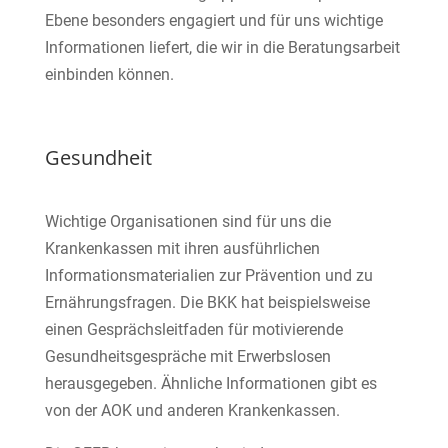
Ebene besonders engagiert und für uns wichtige
Informationen liefert, die wir in die Beratungsarbeit
einbinden können.
Gesundheit
Wichtige Organisationen sind für uns die
Krankenkassen mit ihren ausführlichen
Informationsmaterialien zur Prävention und zu
Ernährungsfragen. Die BKK hat beispielsweise
einen Gesprächsleitfaden für motivierende
Gesundheitsgespräche mit Erwerbslosen
herausgegeben. Ähnliche Informationen gibt es
von der AOK und anderen Krankenkassen.