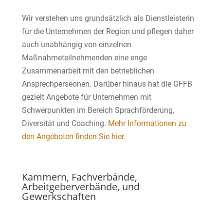
Wir verstehen uns grundsätzlich als Dienstleisterin
für die Unternehmen der Region und pflegen daher
auch unabhängig von einzelnen
Maßnahmeteilnehmenden eine enge
Zusammenarbeit mit den betrieblichen
Ansprechperseonen. Darüber hinaus hat die GFFB
gezielt Angebote für Unternehmen mit
Schwerpunkten im Bereich Sprachförderung,
Diversität und Coaching.
Mehr Informationen zu
den Angeboten finden Sie hier.
Kammern, Fachverbände,
Arbeitgeberverbände, und
Gewerkschaften