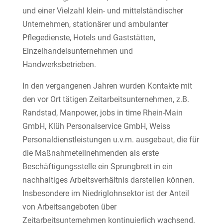
und einer Vielzahl klein- und mittelständischer
Unternehmen, stationärer und ambulanter
Pflegedienste, Hotels und Gaststätten,
Einzelhandelsunternehmen und
Handwerksbetrieben.
In den vergangenen Jahren wurden Kontakte mit
den vor Ort tätigen Zeitarbeitsunternehmen, z.B.
Randstad, Manpower, jobs in time Rhein-Main
GmbH, Klüh Personalservice GmbH, Weiss
Personaldienstleistungen u.v.m. ausgebaut, die für
die Maßnahmeteilnehmenden als erste
Beschäftigungsstelle ein Sprungbrett in ein
nachhaltiges Arbeitsverhältnis darstellen können.
Insbesondere im Niedriglohnsektor ist der Anteil
von Arbeitsangeboten über
Zeitarbeitsunternehmen kontinuierlich wachsend.