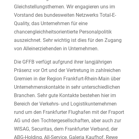
Gleichstellungsthemen. Wir engagieren uns im
Vorstand des bundesweiten Netzwerks Total-E-
Quality, das Unternehmen für eine
chancengleichheitsorientierte Personalpolitik
auszeichnet. Sehr wichtig ist dies für den Zugang
von Alleinerziehenden in Unternehmen.
Die GFFB verfügt aufgrund ihrer langjährigen
Präsenz vor Ort und der Vertretung in zahlreichen
Gremien in der Region Frankfurt-Rhein-Main über
Unternehmenskontakte in sehr unterschiedlichen
Branchen. Sehr gute Kontakte bestehen hier im
Bereich der Verkehrs- und Logistikunternehmen
rund um den Frankfurter Flughafen mit der Fraport
AG und den Tochtergesellschaften, aber auch zur
WISAG, Securitas, dem Frankfurter Verband, der
ABG-Holding, All-Service, Galeria Kaufhof, Rewe