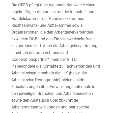
Die GFFB pflegt über regionale Netzwerke einen
regelmäßigen Austausch mit der Industrie- und
Handelskammer, der Handwerkskammer,
Rechtsanwalts- und Ärztekammer sowie
Organisationen, die den Arbeitgeberverbänden
bzw. dem DGB und den Einzelgewerkschaften
zuzuordnen sind. Auch die Arbeitgebervertretungen
innerhalb der Unternehmen sind
Kooperationspartner*innen der GFFB.
Insbesondere die Kontakte zu Fachverbänden und
Arbeitskreisen innerhalb der IHK (bspw. die
Arbeitskreise Demographie) bieten solide
Einschätzungen über Entwicklungspotentiale in
den jeweiligen Branchen und Arbeitsbereichen
sowie den Austausch über zukünftige
Arbeitsmarktentwicklungen und betriebliche