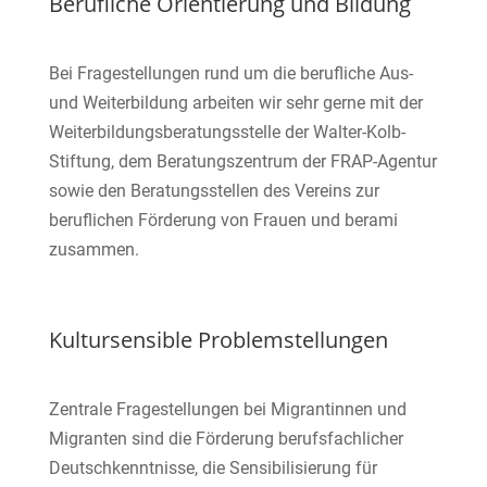
Berufliche Orientierung und Bildung
Bei Fragestellungen rund um die berufliche Aus-
und Weiterbildung arbeiten wir sehr gerne mit der
Weiterbildungsberatungsstelle der Walter-Kolb-
Stiftung, dem Beratungszentrum der FRAP-Agentur
sowie den Beratungsstellen des Vereins zur
beruflichen Förderung von Frauen und berami
zusammen.
Kultursensible Problemstellungen
Zentrale Fragestellungen bei Migrantinnen und
Migranten sind die Förderung berufsfachlicher
Deutschkenntnisse, die Sensibilisierung für