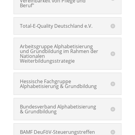
Vereinbarkeit von Pflege und
Beruf"
Total-E-Quality Deutschland e.V.
Arbeitsgruppe Alphabetisierung
und Grundbildung im Rahmen der
Nationalen
Weiterbildungsstrategie
Hessische Fachgruppe
Alphabetisierung & Grundbildung
Bundesverband Alphabetisierung
& Grundbildung
BAMF DeuFöV-Steuerungstreffen