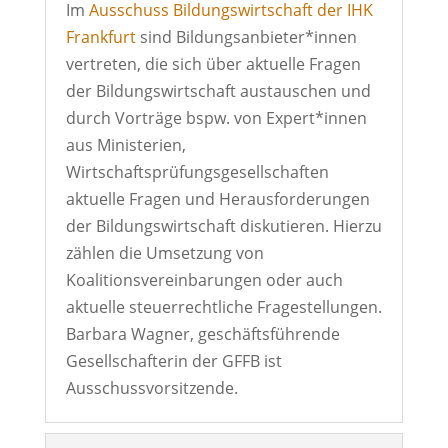
Im
Ausschuss Bildungswirtschaft der IHK
Frankfurt
sind Bildungsanbieter*innen
vertreten, die sich über aktuelle Fragen
der Bildungswirtschaft austauschen und
durch Vorträge bspw. von Expert*innen
aus Ministerien,
Wirtschaftsprüfungsgesellschaften
aktuelle Fragen und Herausforderungen
der Bildungswirtschaft diskutieren. Hierzu
zählen die Umsetzung von
Koalitionsvereinbarungen oder auch
aktuelle steuerrechtliche Fragestellungen.
Barbara Wagner, geschäftsführende
Gesellschafterin der GFFB ist
Ausschussvorsitzende.