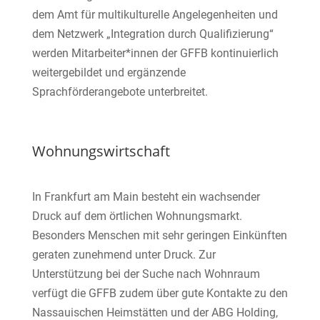
dem Amt für multikulturelle Angelegenheiten und
dem Netzwerk „Integration durch Qualifizierung“
werden Mitarbeiter*innen der GFFB kontinuierlich
weitergebildet und ergänzende
Sprachförderangebote unterbreitet.
Wohnungswirtschaft
In Frankfurt am Main besteht ein wachsender
Druck auf dem örtlichen Wohnungsmarkt.
Besonders Menschen mit sehr geringen Einkünften
geraten zunehmend unter Druck. Zur
Unterstützung bei der Suche nach Wohnraum
verfügt die GFFB zudem über gute Kontakte zu den
Nassauischen Heimstätten und der ABG Holding,