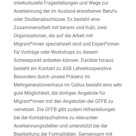
interkulturelle Fragestellungen und Wege zur
Anerkennung der im Ausland erworbenen Berufs-
oder Studienabschlüsse. Es besteht eine
Zusammenarbeit mit berami und Kubi, zwei
Organisationen, die auf die Arbeit mit
Migrant*innen spezialisiert sind und Expert*innen
für Vorträge oder Workshops zu diesem
Schwerpunkt anbieten können. Darüber hinaus
besteht ein Kontakt zu ASB Lehrerkooperative.
Besonders durch unsere Präsenz im
Mehrgenerationenhaus im Gallus besteht eine sehr
gute Möglichkeit, die dortigen Angebote für
Migrant*innen mit den Angeboten der GFFB zu
vernetzen. Die GFFB gibt zudem Hilfestellungen
bei der Kontaktaufnahme zu relevanten
Anerkennungsstellen und unterstützt bei der
Bearbeitung der Formalitäten. Gemeinsam mit