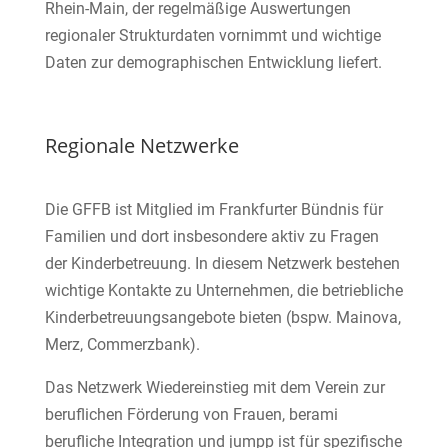
Rhein-Main, der regelmäßige Auswertungen
regionaler Strukturdaten vornimmt und wichtige
Daten zur demographischen Entwicklung liefert.
Regionale Netzwerke
Die GFFB ist Mitglied im Frankfurter Bündnis für
Familien und dort insbesondere aktiv zu Fragen
der Kinderbetreuung. In diesem Netzwerk bestehen
wichtige Kontakte zu Unternehmen, die betriebliche
Kinderbetreuungsangebote bieten (bspw. Mainova,
Merz, Commerzbank).
Das Netzwerk Wiedereinstieg mit dem Verein zur
beruflichen Förderung von Frauen, berami
berufliche Integration und jumpp ist für spezifische