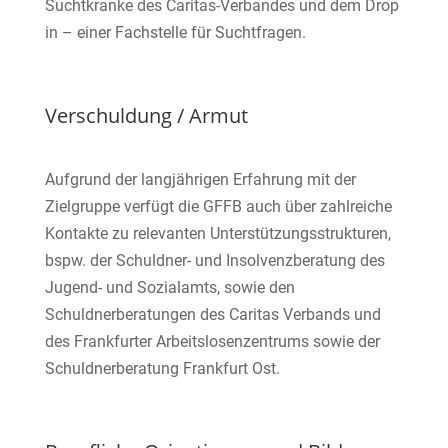
Suchtkranke des Caritas-Verbandes und dem Drop
in – einer Fachstelle für Suchtfragen.
Verschuldung / Armut
Aufgrund der langjährigen Erfahrung mit der
Zielgruppe verfügt die GFFB auch über zahlreiche
Kontakte zu relevanten Unterstützungsstrukturen,
bspw. der Schuldner- und Insolvenzberatung des
Jugend- und Sozialamts, sowie den
Schuldnerberatungen des Caritas Verbands und
des Frankfurter Arbeitslosenzentrums sowie der
Schuldnerberatung Frankfurt Ost.