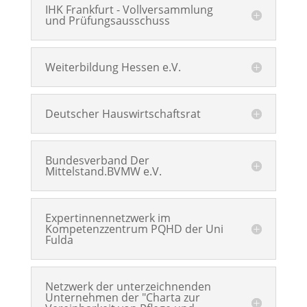
IHK Frankfurt - Vollversammlung
und Prüfungsausschuss
Weiterbildung Hessen e.V.
Deutscher Hauswirtschaftsrat
Bundesverband Der
Mittelstand.BVMW e.V.
Expertinnennetzwerk im
Kompetenzzentrum PQHD der Uni
Fulda
Netzwerk der unterzeichnenden
Unternehmen der "Charta zur