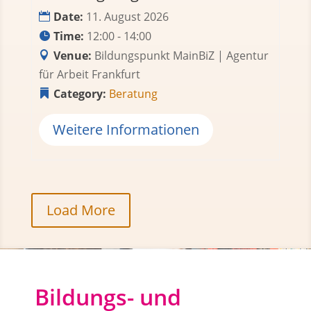
Date:
11. August 2026
Time:
12:00 - 14:00
Venue:
Bildungspunkt MainBiZ | Agentur
für Arbeit Frankfurt
Category:
Beratung
Weitere Informationen
Load More
Bildungs- und