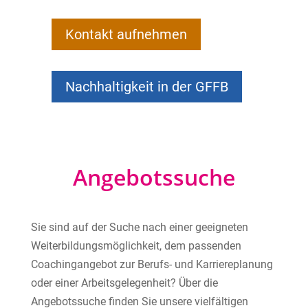
Kontakt aufnehmen
Nachhaltigkeit in der GFFB
Angebotssuche
Sie sind auf der Suche nach einer geeigneten
Weiterbildungsmöglichkeit, dem passenden
Coachingangebot zur Berufs- und Karriereplanung
oder einer Arbeitsgelegenheit? Über die
Angebotssuche finden Sie unsere vielfältigen