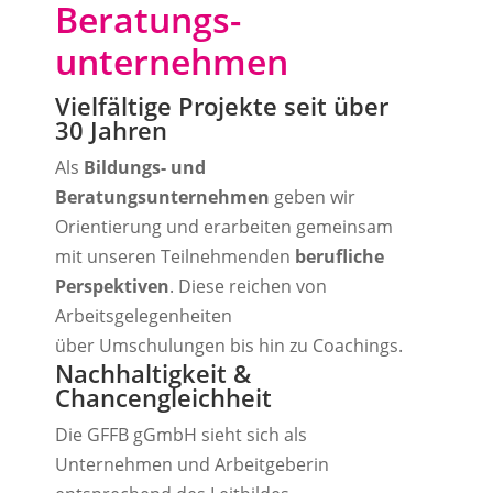
Beratungs-
unternehmen
Vielfältige Projekte seit über
30 Jahren
Als
Bildungs- und
Beratungsunternehmen
geben wir
Orientierung und erarbeiten gemeinsam
mit unseren Teilnehmenden
berufliche
Perspektiven
. Diese reichen von
Arbeitsgelegenheiten
über
Umschulungen
bis hin zu
Coachings.
Nachhaltigkeit &
Chancengleichheit
Die GFFB gGmbH sieht sich als
Unternehmen und Arbeitgeberin