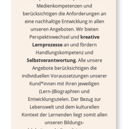
Medienkompetenzen und
berücksichtigen die Anforderungen an
eine nachhaltige Entwicklung in allen
unseren
Angeboten. Wir bieten
Perspektivwechsel und
kreative
Lernprozesse
an und fördern
Handlungskompetenz und
Selbstverantwortung
. Alle unsere
Angebote berücksichtigen die
individuellen Voraussetzungen unserer
Kund*innen mit ihren jeweiligen
(Lern-)Biographien und
Entwicklungszielen. Der Bezug zur
Lebenswelt und dem
kulturellen
Kontext
der Lernenden liegt somit allen
unseren Bildungs-