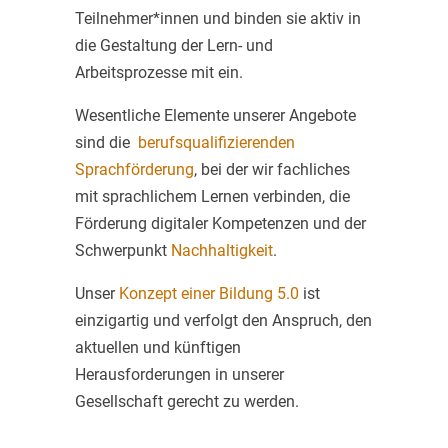
Teilnehmer*innen und binden sie aktiv in
die Gestaltung der Lern- und
Arbeitsprozesse mit ein.
Wesentliche Elemente unserer Angebote
sind die
berufsqualifizierenden
Sprachförderung
, bei der wir fachliches
mit sprachlichem Lernen verbinden, die
Förderung digitaler Kompetenzen und der
Schwerpunkt
Nachhaltigkeit
.
Unser
Konzept einer Bildung 5.0
ist
einzigartig und verfolgt den Anspruch, den
aktuellen und künftigen
Herausforderungen in unserer
Gesellschaft gerecht zu werden.