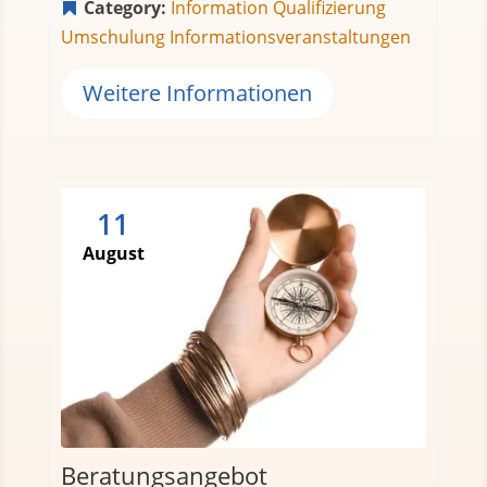
Category:
Information Qualifizierung
Umschulung
Informationsveranstaltungen
Weitere Informationen
11
August
Beratungsangebot