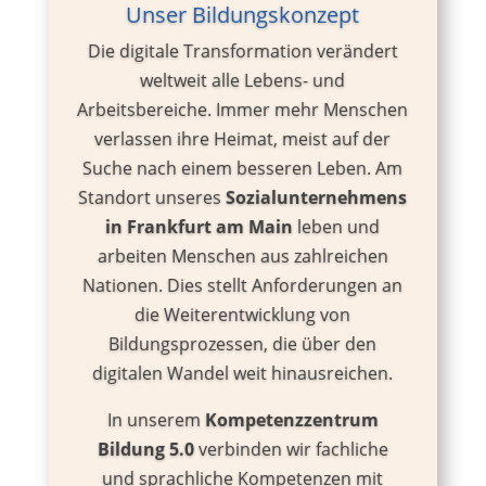
Unser Bildungskonzept
Die digitale Transformation verändert
weltweit alle Lebens- und
Arbeitsbereiche. Immer mehr Menschen
verlassen ihre Heimat, meist auf der
Suche nach einem besseren Leben. Am
Standort unseres
Sozialunternehmens
in Frankfurt am Main
leben und
arbeiten Menschen
aus zahlreichen
Nationen. Dies stellt Anforderungen an
die Weiterentwicklung von
Bildungsprozessen, die über den
digitalen Wandel weit hinausreichen.
In unserem
Kompetenzzentrum
Bildung 5.0
verbinden wir fachliche
und
sprachliche Kompetenzen
mit