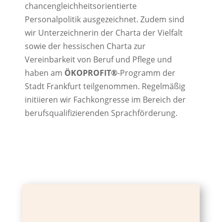
chancengleichheitsorientierte
Personalpolitik ausgezeichnet
. Zudem sind
wir Unterzeichnerin der Charta der Vielfalt
sowie der hessischen Charta zur
Vereinbarkeit von Beruf und Pflege und
haben am
ÖKOPROFIT®
-Programm der
Stadt Frankfurt teilgenommen.
Regelmäßig
initiieren wir Fachkongresse im Bereich der
berufsqualifizierenden Sprachförderung.