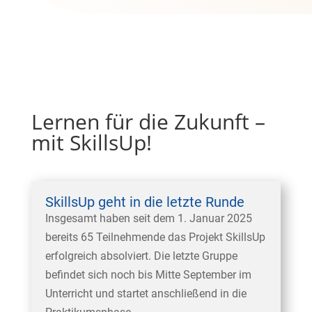
Lernen für die Zukunft –
mit SkillsUp!
SkillsUp geht in die letzte Runde
Insgesamt haben seit dem 1. Januar 2025
bereits 65 Teilnehmende das Projekt SkillsUp
erfolgreich absolviert. Die letzte Gruppe
befindet sich noch bis Mitte September im
Unterricht und startet anschließend in die