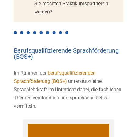
Sie möchten Praktikumspartner*in
werden?
Berufsqualifizierende Sprachförderung
(BQS+)
Im Rahmen der
berufsqualifizierenden
Sprachförderung (BQS+)
unterstützt eine
Sprachlehrkraft im Unterricht dabei, die fachlichen
Themen verständlich und sprachsensibel zu
vermitteln.