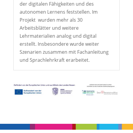
der digitalen Fähigkeiten und des
autonomen Lernens feststellen. Im
Projekt wurden mehr als 30
Arbeitsblätter und weitere
Lehrmaterialien analog und digital
erstellt. Insbesondere wurde weiter
Szenarien zusammen mit Fachanleitung
und Sprachlehrkraft erarbeitet.