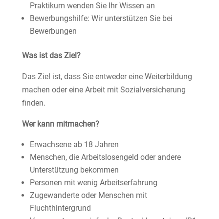
Praktikum wenden Sie Ihr Wissen an
Bewerbungshilfe: Wir unterstützen Sie bei
Bewerbungen
Was ist das Ziel?
Das Ziel ist, dass Sie entweder eine Weiterbildung
machen oder eine Arbeit mit Sozialversicherung
finden.
Wer kann mitmachen?
Erwachsene ab 18 Jahren
Menschen, die Arbeitslosengeld oder andere
Unterstützung bekommen
Personen mit wenig Arbeitserfahrung
Zugewanderte oder Menschen mit
Fluchthintergrund