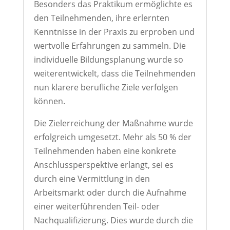
Besonders das Praktikum ermöglichte es
den Teilnehmenden, ihre erlernten
Kenntnisse in der Praxis zu erproben und
wertvolle Erfahrungen zu sammeln. Die
individuelle Bildungsplanung wurde so
weiterentwickelt, dass die Teilnehmenden
nun klarere berufliche Ziele verfolgen
können.
Die Zielerreichung der Maßnahme wurde
erfolgreich umgesetzt. Mehr als 50 % der
Teilnehmenden haben eine konkrete
Anschlussperspektive erlangt, sei es
durch eine Vermittlung in den
Arbeitsmarkt oder durch die Aufnahme
einer weiterführenden Teil- oder
Nachqualifizierung. Dies wurde durch die