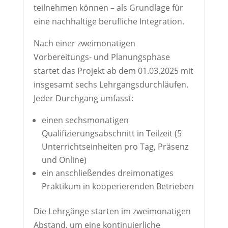
teilnehmen können – als Grundlage für
eine nachhaltige berufliche Integration.
Nach einer zweimonatigen
Vorbereitungs- und Planungsphase
startet das Projekt ab dem 01.03.2025 mit
insgesamt sechs Lehrgangsdurchläufen.
Jeder Durchgang umfasst:
einen sechsmonatigen
Qualifizierungsabschnitt in Teilzeit (5
Unterrichtseinheiten pro Tag, Präsenz
und Online)
ein anschließendes dreimonatiges
Praktikum in kooperierenden Betrieben
Die Lehrgänge starten im zweimonatigen
Abstand, um eine kontinuierliche