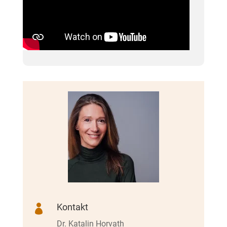
Kontakt

Dr. Katalin Horvath