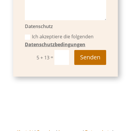
Datenschutz
Ich akzeptiere die folgenden
Datenschutzbedingungen
Senden
=
5 + 13