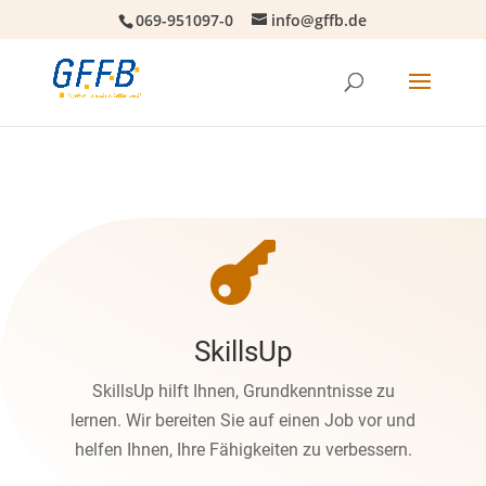
069-951097-0
info@gffb.de

SkillsUp
SkillsUp hilft Ihnen, Grundkenntnisse zu
lernen. Wir bereiten Sie auf einen Job vor und
helfen Ihnen, Ihre Fähigkeiten zu verbessern.