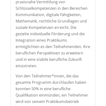
praxisnahe Vermittlung von
Schlüsselkompetenzen in den Bereichen
Kommunikation, digitale Fähigkeiten,
Mathematik, rechtliche Grundlagen und
soziale Kompetenzen erreicht. Die
gezielte individuelle Förderung und die
Integration eines Praktikums
ermöglichten es den Teilnehmenden, ihre
beruflichen Perspektiven zu erweitern
und in eine stabile berufliche Zukunft
einzutreten.
Von den Teilnehmer*innen, die das
gesamte Programm durchlaufen haben
konnten 50% in eine berufliche
Qualifikation einmünden, ein Teilnehmer
wird von seinem Praktikumsbetrieb