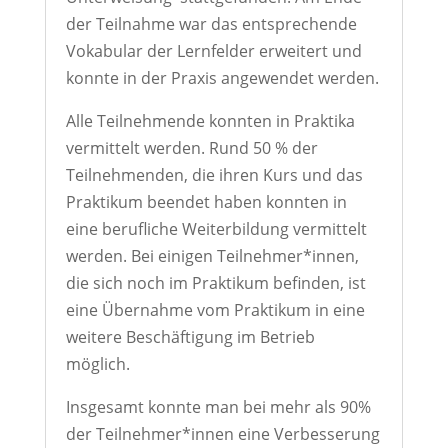
der Teilnahme war das entsprechende
Vokabular der Lernfelder erweitert und
konnte in der Praxis angewendet werden.
Alle Teilnehmende konnten in Praktika
vermittelt werden. Rund 50 % der
Teilnehmenden, die ihren Kurs und das
Praktikum beendet haben konnten in
eine berufliche Weiterbildung vermittelt
werden. Bei einigen Teilnehmer*innen,
die sich noch im Praktikum befinden, ist
eine Übernahme vom Praktikum in eine
weitere Beschäftigung im Betrieb
möglich.
Insgesamt konnte man bei mehr als 90%
der Teilnehmer*innen eine Verbesserung