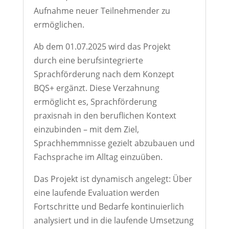
Aufnahme neuer Teilnehmender zu
ermöglichen.
Ab dem 01.07.2025 wird das Projekt
durch eine berufsintegrierte
Sprachförderung nach dem Konzept
BQS+ ergänzt. Diese Verzahnung
ermöglicht es, Sprachförderung
praxisnah in den beruflichen Kontext
einzubinden – mit dem Ziel,
Sprachhemmnisse gezielt abzubauen und
Fachsprache im Alltag einzuüben.
Das Projekt ist dynamisch angelegt: Über
eine laufende Evaluation werden
Fortschritte und Bedarfe kontinuierlich
analysiert und in die laufende Umsetzung