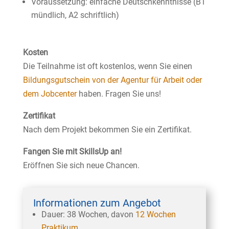
Voraussetzung: einfache Deutschkenntnisse (B1
mündlich, A2 schriftlich)
Kosten
Die Teilnahme ist oft kostenlos, wenn Sie einen
Bildungsgutschein von der Agentur für Arbeit oder
dem Jobcenter
haben. Fragen Sie uns!
Zertifikat
Nach dem Projekt bekommen Sie ein Zertifikat.
Fangen Sie mit SkillsUp an!
Eröffnen Sie sich neue Chancen.
Informationen zum Angebot
Dauer: 38 Wochen, davon
12 Wochen
Praktikum