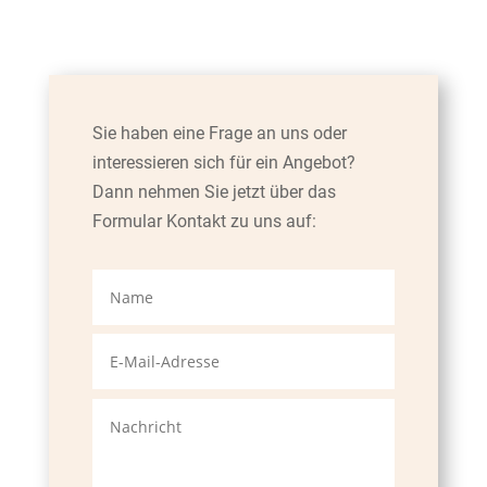
Sie haben eine Frage an uns oder
interessieren sich für ein Angebot
?
Dann nehmen Sie jetzt über das
Formular Kontakt zu uns auf: