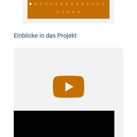
Einblicke in das Projekt
