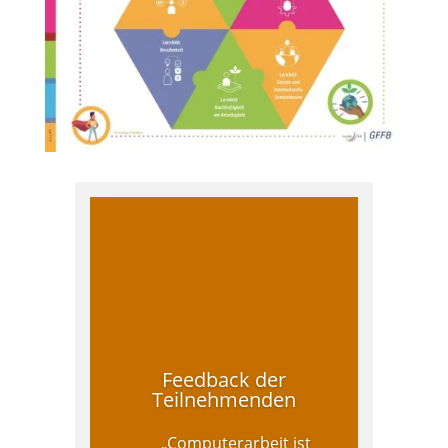
Feedback der
Teilnehmenden
„Computerarbeit ist