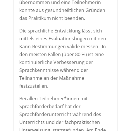
übernommen und eine Teilnehmerin
konnte aus gesundheiltlichen Gründen
das Praktikum nicht beenden.
Die sprachliche Entwicklung lässt sich
mittels eines Evaluationsbogen mit den
Kann-Bestimmungen valide messen. In
den meisten Fällen (über 80 %) ist eine
kontinuierliche Verbesserung der
Sprachkenntnisse während der
Teilnahme an der Maßnahme
festzustellen.
Bei allen Teilnehmer*innen mit
Sprachförderbedarf hat der
Sprachförderunterricht während des
Unterrichts und der fachpraktischen
Unterweisung stattgefunden. Am Ende