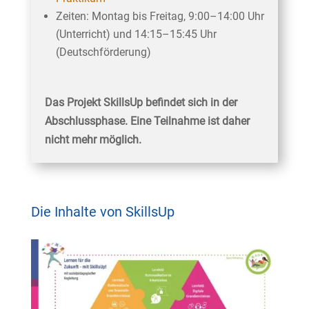
Zeiten: Montag bis Freitag, 9:00–14:00 Uhr
(Unterricht) und 14:15–15:45 Uhr
(Deutschförderung)
Das Projekt SkillsUp befindet sich in der
Abschlussphase. Eine Teilnahme ist daher
nicht mehr möglich.
Die Inhalte von SkillsUp