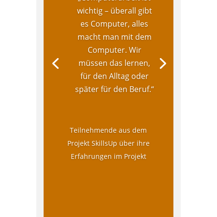
wichtig – überall gibt
es Computer, alles
macht man mit dem
Computer. Wir
müssen das lernen,
für den Alltag oder
später für den Beruf.“
Teilnehmende aus dem
Projekt SkillsUp über ihre
Erfahrungen im Projekt