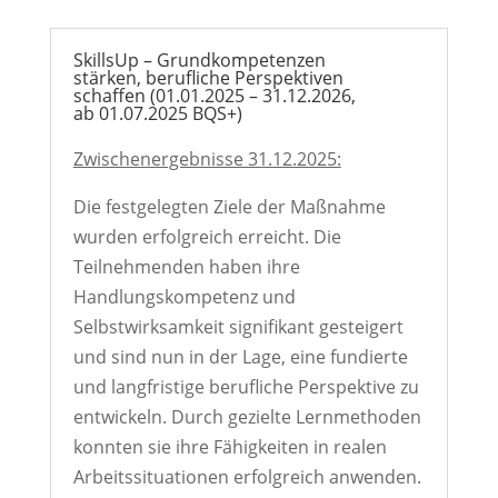
SkillsUp – Grundkompetenzen
stärken, berufliche Perspektiven
schaffen (01.01.2025 – 31.12.2026,
ab 01.07.2025 BQS+)
Zwischenergebnisse 31.12.2025:
Die festgelegten Ziele der Maßnahme
wurden erfolgreich erreicht. Die
Teilnehmenden haben ihre
Handlungskompetenz und
Selbstwirksamkeit signifikant gesteigert
und sind nun in der Lage, eine fundierte
und langfristige berufliche Perspektive zu
entwickeln. Durch gezielte Lernmethoden
konnten sie ihre Fähigkeiten in realen
Arbeitssituationen erfolgreich anwenden.