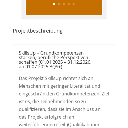
Projektbeschreibung
SkillsUp – Grundkompetenzen
stärken, berufliche Perspektiven
schaffen (01.01.2025 – 31.12.2026,
ab 01.07.2025 BQS+)
Das Projekt SkillsUp richtet sich an
Menschen mit geringer Literalität und
eingeschränkten Grundkompetenzen. Ziel
ist es, die Teilnehmenden so zu
qualifizieren, dass sie im Anschluss an
das Projekt erfolgreich an
weiterführenden (Teil-)Qualifikationen