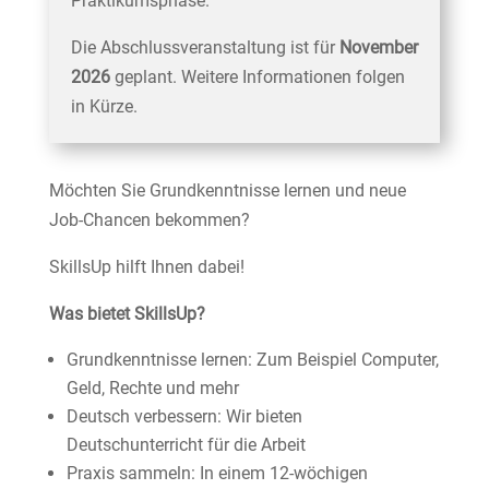
Praktikumsphase.
Die Abschlussveranstaltung ist für
November
2026
geplant. Weitere Informationen folgen
in Kürze.
Möchten Sie Grundkenntnisse lernen und neue
Job-Chancen bekommen?
SkillsUp hilft Ihnen dabei!
Was bietet SkillsUp?
Grundkenntnisse lernen: Zum Beispiel Computer,
Geld, Rechte und mehr
Deutsch verbessern: Wir bieten
Deutschunterricht für die Arbeit
Praxis sammeln: In einem 12-wöchigen