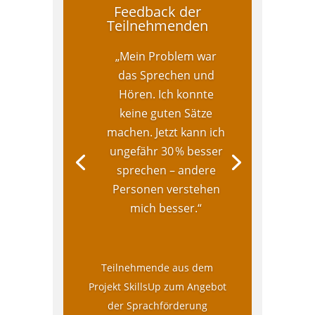
Feedback der
Teilnehmenden
„Mein Problem war
das Sprechen und
Hören. Ich konnte
keine guten Sätze
machen. Jetzt kann ich
ungefähr 30 % besser
sprechen – andere
Personen verstehen
mich besser.“
Teilnehmende aus dem
Projekt SkillsUp zum Angebot
der Sprachförderung