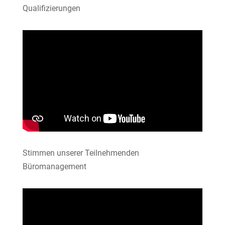
Qualifizierungen
Stimmen unserer Teilnehmenden
Büromanagement