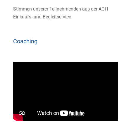
Stimmen unserer Teilnehmenden aus der AGH
Einkaufs- und Begleitservice
Coaching