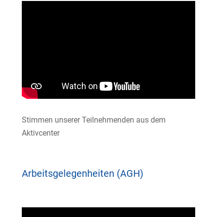
Stimmen unserer Teilnehmenden aus dem
Aktivcenter
Arbeitsgelegenheiten (AGH)