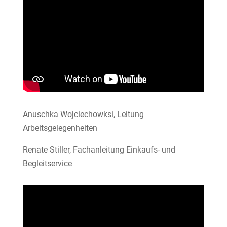
Anuschka Wojciechowksi, Leitung
Arbeitsgelegenheiten
Renate Stiller, Fachanleitung Einkaufs- und
Begleitservice