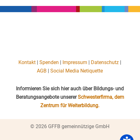
Kontakt
|
Spenden
|
Impressum
|
Datenschutz
|
AGB
|
Social Media Netiquette
Informieren Sie sich hier auch über Bildungs- und
Beratungsangebote unserer
Schwesterfirma, dem
Zentrum für Weiterbildung.
© 2026 GFFB gemeinnützige GmbH