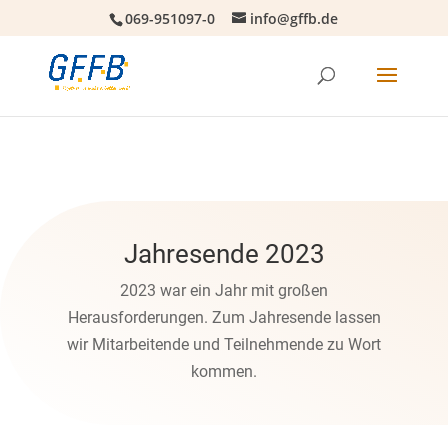
069-951097-0
info@gffb.de
Jahresende 2023
2023 war ein Jahr mit großen
Herausforderungen. Zum Jahresende lassen
wir Mitarbeitende und Teilnehmende zu Wort
kommen.