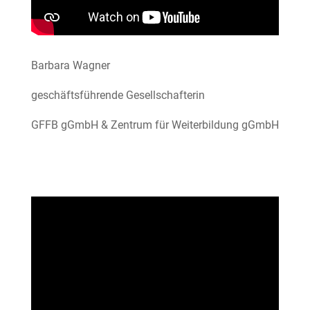
Barbara Wagner
geschäftsführende Gesellschafterin
GFFB gGmbH & Zentrum für Weiterbildung gGmbH