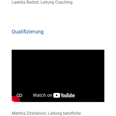
Laetitia Barbot, Leitung Coaching
Qualifizierung
Merima Džaferović, Leitung berufliche