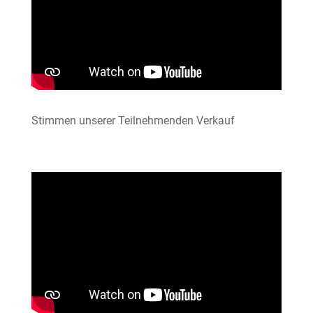
Stimmen unserer Teilnehmenden Verkauf