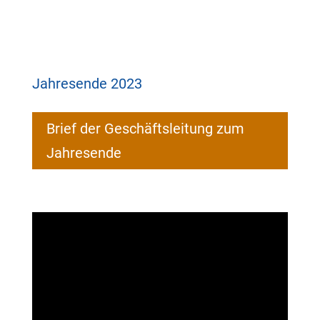
Jahresende 2023
Brief der Geschäftsleitung zum
Jahresende