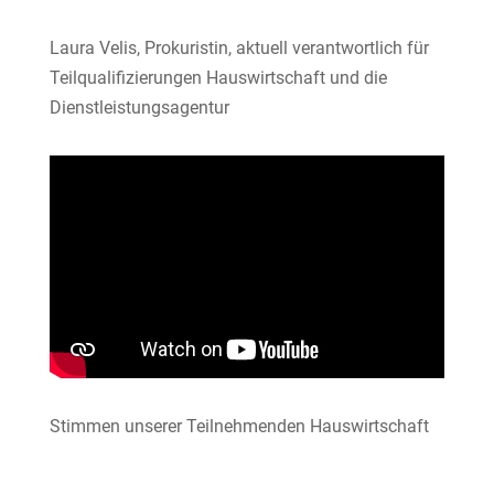
Laura Velis, Prokuristin, aktuell verantwortlich für
Teilqualifizierungen Hauswirtschaft und die
Dienstleistungsagentur
Stimmen unserer Teilnehmenden Hauswirtschaft