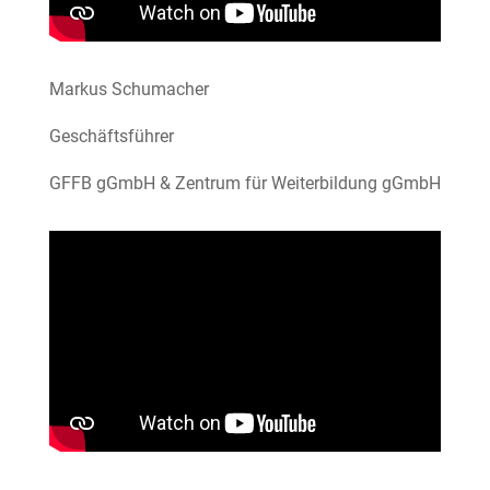
Markus Schumacher
Geschäftsführer
GFFB gGmbH & Zentrum für Weiterbildung gGmbH