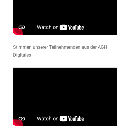
Stimmen unserer Teilnehmenden aus der AGH
Digitales