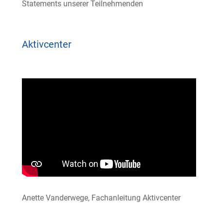
Statements unserer Teilnehmenden
Aktivcenter
Anette Vanderwege, Fachanleitung Aktivcenter