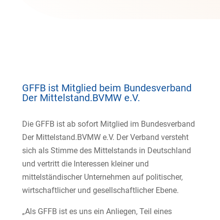
GFFB ist Mitglied beim Bundesverband
Der Mittelstand.BVMW e.V.
Die GFFB ist ab sofort Mitglied im Bundesverband
Der Mittelstand.BVMW e.V. Der Verband versteht
sich als Stimme des Mittelstands in Deutschland
und vertritt die Interessen kleiner und
mittelständischer Unternehmen auf politischer,
wirtschaftlicher und gesellschaftlicher Ebene.
„Als GFFB ist es uns ein Anliegen, Teil eines