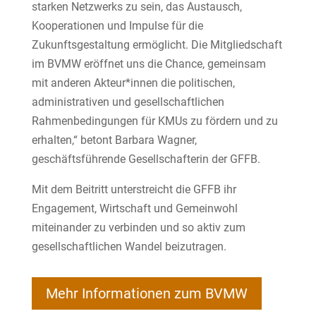
starken Netzwerks zu sein, das Austausch,
Kooperationen und Impulse für die
Zukunftsgestaltung ermöglicht. Die Mitgliedschaft
im BVMW eröffnet uns die Chance, gemeinsam
mit anderen Akteur*innen die politischen,
administrativen und gesellschaftlichen
Rahmenbedingungen für KMUs zu fördern und zu
erhalten,“ betont Barbara Wagner,
geschäftsführende Gesellschafterin der GFFB.
Mit dem Beitritt unterstreicht die GFFB ihr
Engagement, Wirtschaft und Gemeinwohl
miteinander zu verbinden und so aktiv zum
gesellschaftlichen Wandel beizutragen.
Mehr Informationen zum BVMW