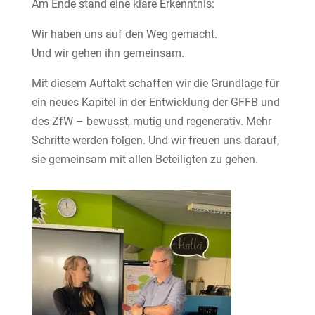
Am Ende stand eine klare Erkenntnis:
Wir haben uns auf den Weg gemacht.
Und wir gehen ihn gemeinsam.
Mit diesem Auftakt schaffen wir die Grundlage für
ein neues Kapitel in der Entwicklung der GFFB und
des ZfW – bewusst, mutig und regenerativ. Mehr
Schritte werden folgen. Und wir freuen uns darauf,
sie gemeinsam mit allen Beteiligten zu gehen.