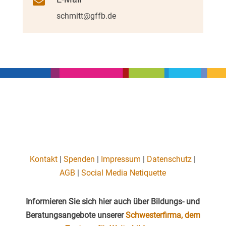

schmitt@gffb.de
Kontakt
|
Spenden
|
Impressum
|
Datenschutz
|
AGB
|
Social Media Netiquette
Informieren Sie sich hier auch über Bildungs- und
Beratungsangebote unserer
Schwesterfirma, dem