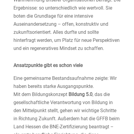
Ergebnisse: so unterschiedlich wie wertvoll. Sie
boten die Grundlage für eine intensive
Auseinandersetzung – offen, konstruktiv und
zukunftsorientiert. Alles durfte und sollte
hinterfragt werden, um Platz für neue Perspektiven
und ein regeneratives Mindset zu schaffen.
Ansatzpunkte gibt es schon viele
Eine gemeinsame Bestandsaufnahme zeigte: Wir
haben bereits starke Ausgangspunkte.
Mit dem Bildungskonzept
Bildung 5.0
, das die
gesellschaftliche Verantwortung von Bildung in
den Mittelpunkt stellt, gehen wir wichtige Schritte
in Richtung Zukunft. Außerdem hat die GFFB beim
Land Hessen die BNE-Zertifizierung beantragt –