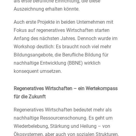
als erste berufliche Einrichtung, die diese
Auszeichnung erhalten könnte.
Auch erste Projekte in beiden Unternehmen mit
Fokus auf regeneratives Wirtschaften starten
Anfang des nächsten Jahres. Dennoch wurde im
Workshop deutlich: Es braucht noch viel mehr
Bildungsangebote, die Berufliche Bildung für
nachhaltige Entwicklung (BBNE) wirklich
konsequent umsetzen.
Regeneratives Wirtschaften – ein Wertekompass
für die Zukunft
Regeneratives Wirtschaften bedeutet mehr als
nachhaltige Ressourcenschonung. Es geht um
Wiederbelebung, Stärkung und Heilung – von
Ökosystemen, aber auch von sozialen Strukturen,