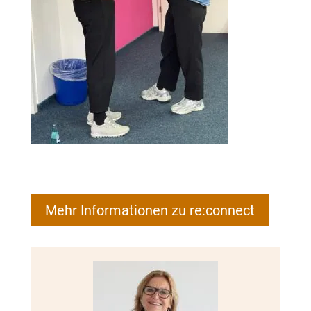
Mehr Informationen zu re:connect