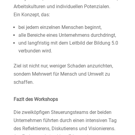
Arbeitskulturen und individuellen Potenzialen.
Ein Konzept, das:
bei jedem einzelnen Menschen beginnt,
alle Bereiche eines Unternehmens durchdringt,
und langfristig mit dem Leitbild der Bildung 5.0
verbunden wird.
Ziel ist nicht nur, weniger Schaden anzurichten,
sondern Mehrwert für Mensch und Umwelt zu
schaffen.
Fazit des Workshops
Die zweiköpfigen Steuerungsteams der beiden
Unternehmen führten durch einen intensiven Tag
des Reflektierens, Diskutierens und Visionierens.