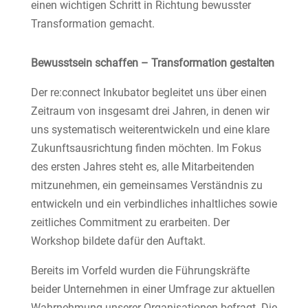
einen wichtigen Schritt in Richtung bewusster
Transformation gemacht.
Bewusstsein schaffen – Transformation gestalten
Der re:connect Inkubator begleitet uns über einen
Zeitraum von insgesamt drei Jahren, in denen wir
uns systematisch weiterentwickeln und eine klare
Zukunftsausrichtung finden möchten. Im Fokus
des ersten Jahres steht es, alle Mitarbeitenden
mitzunehmen, ein gemeinsames Verständnis zu
entwickeln und ein verbindliches inhaltliches sowie
zeitliches Commitment zu erarbeiten. Der
Workshop bildete dafür den Auftakt.
Bereits im Vorfeld wurden die Führungskräfte
beider Unternehmen in einer Umfrage zur aktuellen
Wahrnehmung unserer Organisationen befragt. Die