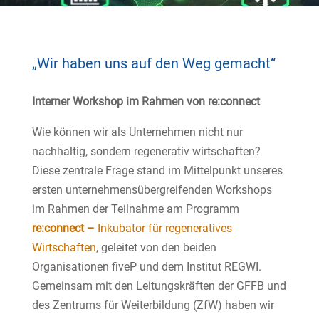
„Wir haben uns auf den Weg gemacht“
Interner Workshop im Rahmen von re:connect
Wie können wir als Unternehmen nicht nur
nachhaltig, sondern regenerativ wirtschaften?
Diese zentrale Frage stand im Mittelpunkt unseres
ersten unternehmensübergreifenden Workshops
im Rahmen der Teilnahme am Programm
re:connect –
Inkubator für regeneratives
Wirtschaften
, geleitet von den beiden
Organisationen fiveP und dem Institut REGWI.
Gemeinsam mit den Leitungskräften der GFFB und
des Zentrums für Weiterbildung (ZfW) haben wir