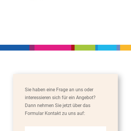
Sie haben eine Frage an uns oder
interessieren sich für ein Angebot
?
Dann nehmen Sie jetzt über das
Formular Kontakt zu uns auf: