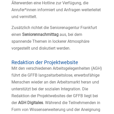
Älterwerden eine Hotline zur Verfügung, die
Anrufer*innen informiert und Anfragen weiterleitet
und vermittelt.
Zusätzlich richtet die Seniorenagentur Frankfurt
einen
Seniorennachmittag
aus, bei dem
spannende Themen in lockerer Atmosphäre
vorgestellt und diskutiert werden.
Redaktion der Projektwebsite
Mit den verschiedenen Arbeitsgelegenheiten (AGH)
führt die GFFB langzeitarbeitslose, erwerbsfähige
Menschen wieder an den Arbeitsmarkt heran und
unterstützt bei der sozialen Integration. Die
Redaktion der Projektwebsites der GFFB liegt bei
der
AGH Digitales
. Während die Teilnehmenden in
Form von Wissenserweiterung und der Aneignung