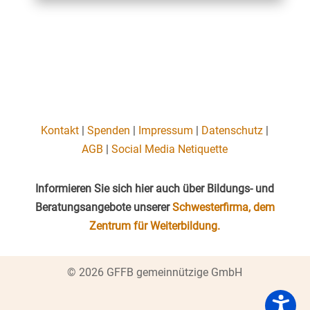
Kontakt
|
Spenden
|
Impressum
|
Datenschutz
|
AGB
|
Social Media Netiquette
Informieren Sie sich hier auch über Bildungs- und
Beratungsangebote unserer
Schwesterfirma, dem
Zentrum für Weiterbildung.
© 2026 GFFB gemeinnützige GmbH