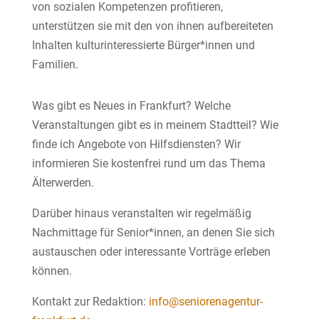
von sozialen Kompetenzen profitieren,
unterstützen sie mit den von ihnen aufbereiteten
Inhalten kulturinteressierte Bürger*innen und
Familien.
Was gibt es Neues in Frankfurt? Welche
Veranstaltungen gibt es in meinem Stadtteil? Wie
finde ich Angebote von Hilfsdiensten? Wir
informieren Sie kostenfrei rund um das Thema
Älterwerden.
Darüber hinaus veranstalten wir regelmäßig
Nachmittage für Senior*innen, an denen Sie sich
austauschen oder interessante Vorträge erleben
können.
Kontakt zur Redaktion:
info@seniorenagentur-