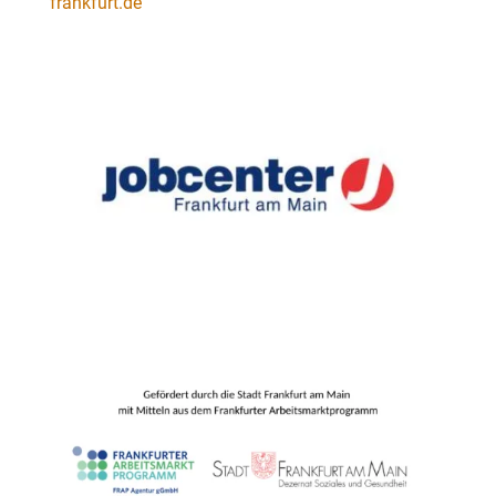
frankfurt.de