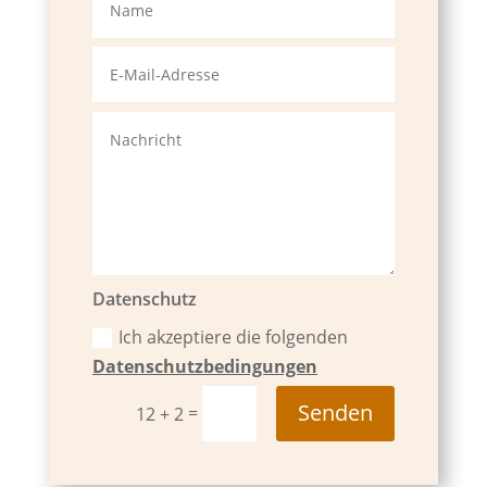
Datenschutz
Ich akzeptiere die folgenden
Datenschutzbedingungen
Senden
=
12 + 2