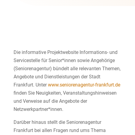
Die informative Projektwebsite Informations- und
Servicestelle für Senior*innen sowie Angehörige
(Seniorenagentur) bündelt alle relevanten Themen,
Angebote und Dienstleistungen der Stadt
Frankfurt. Unter
www.seniorenagentur-frankfurt.de
finden Sie Neuigkeiten, Veranstaltungshinweisen
und Verweise auf die Angebote der
Netzwerkpartner*innen.
Darüber hinaus stellt die Seniorenagentur
Frankfurt bei allen Fragen rund ums Thema