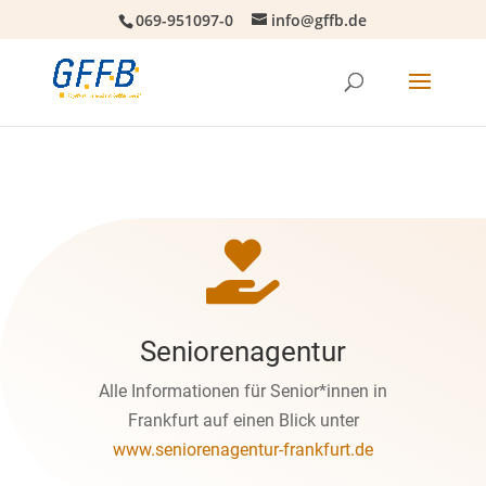
069-951097-0
info@gffb.de

Seniorenagentur
Alle Informationen für Senior*innen in
Frankfurt auf einen Blick unter
www.seniorenagentur-frankfurt.de