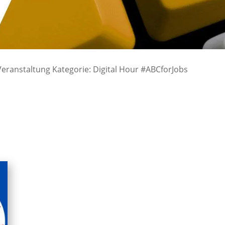
Veranstaltung Kategorie: Digital Hour #ABCforJobs