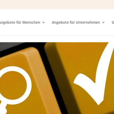
Angebote für Menschen
Angebote für Unternehmen
G