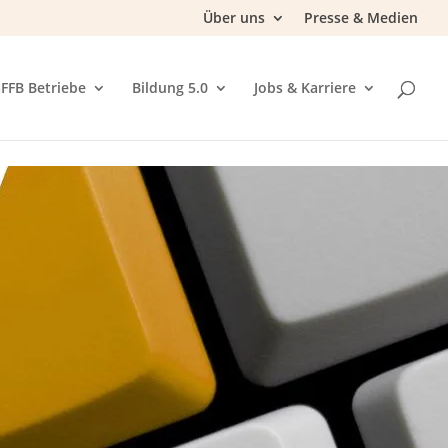
Über uns
Presse & Medien
FFB Betriebe
Bildung 5.0
Jobs & Karriere