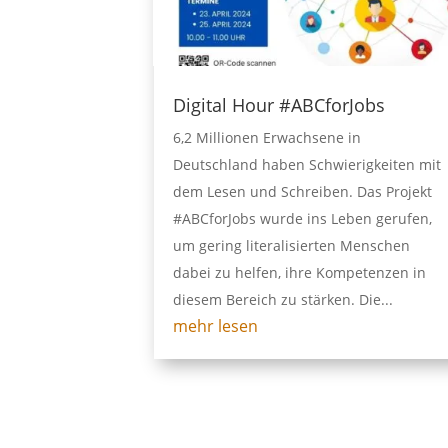
Digital Hour #ABCforJobs
6,2 Millionen Erwachsene in
Deutschland haben Schwierigkeiten mit
dem Lesen und Schreiben. Das Projekt
#ABCforJobs wurde ins Leben gerufen,
um gering literalisierten Menschen
dabei zu helfen, ihre Kompetenzen in
diesem Bereich zu stärken. Die...
mehr lesen