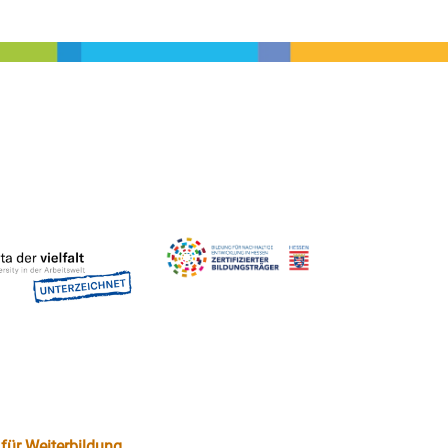
für Weiterbildung.