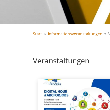
Start
Informationsveranstaltungen
9
9
Veranstaltungen