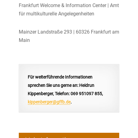
Frankfurt Welcome & Information Center | Amt
für multikulturelle Angelegenheiten
Mainzer Landstraße 293 | 60326 Frankfurt am
Main
Für weiterführende Informationen
sprechen Sie uns gerne an: Heidrun
Kippenberger, Telefon: 069 951097 855,
kippenberger@gffb.de
.