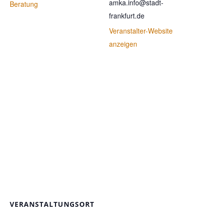
amka.info@stadt-
Beratung
frankfurt.de
Veranstalter-Website
anzeigen
VERANSTALTUNGSORT