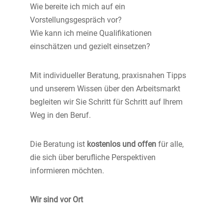
Wie bereite ich mich auf ein
Vorstellungsgespräch vor?
Wie kann ich meine Qualifikationen
einschätzen und gezielt einsetzen?
Mit individueller Beratung, praxisnahen Tipps
und unserem Wissen über den Arbeitsmarkt
begleiten wir Sie Schritt für Schritt auf Ihrem
Weg in den Beruf.
Die Beratung ist
kostenlos und offen
für alle,
die sich über berufliche Perspektiven
informieren möchten.
Wir sind vor Ort