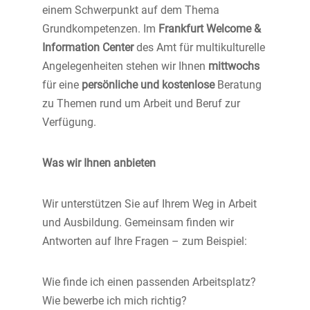
einem Schwerpunkt auf dem Thema
Grundkompetenzen. Im
Frankfurt Welcome &
Information Center
des Amt für multikulturelle
Angelegenheiten stehen wir Ihnen
mittwochs
für eine
persönliche und kostenlose
Beratung
zu Themen rund um Arbeit und Beruf zur
Verfügung.
Was wir Ihnen anbieten
Wir unterstützen Sie auf Ihrem Weg in Arbeit
und Ausbildung. Gemeinsam finden wir
Antworten auf Ihre Fragen – zum Beispiel:
Wie finde ich einen passenden Arbeitsplatz?
Wie bewerbe ich mich richtig?