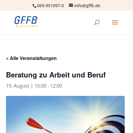
069-951097-0
info@gffb.de
« Alle Veranstaltungen
Beratung zu Arbeit und Beruf
19. August | 10:00
-
12:00