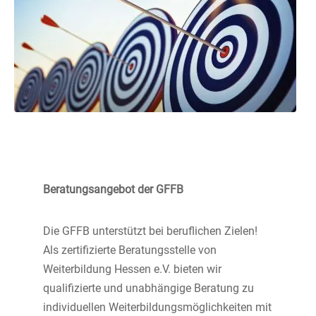
Beratungsangebot der GFFB
Die GFFB unterstützt bei beruflichen Zielen!
Als zertifizierte Beratungsstelle von
Weiterbildung Hessen e.V. bieten wir
qualifizierte und unabhängige Beratung zu
individuellen Weiterbildungsmöglichkeiten mit