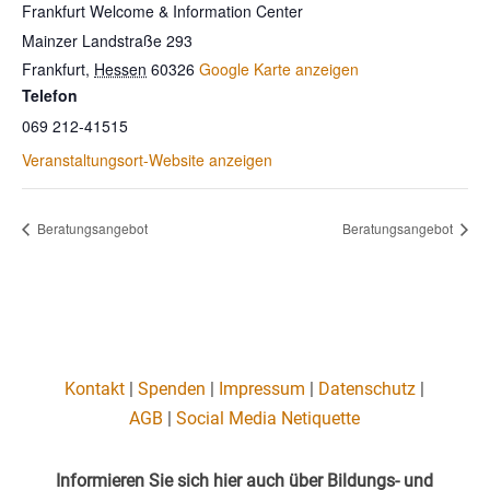
Frankfurt Welcome & Information Center
Mainzer Landstraße 293
Frankfurt
,
Hessen
60326
Google Karte anzeigen
Telefon
069 212-41515
Veranstaltungsort-Website anzeigen
Beratungsangebot
Beratungsangebot
Kontakt
|
Spenden
|
Impressum
|
Datenschutz
|
AGB
|
Social Media Netiquette
Informieren Sie sich hier auch über Bildungs- und