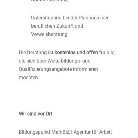
Unterstützung bei der Planung einer
beruflichen Zukunft und
Verweisberatung
Die Beratung ist
kostenlos und offen
für alle,
die sich über Weiterbildungs- und
Qualifizierungsangebote informieren
möchten.
Wir sind vor Ort
Bildungspunkt MainBiZ | Agentur für Arbeit