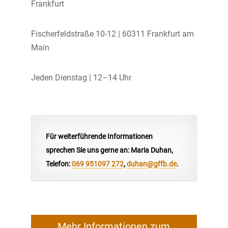
Frankfurt
Fischerfeldstraße 10-12 | 60311 Frankfurt am
Main
Jeden Dienstag | 12–14 Uhr
Für weiterführende Informationen
sprechen Sie uns gerne an: Maria Duhan
,
Telefon:
069 951097 272
,
duhan@gffb.de
.
Mehr Informationen zum