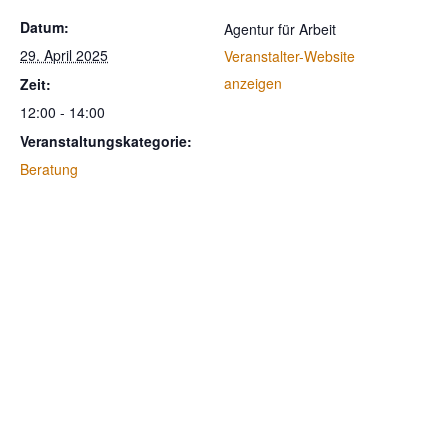
Datum:
Agentur für Arbeit
29. April 2025
Veranstalter-Website
anzeigen
Zeit:
12:00 - 14:00
Veranstaltungskategorie:
Beratung