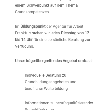
einem Schwerpunkt auf dem Thema
Grundkompetenzen.
Im
Bildungspunkt
der Agentur für Arbeit
Frankfurt stehen wir jeden
Dienstag von 12
bis 14 Uhr
für eine persönliche Beratung zur
Verfügung.
Unser trägerübergreifendes Angebot umfasst
Individuelle Beratung zu
Grundbildungsangeboten und
beruflicher Weiterbildung
Informationen zu berufsqualifizierender
Sprachförderung