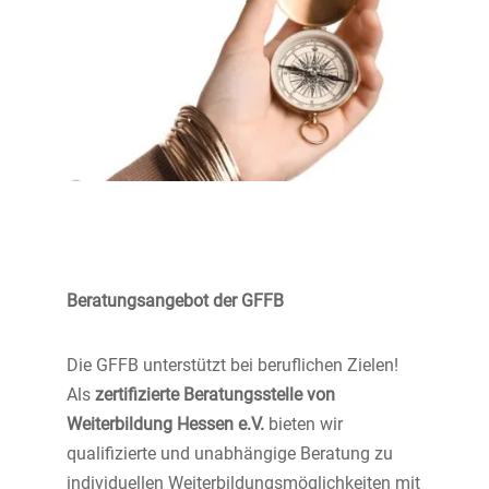
Beratungsangebot der GFFB
Die GFFB unterstützt bei beruflichen Zielen!
Als
zertifizierte Beratungsstelle von
Weiterbildung Hessen e.V.
bieten wir
qualifizierte und unabhängige Beratung zu
individuellen Weiterbildungsmöglichkeiten mit