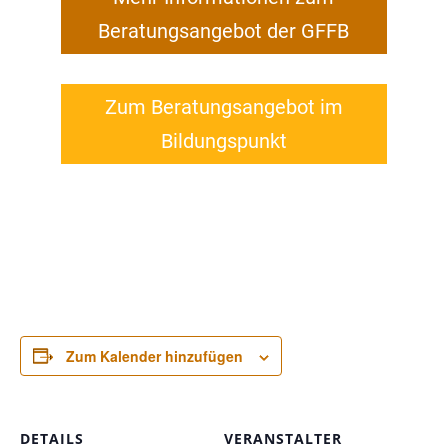
Beratungsangebot der GFFB
Zum Beratungsangebot im
Bildungspunkt
Zum Kalender hinzufügen
DETAILS
VERANSTALTER