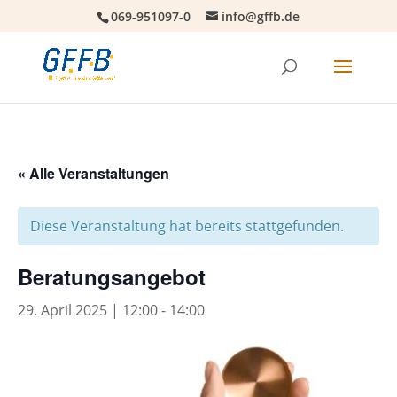
069-951097-0
info@gffb.de
« Alle Veranstaltungen
Diese Veranstaltung hat bereits stattgefunden.
Beratungsangebot
29. April 2025 | 12:00
-
14:00