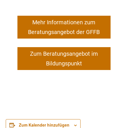
Mehr Informationen zum
Beratungsangebot der GFFB
Zum Beratungsangebot im
Bildungspunkt
Zum Kalender hinzufügen