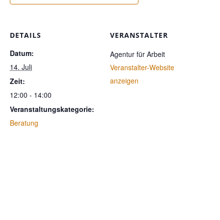
DETAILS
VERANSTALTER
Datum:
Agentur für Arbeit
14. Juli
Veranstalter-Website
anzeigen
Zeit:
12:00 - 14:00
Veranstaltungskategorie:
Beratung