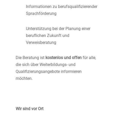
Informationen zu berufsqualifizierender
Sprachförderung
Unterstützung bei der Planung einer
beruflichen Zukunft und
Verweisberatung
Die Beratung ist
kostenlos und offen
für alle,
die sich über Weiterbildungs- und
Qualifizierungsangebote informieren
möchten.
Wir sind vor Ort