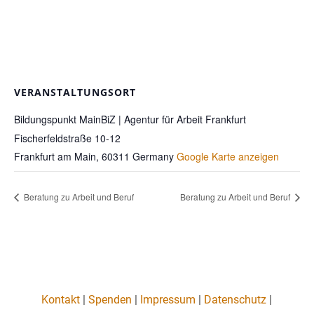
VERANSTALTUNGSORT
Bildungspunkt MainBiZ | Agentur für Arbeit Frankfurt
Fischerfeldstraße 10-12
Frankfurt am Main
,
60311
Germany
Google Karte anzeigen
Beratung zu Arbeit und Beruf
Beratung zu Arbeit und Beruf
Kontakt
|
Spenden
|
Impressum
|
Datenschutz
|