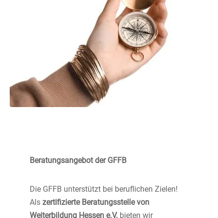
Beratungsangebot der GFFB
Die GFFB unterstützt bei beruflichen Zielen!
Als
zertifizierte Beratungsstelle von
Weiterbildung Hessen e.V.
bieten wir