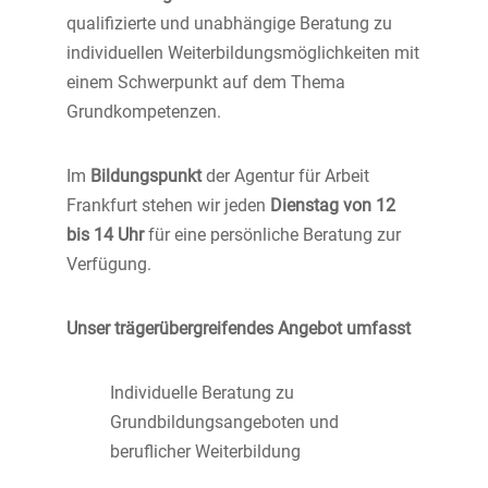
qualifizierte und unabhängige Beratung zu
individuellen Weiterbildungsmöglichkeiten mit
einem Schwerpunkt auf dem Thema
Grundkompetenzen.
Im
Bildungspunkt
der Agentur für Arbeit
Frankfurt stehen wir jeden
Dienstag von 12
bis 14 Uhr
für eine persönliche Beratung zur
Verfügung.
Unser trägerübergreifendes Angebot umfasst
Individuelle Beratung zu
Grundbildungsangeboten und
beruflicher Weiterbildung