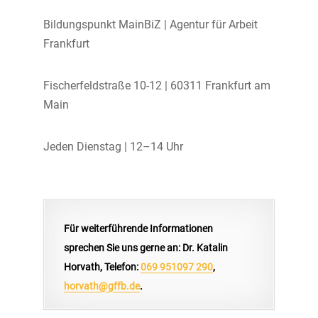
Bildungspunkt MainBiZ | Agentur für Arbeit
Frankfurt
Fischerfeldstraße 10-12 | 60311 Frankfurt am
Main
Jeden Dienstag | 12–14 Uhr
Für weiterführende Informationen
sprechen Sie uns gerne an: Dr. Katalin
Horvath
, Telefon:
069 951097 290
,
horvath@gffb.de
.