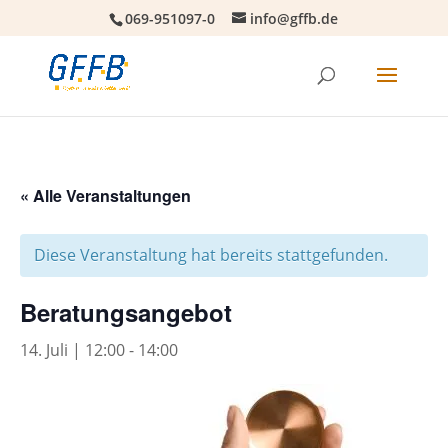
069-951097-0
info@gffb.de
« Alle Veranstaltungen
Diese Veranstaltung hat bereits stattgefunden.
Beratungsangebot
14. Juli | 12:00
-
14:00