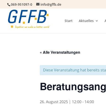
069-951097-0
info@gffb.de
Start
Aktuelles
« Alle Veranstaltungen
Diese Veranstaltung hat bereits st
Beratungsang
26. August 2025 | 12:00
-
14:00