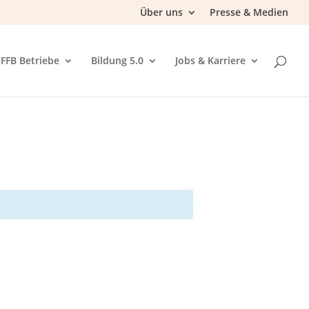
Über uns
Presse & Medien
FFB Betriebe
Bildung 5.0
Jobs & Karriere