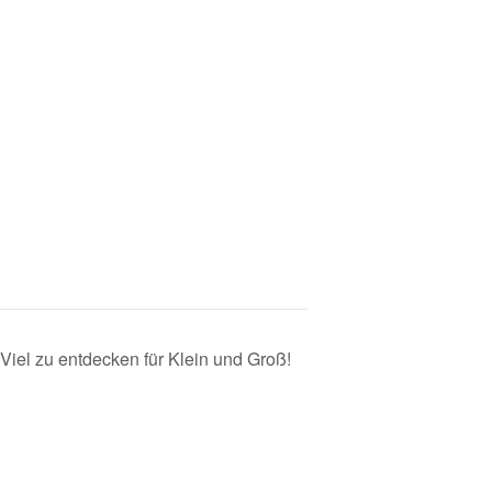
Viel zu entdecken für Klein und Groß!