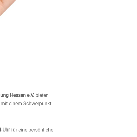
ldung Hessen e.V.
bieten
en mit einem Schwerpunkt
4 Uhr
für eine persönliche