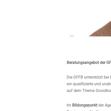
Beratungsangebot der G
Die GFFB unterstützt bei 
wir qualifizierte und un
auf dem Thema Grundko
Im
Bildungspunkt
der Age