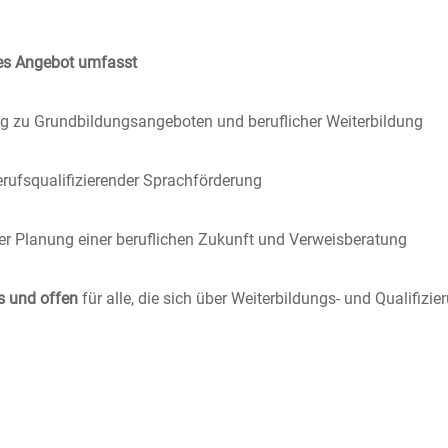
des Angebot umfasst
ng zu Grundbildungsangeboten und beruflicher Weiterbildung
rufsqualifizierender Sprachförderung
er Planung einer beruflichen Zukunft und Verweisberatung
s und offen
für alle, die sich über Weiterbildungs- und Qualifiz