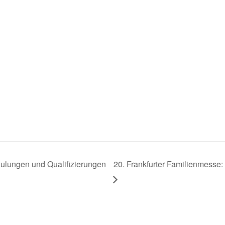
ulungen und Qualifizierungen
20. Frankfurter Familienmesse: 