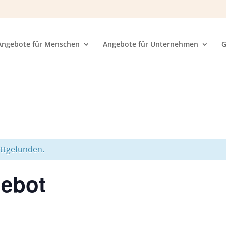
Angebote für Menschen
Angebote für Unternehmen
G
attgefunden.
ebot