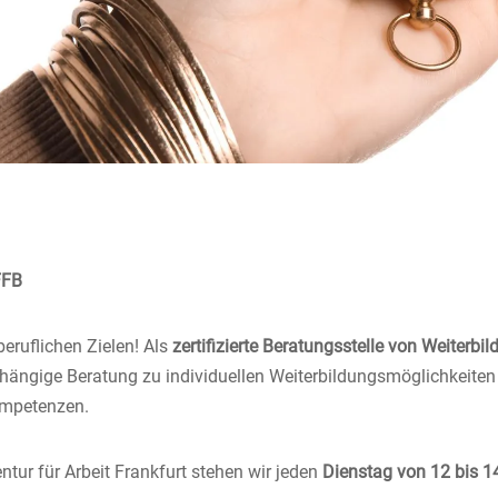
FFB
beruflichen Zielen! Als
zertifizierte Beratungsstelle von Weiterbi
abhängige Beratung zu individuellen Weiterbildungsmöglichkeit
mpetenzen.
ntur für Arbeit Frankfurt stehen wir jeden
Dienstag von 12 bis 1