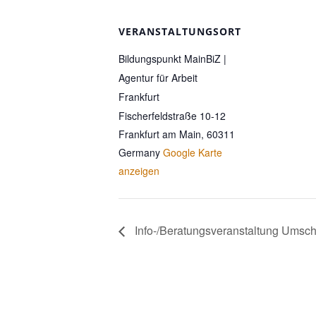
VERANSTALTUNGSORT
Bildungspunkt MainBiZ |
Agentur für Arbeit
Frankfurt
Fischerfeldstraße 10-12
Frankfurt am Main
,
60311
Germany
Google Karte
anzeigen
Info-/Beratungsveranstaltung Umsch