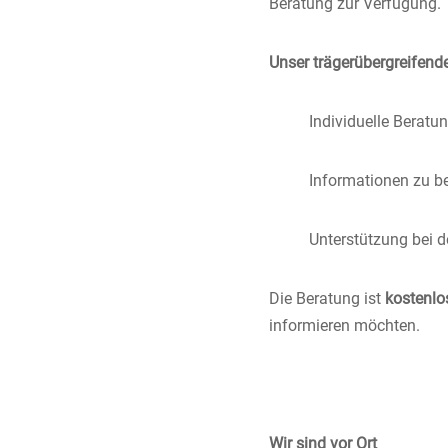
Beratung zur Verfügung.
Unser trägerübergreifen
Individuelle Beratu
Informationen zu be
Unterstützung bei d
Die Beratung ist
kostenlo
informieren möchten.
Wir sind vor Ort