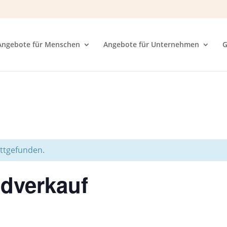
Angebote für Menschen
Angebote für Unternehmen
G
attgefunden.
adverkauf