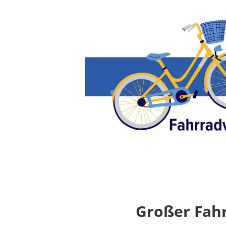
Großer Fah