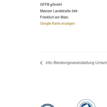
GFFB gGmbH
Mainzer Landstraße 349
Frankfurt am Main
,
Google Karte anzeigen
Info-/Beratungsveranstaltung Umsch