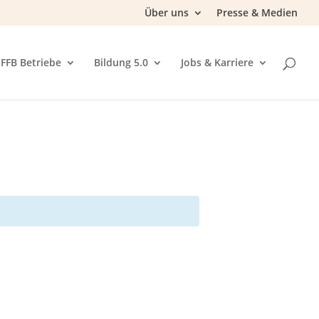
Über uns
Presse & Medien
FFB Betriebe
Bildung 5.0
Jobs & Karriere