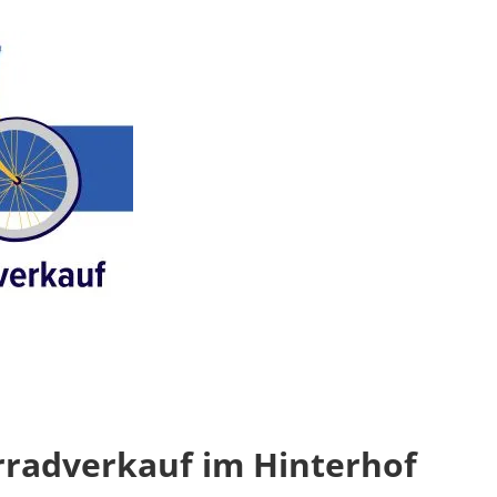
rradverkauf im Hinterhof