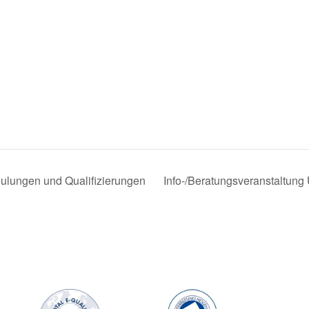
ulungen und Qualifizierungen
Info-/Beratungsveranstaltun