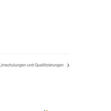
g Umschulungen und Qualifizierungen