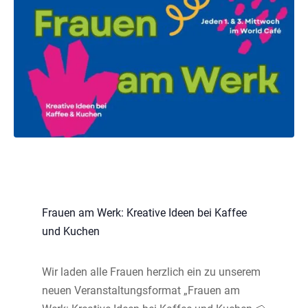
Frauen am Werk: Kreative Ideen bei Kaffee
und Kuchen
Wir laden alle Frauen herzlich ein zu unserem
neuen Veranstaltungsformat „Frauen am