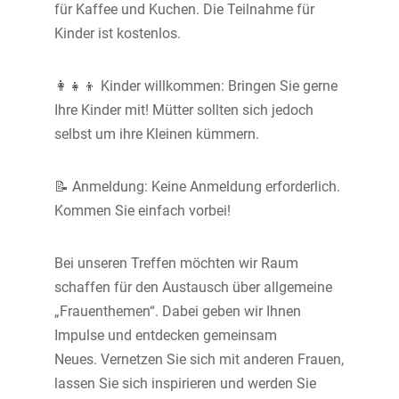
für Kaffee und Kuchen. Die Teilnahme für
Kinder ist kostenlos.
👩‍👧‍👦 Kinder willkommen: Bringen Sie gerne
Ihre Kinder mit! Mütter sollten sich jedoch
selbst um ihre Kleinen kümmern.
📝 Anmeldung: Keine Anmeldung erforderlich.
Kommen Sie einfach vorbei!
Bei unseren Treffen möchten wir Raum
schaffen für den Austausch über allgemeine
„Frauenthemen“. Dabei geben wir Ihnen
Impulse und entdecken gemeinsam
Neues.
Vernetzen Sie sich mit anderen Frauen,
lassen Sie sich inspirieren und werden Sie