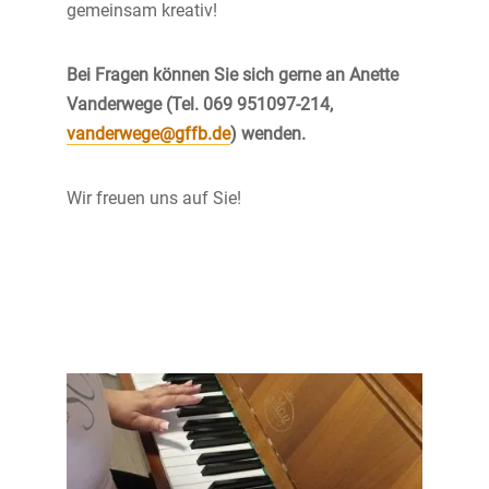
gemeinsam kreativ!
Bei Fragen können Sie sich gerne an Anette
Vanderwege (Tel. 069 951097-214,
vanderwege@gffb.de
) wenden.
Wir freuen uns auf Sie!