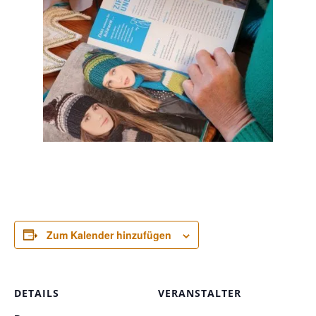
Zum Kalender hinzufügen
DETAILS
VERANSTALTER