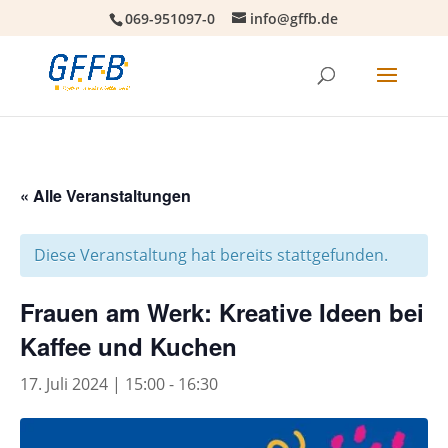
069-951097-0
info@gffb.de
« Alle Veranstaltungen
Diese Veranstaltung hat bereits stattgefunden.
Frauen am Werk: Kreative Ideen bei
Kaffee und Kuchen
17. Juli 2024 | 15:00
-
16:30