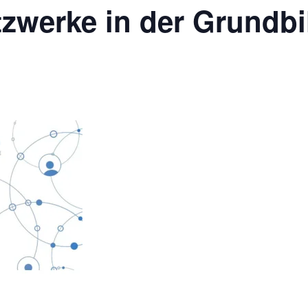
tzwerke in der Grundb