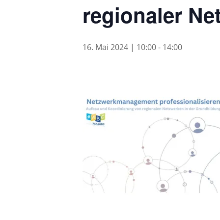
regionaler Ne
16. Mai 2024 | 10:00
-
14:00