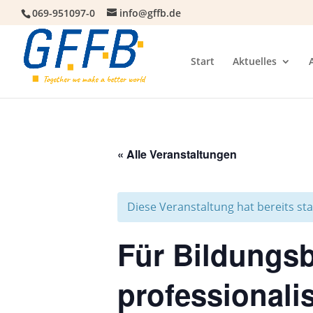
069-951097-0
info@gffb.de
Start
Aktuelles
« Alle Veranstaltungen
Diese Veranstaltung hat bereits st
Für Bildungs
professionali