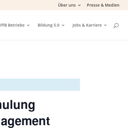
Über uns
Presse & Medien
FFB Betriebe
Bildung 5.0
Jobs & Karriere
hulung
nagement