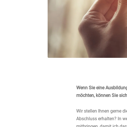
Wenn Sie eine Ausbildun
möchten, können Sie sich
Wir stellen Ihnen gerne d
Abschluss erhalten? In w
mitbringen, damit ich da