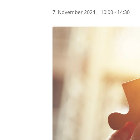
7. November 2024 | 10:00
-
14:30