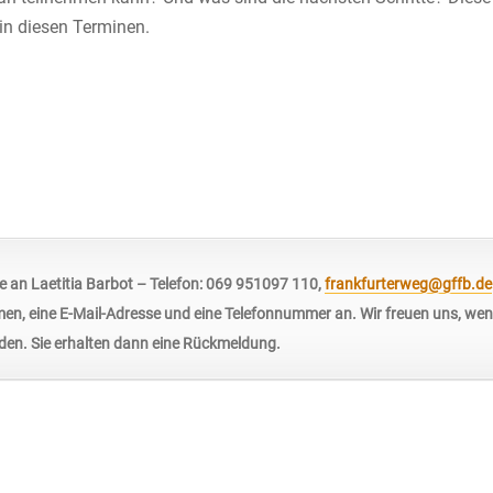
in diesen Terminen.
 an Laetitia Barbot – Telefon: 069 951097 110,
frankfurterweg@gffb.de
en, eine E-Mail-Adresse und eine Telefonnummer an. Wir freuen uns, wen
en. Sie erhalten dann eine Rückmeldung.