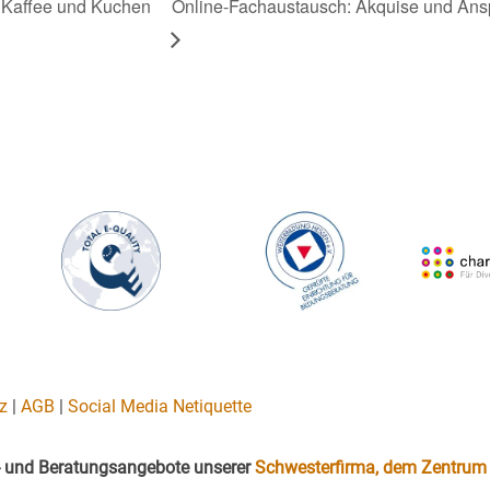
 Kaffee und Kuchen
Online-Fachaustausch: Akquise und Anspr
z
|
AGB
|
Social Media Netiquette
gs- und Beratungsangebote unserer
Schwesterfirma, dem Zentrum 