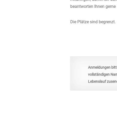
beantworten Ihnen gerne 
Die Plätze sind begrenzt.
Anmeldungen bitte
vollständigen Nam
Lebenslauf zusend