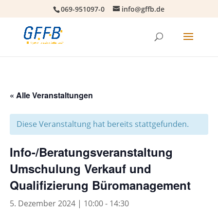
069-951097-0
info@gffb.de
« Alle Veranstaltungen
Diese Veranstaltung hat bereits stattgefunden.
Info-/Beratungsveranstaltung
Umschulung Verkauf und
Qualifizierung Büromanagement
5. Dezember 2024 | 10:00
-
14:30