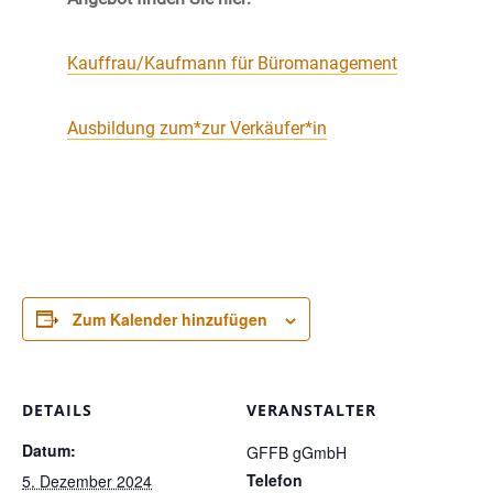
Kauffrau/Kaufmann für Büromanagement
Ausbildung zum*zur Verkäufer*in
Zum Kalender hinzufügen
DETAILS
VERANSTALTER
Datum:
GFFB gGmbH
Telefon
5. Dezember 2024