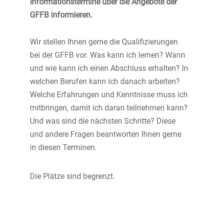
Informationstermine über die Angebote der
GFFB informieren.
Wir stellen Ihnen gerne die Qualifizierungen
bei der GFFB vor. Was kann ich lernen? Wann
und wie kann ich einen Abschluss erhalten? In
welchen Berufen kann ich danach arbeiten?
Welche Erfahrungen und Kenntnisse muss ich
mitbringen, damit ich daran teilnehmen kann?
Und was sind die nächsten Schritte? Diese
und andere Fragen beantworten Ihnen gerne
in diesen Terminen.
Die Plätze sind begrenzt.