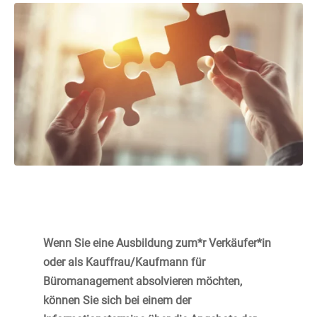
Wenn Sie eine Ausbildung zum*r Verkäufer*in
oder als Kauffrau/Kaufmann für
Büromanagement absolvieren möchten,
können Sie sich bei einem der