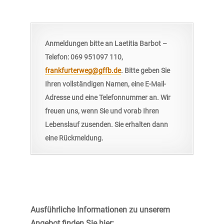
Anmeldungen bitte an Laetitia Barbot –
Telefon: 069 951097 110,
frankfurterweg@gffb.de
. Bitte geben Sie
Ihren vollständigen Namen, eine E-Mail-
Adresse und eine Telefonnummer an. Wir
freuen uns, wenn Sie und vorab Ihren
Lebenslauf zusenden. Sie erhalten dann
eine Rückmeldung.
Ausführliche Informationen zu unserem
Angebot finden Sie hier: