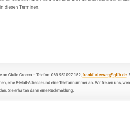
in diesen Terminen.
 an Giulio Crocco – Telefon: 069 951097 152,
frankfurterweg@gffb.de
. 
en, eine E-Mail-Adresse und eine Telefonnummer an. Wir freuen uns, wen
en. Sie erhalten dann eine Rückmeldung.