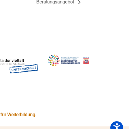
Beratungsangebot
für Weiterbildung.