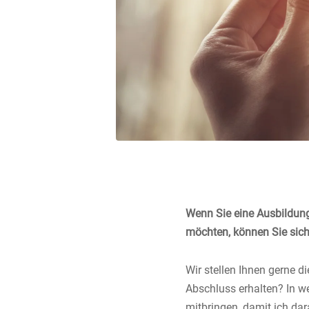
Wenn Sie eine Ausbildun
möchten, können Sie sich
Wir stellen Ihnen gerne d
Abschluss erhalten? In w
mitbringen, damit ich da