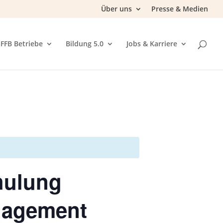
Über uns
Presse & Medien
FFB Betriebe
Bildung 5.0
Jobs & Karriere
hulung
nagement