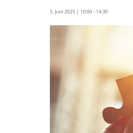
5. Juni 2025 | 10:00
-
14:30