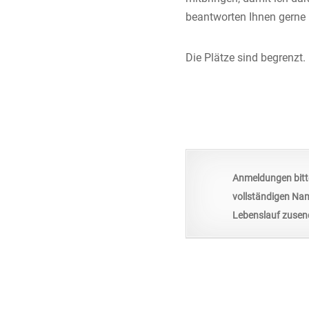
beantworten Ihnen gerne 
Die Plätze sind begrenzt.
Anmeldungen bitte
vollständigen Nam
Lebenslauf zusend