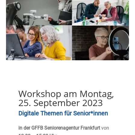
Workshop am Montag,
25. September 2023
Digitale Themen für Senior*innen
in der
GFFB Seniorenagentur Frankfurt
von