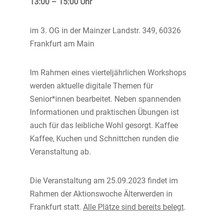
13:00 – 15:00 Uhr
im 3. OG in der Mainzer Landstr. 349, 60326
Frankfurt am Main
Im Rahmen eines vierteljährlichen Workshops
werden aktuelle digitale Themen für
Senior*innen bearbeitet. Neben spannenden
Informationen und praktischen Übungen ist
auch für das leibliche Wohl gesorgt. Kaffee
Kaffee, Kuchen und Schnittchen runden die
Veranstaltung ab.
Die Veranstaltung am 25.09.2023 findet im
Rahmen der Aktionswoche Älterwerden in
Frankfurt statt.
Alle Plätze sind bereits belegt
.