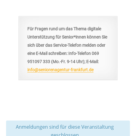
Für Fragen rund um das Thema digitale
Unterstützung für Senior*innen können Sie
sich über das Service-Telefon melden oder
eine E-Mail schreiben: Info-Telefon 069
951097 333 (Mo.-Fr. 9-14 Uhr); E-Mail:
info@seniorenagentur-frankfurt.de
Anmeldungen sind für diese Veranstaltung
geschlossen