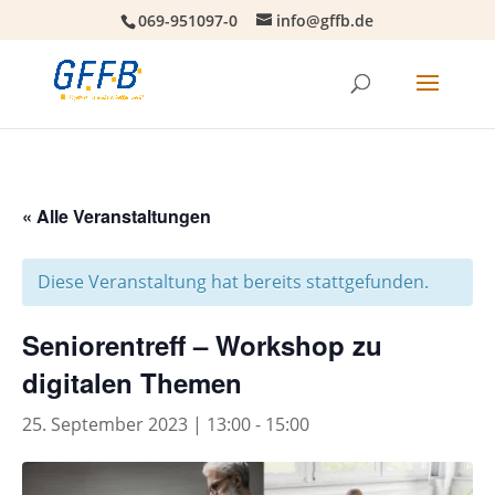
069-951097-0
info@gffb.de
« Alle Veranstaltungen
Diese Veranstaltung hat bereits stattgefunden.
Seniorentreff – Workshop zu
digitalen Themen
25. September 2023 | 13:00
-
15:00