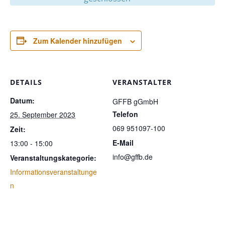
Zum Kalender hinzufügen
DETAILS
VERANSTALTER
Datum:
GFFB gGmbH
Telefon
25. September 2023
069 951097-100
Zeit:
E-Mail
13:00 - 15:00
info@gffb.de
Veranstaltungskategorie:
Informationsveranstaltunge
n