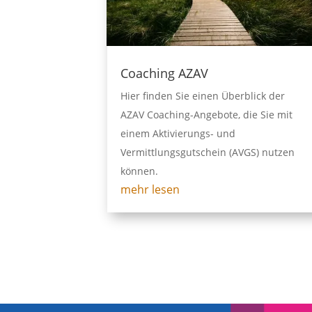
Coaching AZAV
Hier finden Sie einen Überblick der
AZAV Coaching-Angebote, die Sie mit
einem Aktivierungs- und
Vermittlungsgutschein (AVGS) nutzen
können.
mehr lesen