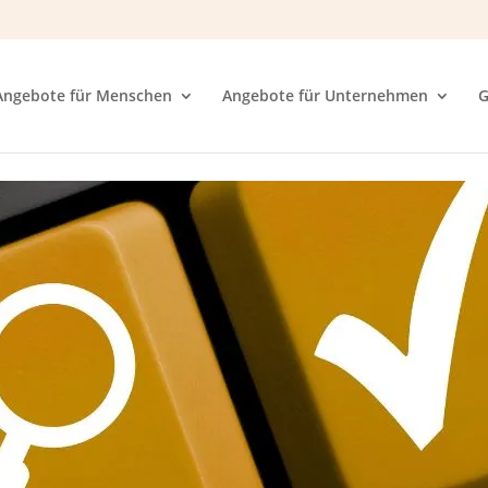
Angebote für Menschen
Angebote für Unternehmen
G