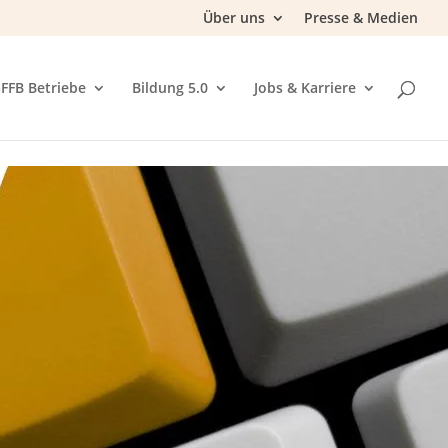
Über uns
Presse & Medien
FFB Betriebe
Bildung 5.0
Jobs & Karriere