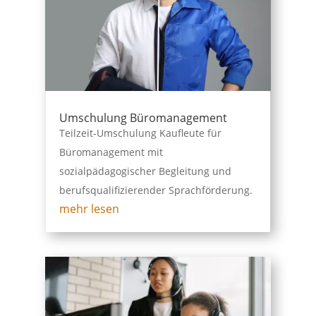
Umschulung Büromanagement
Teilzeit-Umschulung Kaufleute für
Büromanagement mit
sozialpädagogischer Begleitung und
berufsqualifizierender Sprachförderung.
mehr lesen