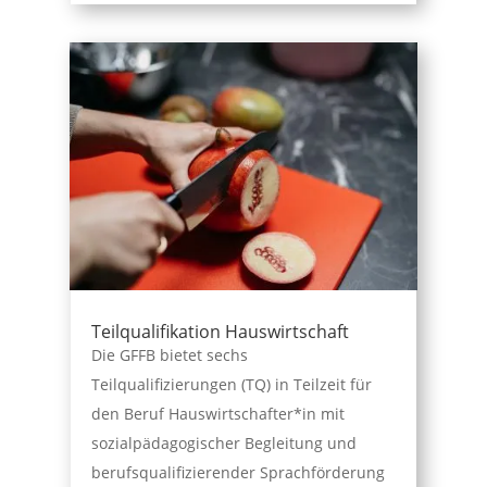
Teilqualifikation Hauswirtschaft
Die GFFB bietet sechs
Teilqualifizierungen (TQ) in Teilzeit für
den Beruf Hauswirtschafter*in mit
sozialpädagogischer Begleitung und
berufsqualifizierender Sprachförderung