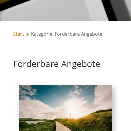
Start
Kategorie: Förderbare Angebote
9
Förderbare Angebote