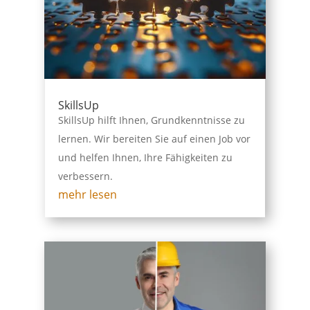
SkillsUp
SkillsUp hilft Ihnen, Grundkenntnisse zu
lernen. Wir bereiten Sie auf einen Job vor
und helfen Ihnen, Ihre Fähigkeiten zu
verbessern.
mehr lesen