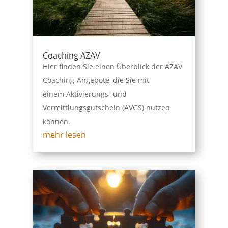
Coaching AZAV
Hier finden Sie einen Überblick der AZAV
Coaching-Angebote, die Sie mit
einem Aktivierungs- und
Vermittlungsgutschein (AVGS) nutzen
können.
mehr lesen