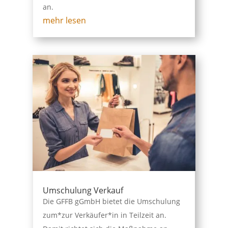
an.
mehr lesen
Umschulung Verkauf
Die GFFB gGmbH bietet die Umschulung
zum*zur Verkäufer*in in Teilzeit an.