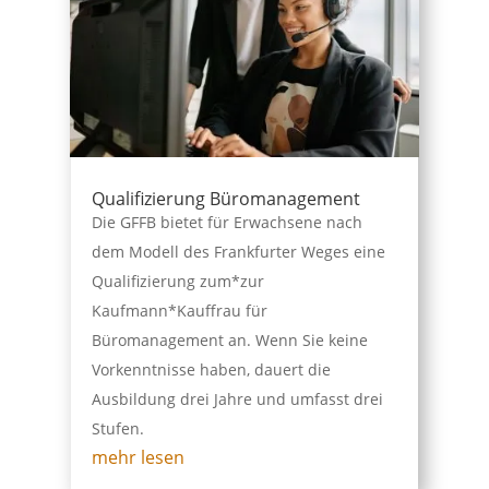
Qualifizierung Büromanagement
Die GFFB bietet für Erwachsene nach
dem Modell des Frankfurter Weges eine
Qualifizierung zum*zur
Kaufmann*Kauffrau für
Büromanagement an. Wenn Sie keine
Vorkenntnisse haben, dauert die
Ausbildung drei Jahre und umfasst drei
Stufen.
mehr lesen