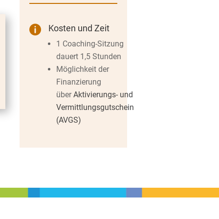
Kosten und Zeit

1 Coaching-Sitzung
dauert 1,5 Stunden
Möglichkeit der
Finanzierung
über
Aktivierungs- und
Vermittlungsgutschein
(AVGS)