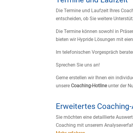
Die Termine und Laufzeit Ihres Coac
entscheiden, ob Sie weitere Unterst
Die Termine können sowohl in Präsen
bieten wir Hypride Lösungen mit eie
Im telefonischen Vorgespräch berate
Sprechen Sie uns an!
Gerne erstellen wir Ihnen ein individ
unsere
Coaching-Hotline
unter der 
Erweitertes Coaching
Sie möchten eine detaillierte Auswer
Coaching mit unserem Analyseverfah