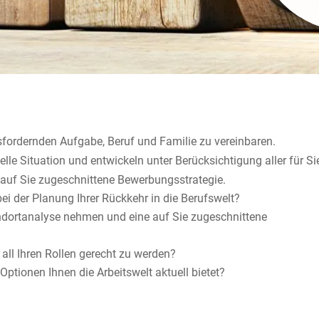
usfordernden Aufgabe, Beruf und Familie zu vereinbaren.
lle Situation und entwickeln unter Berücksichtigung aller für Si
uf Sie zugeschnittene Bewerbungsstrategie.
ei der Planung Ihrer Rückkehr in die Berufswelt?
andortanalyse nehmen und eine auf Sie zugeschnittene
all Ihren Rollen gerecht zu werden?
ptionen Ihnen die Arbeitswelt aktuell bietet?