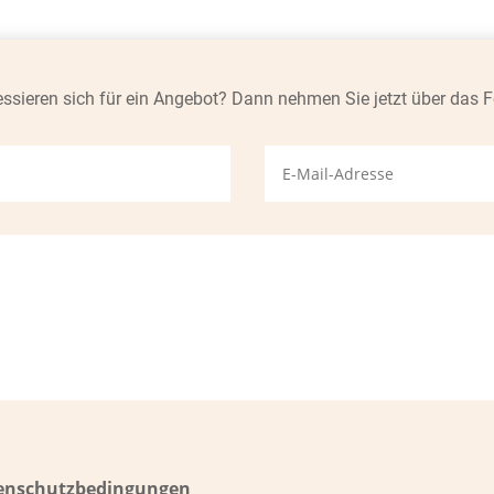
essieren sich für ein Angebot
? Dann nehmen Sie jetzt über das F
enschutzbedingungen