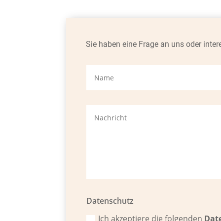
Sie haben eine Frage an uns oder inter
Datenschutz
Ich akzeptiere die folgenden
Dat