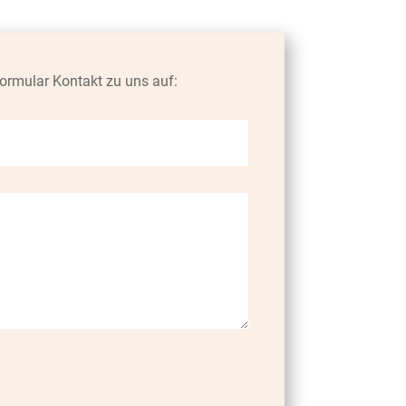
ormular Kontakt zu uns auf: