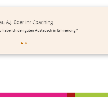
au A.J. über ihr Coaching
v habe ich den guten Austausch in Erinnerung.“