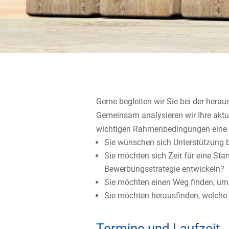
Gerne begleiten wir Sie bei der hera
Gemeinsam analysieren wir Ihre aktue
wichtigen Rahmenbedingungen eine a
Sie wünschen sich Unterstützung b
Sie möchten sich Zeit für eine St
Bewerbungsstrategie entwickeln?
Sie möchten einen Weg finden, um 
Sie möchten herausfinden, welche O
Termine und Laufzeit