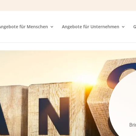
Angebote für Menschen
Angebote für Unternehmen
G
Br