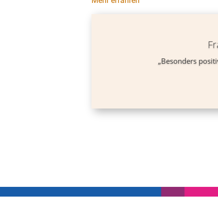
Mehr erfahren
Fr
„Besonders positi