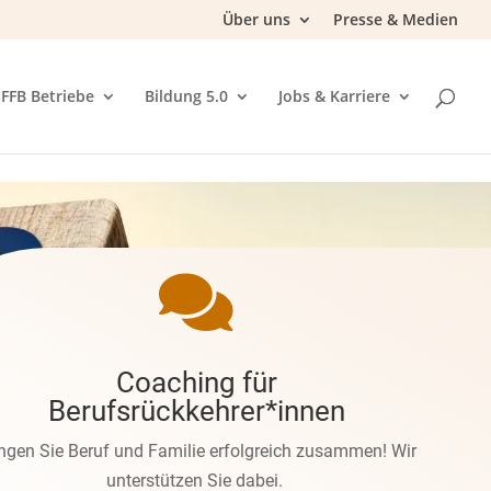
Über uns
Presse & Medien
FFB Betriebe
Bildung 5.0
Jobs & Karriere

Coaching für
Berufsrückkehrer*innen
ingen Sie Beruf und Familie erfolgreich zusammen! Wir
unterstützen Sie dabei.