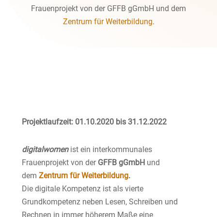
Frauenprojekt von der GFFB gGmbH und dem
Zentrum für Weiterbildung
.
Projektlaufzeit: 01.10.2020 bis 31.12.2022
digitalwomen
ist ein interkommunales
Frauenprojekt von der
GFFB gGmbH
und
dem
Zentrum für Weiterbildung
.
Die digitale Kompetenz ist als vierte
Grundkompetenz neben Lesen, Schreiben und
Rechnen in immer höherem Maße eine