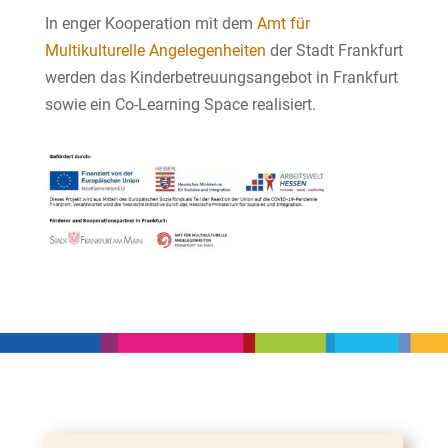
In enger Kooperation mit dem
Amt für
Multikulturelle Angelegenheiten
der Stadt Frankfurt
werden das Kinderbetreuungsangebot in Frankfurt
sowie ein Co-Learning Space realisiert.