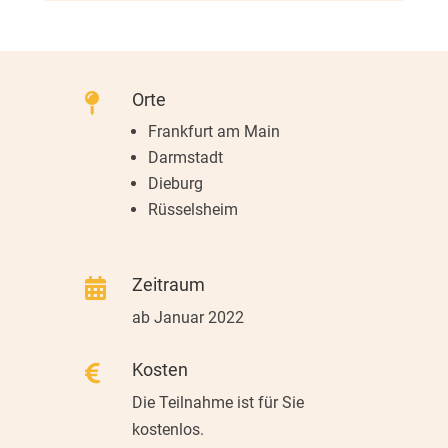
Orte

Frankfurt am Main
Darmstadt
Dieburg
Rüsselsheim
Zeitraum

ab Januar 2022
Kosten

Die Teilnahme ist für Sie
kostenlos.