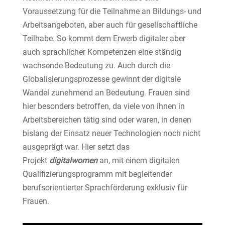
Voraussetzung für die Teilnahme an Bildungs- und
Arbeitsangeboten, aber auch für gesellschaftliche
Teilhabe. So kommt dem Erwerb digitaler aber
auch sprachlicher Kompetenzen eine ständig
wachsende Bedeutung zu. Auch durch die
Globalisierungsprozesse gewinnt der digitale
Wandel zunehmend an Bedeutung. Frauen sind
hier besonders betroffen, da viele von ihnen in
Arbeitsbereichen tätig sind oder waren, in denen
bislang der Einsatz neuer Technologien noch nicht
ausgeprägt war. Hier setzt das
Projekt
digitalwomen
an, mit einem digitalen
Qualifizierungsprogramm mit begleitender
berufsorientierter Sprachförderung exklusiv für
Frauen.