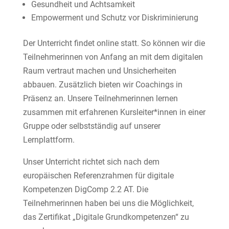
Gesundheit und Achtsamkeit
Empowerment und Schutz vor Diskriminierung
Der Unterricht findet online statt. So können wir die
Teilnehmerinnen von Anfang an mit dem digitalen
Raum vertraut machen und Unsicherheiten
abbauen. Zusätzlich bieten wir Coachings in
Präsenz an. Unsere Teilnehmerinnen lernen
zusammen mit erfahrenen Kursleiter*innen in einer
Gruppe oder selbstständig auf unserer
Lernplattform.
Unser Unterricht richtet sich nach dem
europäischen Referenzrahmen für digitale
Kompetenzen DigComp 2.2 AT. Die
Teilnehmerinnen haben bei uns die Möglichkeit,
das Zertifikat „Digitale Grundkompetenzen“ zu