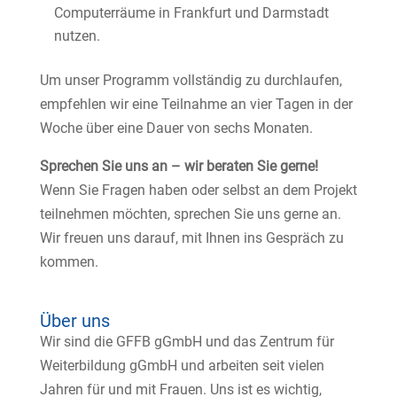
Computerräume in Frankfurt und Darmstadt
nutzen.
Um unser Programm vollständig zu durchlaufen,
empfehlen wir eine Teilnahme an vier Tagen in der
Woche über eine Dauer von sechs Monaten.
Sprechen Sie uns an – wir beraten Sie gerne!
Wenn Sie Fragen haben oder selbst an dem Projekt
teilnehmen möchten, sprechen Sie uns gerne an.
Wir freuen uns darauf, mit Ihnen ins Gespräch zu
kommen.
Über uns
Wir sind die GFFB gGmbH und das Zentrum für
Weiterbildung gGmbH und arbeiten seit vielen
Jahren für und mit Frauen. Uns ist es wichtig,