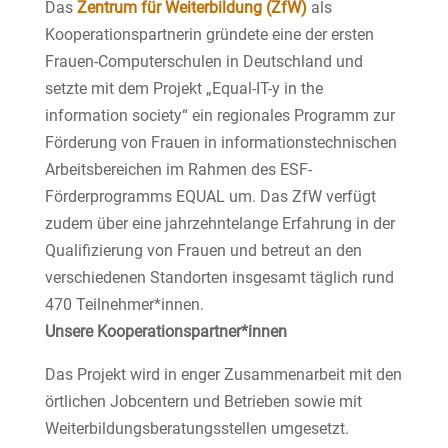
Das
Zentrum für Weiterbildung (ZfW)
als
Kooperationspartnerin gründete eine der ersten
Frauen-Computerschulen in Deutschland und
setzte mit dem Projekt „Equal-IT-y in the
information society“ ein regionales Programm zur
Förderung von Frauen in informationstechnischen
Arbeitsbereichen im Rahmen des ESF-
Förderprogramms EQUAL um. Das ZfW verfügt
zudem über eine jahrzehntelange Erfahrung in der
Qualifizierung von Frauen und betreut an den
verschiedenen Standorten insgesamt täglich rund
470 Teilnehmer*innen.
Unsere Kooperationspartner*innen
Das Projekt wird in enger Zusammenarbeit mit den
örtlichen Jobcentern und Betrieben sowie mit
Weiterbildungsberatungsstellen umgesetzt.