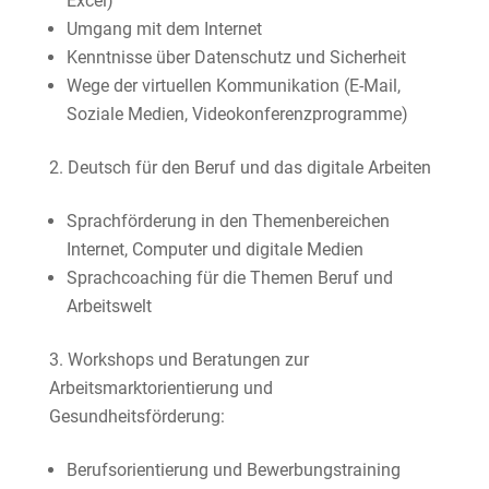
Excel)
Umgang mit dem Internet
Kenntnisse über Datenschutz und Sicherheit
Wege der virtuellen Kommunikation (E-Mail,
Soziale Medien, Videokonferenzprogramme)
Deutsch für den Beruf und das digitale Arbeiten
Sprachförderung in den Themenbereichen
Internet, Computer und digitale Medien
Sprachcoaching für die Themen Beruf und
Arbeitswelt
Workshops und Beratungen zur
Arbeitsmarktorientierung und
Gesundheitsförderung:
Berufsorientierung und Bewerbungstraining