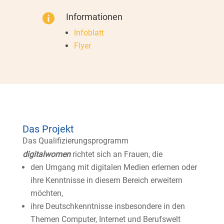
Informationen

Infoblatt
Flyer
Das Projekt
Das Qualifizierungsprogramm
digitalwomen
richtet sich an Frauen, die
den Umgang mit digitalen Medien erlernen oder
ihre Kenntnisse in diesem Bereich erweitern
möchten,
ihre Deutschkenntnisse insbesondere in den
Themen Computer, Internet und Berufswelt