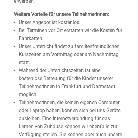
erwerben.
Weitere Vorteile für unsere Teilnehmerinnen:
Unser Angebot ist kostenlos.
Bei Terminen vor Ort erstatten wir die Kosten für
Fahrkarten.
Unser Unterricht findet zu familienfreundlichen
Kurszeiten am Vormittag oder am Nachmittag
statt.
Während der Unterrichtszeiten ist eine
kostenlose Betreuung für die Kinder unserer
Teilnehmerinnen in Frankfurt und Darmstadt
möglich.
Teilnehmerinnen, die keinen eigenen Computer
oder Laptop haben, können sich bei uns Geräte
ausleihen. Eine Internetverbindung für das
Lernen von Zuhause können wir ebenfalls zur
Verfügung stellen. Sie können aber auch unsere