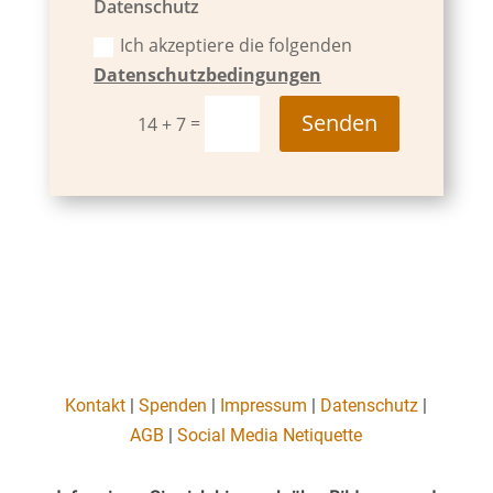
Datenschutz
Ich akzeptiere die folgenden
Datenschutzbedingungen
Senden
=
14 + 7
Kontakt
|
Spenden
|
Impressum
|
Datenschutz
|
AGB
|
Social Media Netiquette