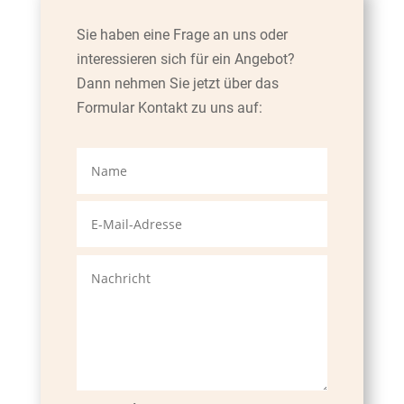
Sie haben eine Frage an uns oder
interessieren sich für ein Angebot
?
Dann nehmen Sie jetzt über das
Formular Kontakt zu uns auf: