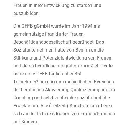
Frauen in ihrer Entwicklung zu stärken und
auszubilden.
Die
GFFB gGmbH
wurde im Jahr 1994 als
gemeinnützige Frankfurter Frauen-
Beschäftigungsgesellschaft gegründet. Das
Sozialunternehmen hatte von Beginn an die
Stärkung und Potenzialentwicklung von Frauen
und deren berufliche Integration zum Ziel. Heute
betreut die GFFB täglich über 350
Teilnehmer*innen in unterschiedlichen Bereichen
der beruflichen Aktivierung, Qualifizierung und im
Coaching und setzt zahlreiche sozialräumliche
Projekte um. Alle (Teilzeit-) Angebote orientieren
sich an der Lebenssituation von Frauen/Familien
mit Kindern.