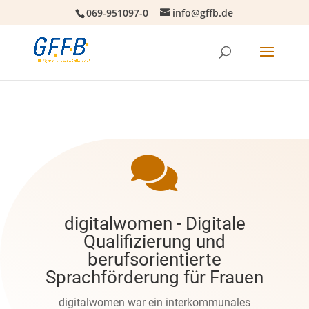
069-951097-0
info@gffb.de

digitalwomen - Digitale
Qualifizierung und
berufsorientierte
Sprachförderung für Frauen
digitalwomen war ein interkommunales