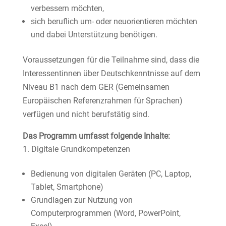
verbessern möchten,
sich beruflich um- oder neuorientieren möchten
und dabei Unterstützung benötigen.
Voraussetzungen für die Teilnahme sind, dass die
Interessentinnen über Deutschkenntnisse auf dem
Niveau B1 nach dem GER (Gemeinsamen
Europäischen Referenzrahmen für Sprachen)
verfügen und nicht berufstätig sind.
Das Programm umfasst folgende Inhalte:
Digitale Grundkompetenzen
Bedienung von digitalen Geräten (PC, Laptop,
Tablet, Smartphone)
Grundlagen zur Nutzung von
Computerprogrammen (Word, PowerPoint,