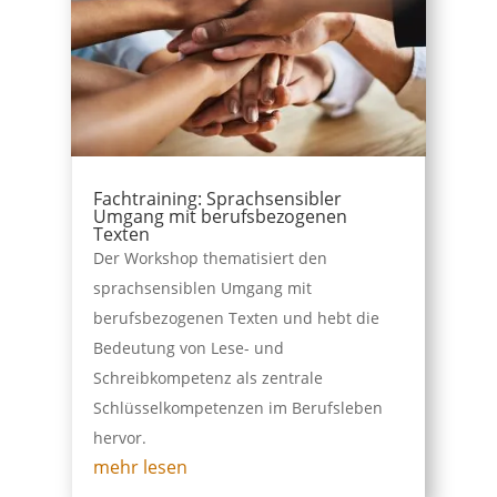
Fachtraining: Sprachsensibler
Umgang mit berufsbezogenen
Texten
Der Workshop thematisiert den
sprachsensiblen Umgang mit
berufsbezogenen Texten und hebt die
Bedeutung von Lese- und
Schreibkompetenz als zentrale
Schlüsselkompetenzen im Berufsleben
hervor.
mehr lesen