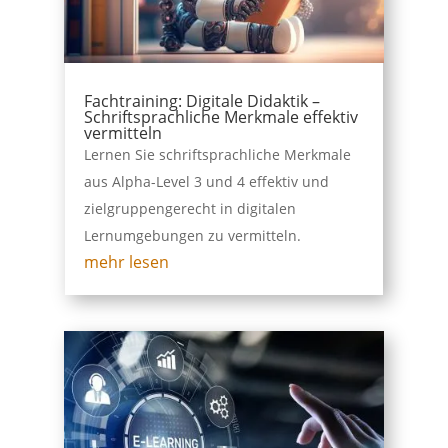
Fachtraining: Digitale Didaktik –
Schriftsprachliche Merkmale effektiv
vermitteln
Lernen Sie schriftsprachliche Merkmale
aus Alpha-Level 3 und 4 effektiv und
zielgruppengerecht in digitalen
Lernumgebungen zu vermitteln.
mehr lesen