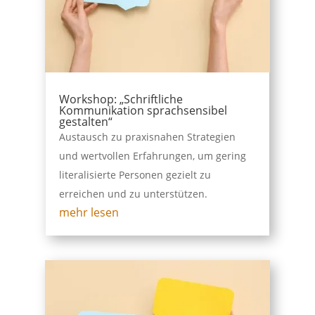
Workshop: „Schriftliche
Kommunikation sprachsensibel
gestalten“
Austausch zu praxisnahen Strategien
und wertvollen Erfahrungen, um gering
literalisierte Personen gezielt zu
erreichen und zu unterstützen.
mehr lesen