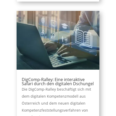
DigComp-Ralley: Eine interaktive
Safari durch den digitalen Dschungel
Die DigComp-Ralley beschäftigt sich mit
dem digitalen Kompetenzmodell aus
Österreich und dem neuen digitalen
Kompetenzfeststellungsverfahren von