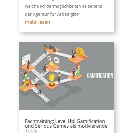
welche Fördermöglichkeiten es seitens
der Agentur für Arbeit gibt?
mehr lesen
Fachtraining: Level Up! Gamification
und Serious Games als motivierende
Tools