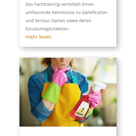
Das Fachtraining vermittelt Ihnen
umfassende Kenntnisse zu Gamification
und Serious Games sowie deren
Einsatzmöglichkeiten.
mehr lesen