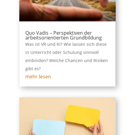
Quo Vadis – Perspektiven der
arbeitsorientierten Grundbildung
Was ist VR und KI? Wie lassen sich diese
in Unterricht oder Schulung sinnvoll
einbinden? Welche Chancen und Risiken
gibt es?
mehr lesen