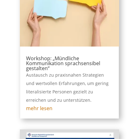
Workshop: „Mündliche
Kommunikation sprachsensibel
gestalten“
Austausch zu praxisnahen Strategien
und wertvollen Erfahrungen, um gering
literalisierte Personen gezielt zu
erreichen und zu unterstützen.
mehr lesen