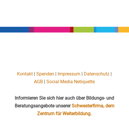
Kontakt
|
Spenden
|
Impressum
|
Datenschutz
|
AGB
|
Social Media Netiquette
Informieren Sie sich hier auch über Bildungs- und
Beratungsangebote unserer
Schwesterfirma, dem
Zentrum für Weiterbildung.