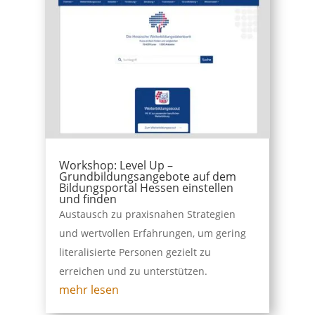
Workshop: Level Up –
Grundbildungsangebote auf dem
Bildungsportal Hessen einstellen
und finden
Austausch zu praxisnahen Strategien
und wertvollen Erfahrungen, um gering
literalisierte Personen gezielt zu
erreichen und zu unterstützen.
mehr lesen