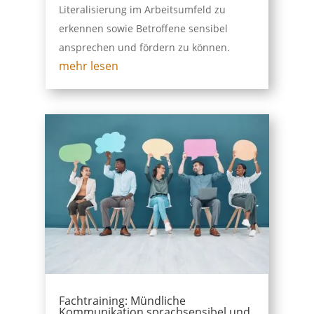
Literalisierung im Arbeitsumfeld zu
erkennen sowie Betroffene sensibel
ansprechen und fördern zu können.
mehr lesen
Fachtraining: Mündliche
Kommunikation sprachsensibel und