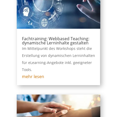
Fachtraining: Webbased Teaching:
dynamische Lerninhalte gestalten
Im Mittelpunkt des Workshops steht die
Erstellung von dynamischen Lerninhalten
für eLearning-Angebote inkl. geeigneter
Tools.
mehr lesen