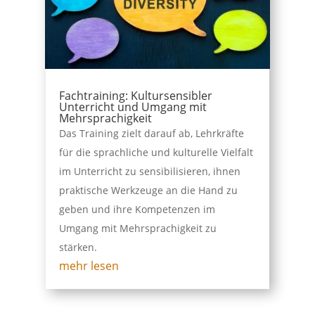
Fachtraining: Kultursensibler
Unterricht und Umgang mit
Mehrsprachigkeit
Das Training zielt darauf ab, Lehrkräfte
für die sprachliche und kulturelle Vielfalt
im Unterricht zu sensibilisieren, ihnen
praktische Werkzeuge an die Hand zu
geben und ihre Kompetenzen im
Umgang mit Mehrsprachigkeit zu
stärken.
mehr lesen