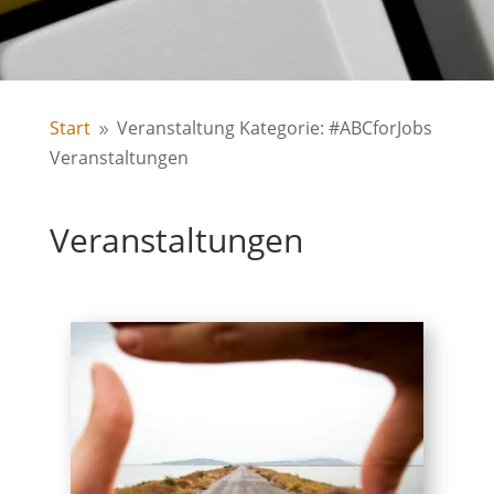
Start
Veranstaltung Kategorie: #ABCforJobs
9
Veranstaltungen
Veranstaltungen