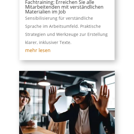
Fachtraining: Erreichen Sie alle
Mitarbeitenden mit verständlichen
Materialien im Job
Sensibilisierung für verständliche
Sprache im Arbeitsumfeld. Praktische
Strategien und Werkzeuge zur Erstellung
klarer, inklusiver Texte.
mehr lesen