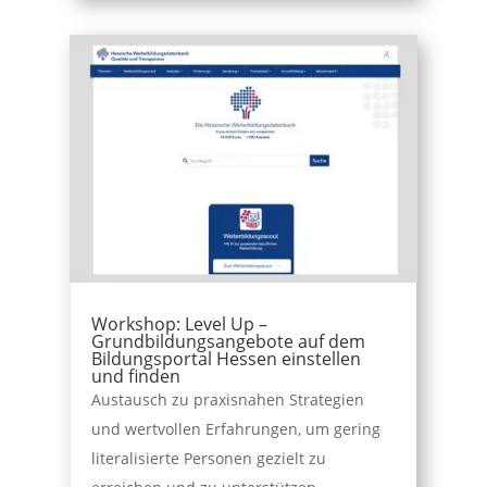
Workshop: Level Up –
Grundbildungsangebote auf dem
Bildungsportal Hessen einstellen
und finden
Austausch zu praxisnahen Strategien
und wertvollen Erfahrungen, um gering
literalisierte Personen gezielt zu