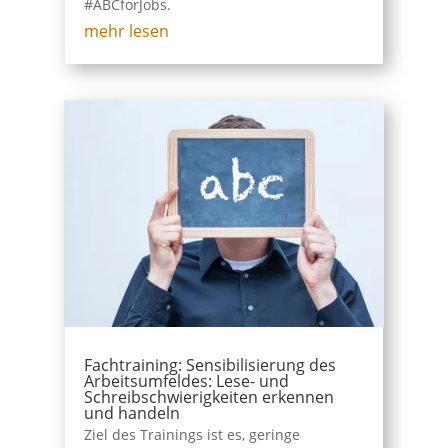
#ABCforJobs.
mehr lesen
Fachtraining: Sensibilisierung des
Arbeitsumfeldes: Lese- und
Schreibschwierigkeiten erkennen
und handeln
Ziel des Trainings ist es, geringe