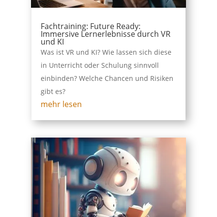
Fachtraining: Future Ready:
Immersive Lernerlebnisse durch VR
und KI
Was ist VR und KI? Wie lassen sich diese
in Unterricht oder Schulung sinnvoll
einbinden? Welche Chancen und Risiken
gibt es?
mehr lesen