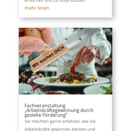
erreichen und zu unterstützen.
mehr lesen
Fachveranstaltung
„Arbeitskräftegewinnung durch
gezielte Förderung“
Sie möchten gerne erfahren, wie Sie
Arbeitskräfte gewinnen können und