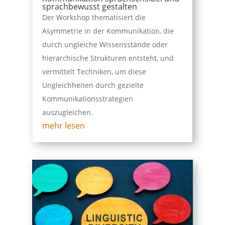
sprachbewusst gestalten
Der Workshop thematisiert die
Asymmetrie in der Kommunikation, die
durch ungleiche Wissensstände oder
hierarchische Strukturen entsteht, und
vermittelt Techniken, um diese
Ungleichheiten durch gezielte
Kommunikationsstrategien
auszugleichen.
mehr lesen