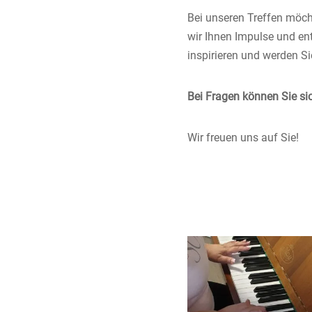
Bei unseren Treffen möc
wir Ihnen Impulse und 
inspirieren und werden S
Bei Fragen können Sie si
Wir freuen uns auf Sie!