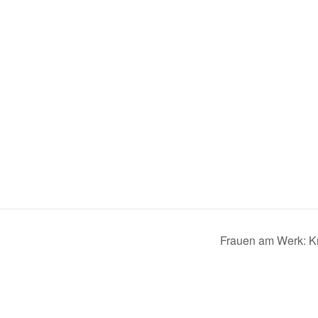
Frauen am Werk: K