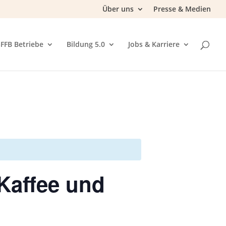
Über uns
Presse & Medien
FFB Betriebe
Bildung 5.0
Jobs & Karriere
Kaffee und