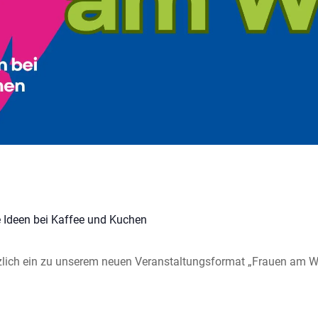
 Ideen bei Kaffee und Kuchen
rzlich ein zu unserem neuen Veranstaltungsformat „Frauen am We