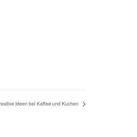
reative Ideen bei Kaffee und Kuchen