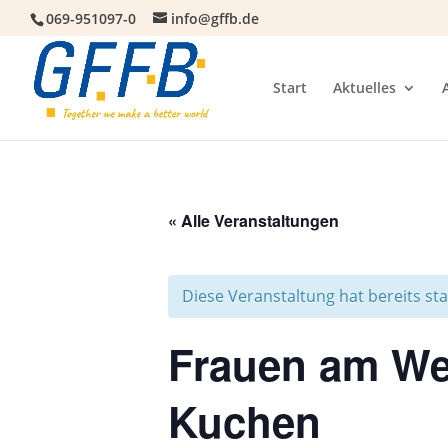
069-951097-0
info@gffb.de
Start
Aktuelles
« Alle Veranstaltungen
Diese Veranstaltung hat bereits st
Frauen am Wer
Kuchen