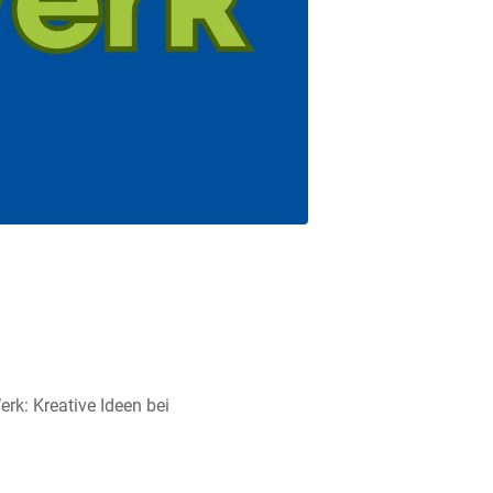
rk: Kreative Ideen bei