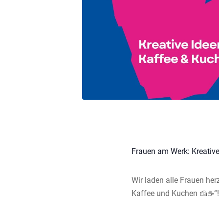
Frauen am Werk: Kreative
Wir laden alle Frauen he
Kaffee und Kuchen 🍰☕“!