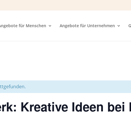
Angebote für Menschen
Angebote für Unternehmen
G
attgefunden.
k: Kreative Ideen bei 