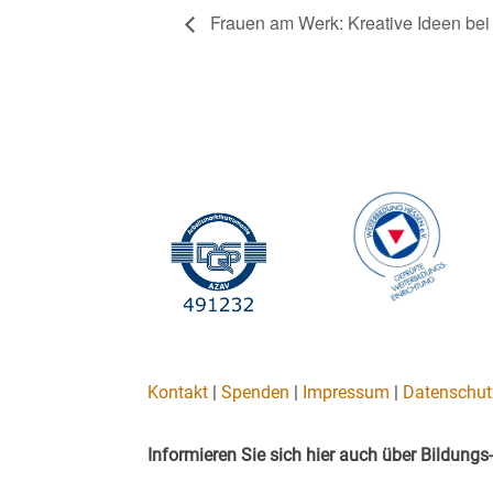
Frauen am Werk: Kreative Ideen bei
Kontakt
|
Spenden
|
Impressum
|
Datenschut
Informieren Sie sich hier auch über Bildun