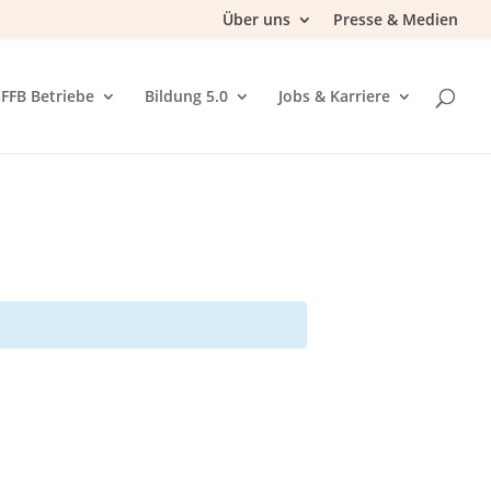
Über uns
Presse & Medien
FFB Betriebe
Bildung 5.0
Jobs & Karriere