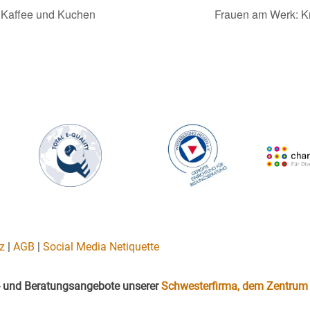
 Kaffee und Kuchen
Frauen am Werk: K
z
|
AGB
|
Social Media Netiquette
gs- und Beratungsangebote unserer
Schwesterfirma, dem Zentrum 