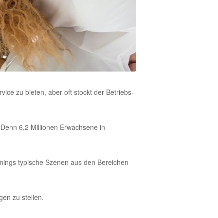
ce zu bieten, aber oft stockt der Betriebs-
 Denn 6,2 Millionen Erwachsene in
ainings typische Szenen aus den Bereichen
gen zu stellen.