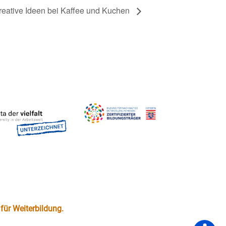
reative Ideen bei Kaffee und Kuchen
für Weiterbildung.