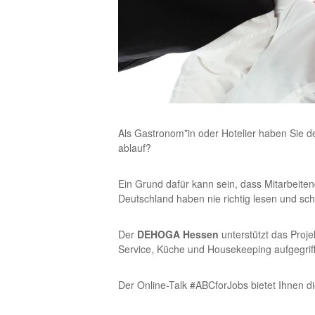
Als Gastronom*in oder Hotelier haben Sie d
ablauf?
Ein Grund dafür kann sein, dass Mitarbeite
Deutschland haben nie richtig lesen und sch
Der
DEHOGA Hessen
unterstützt das Proje
Service, Küche und Housekeeping aufgegriff
Der Online-Talk #ABCforJobs bietet Ihnen di