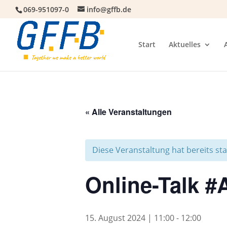
069-951097-0
info@gffb.de
Start
Aktuelles
« Alle Veranstaltungen
Diese Veranstaltung hat bereits st
Online-Talk 
15. August 2024 | 11:00
-
12:00