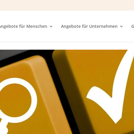
Angebote für Menschen
Angebote für Unternehmen
G