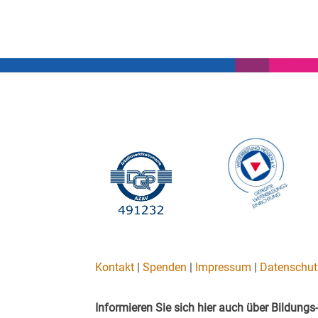
Kontakt
|
Spenden
|
Impressum
|
Datenschut
Informieren Sie sich hier auch über Bildun