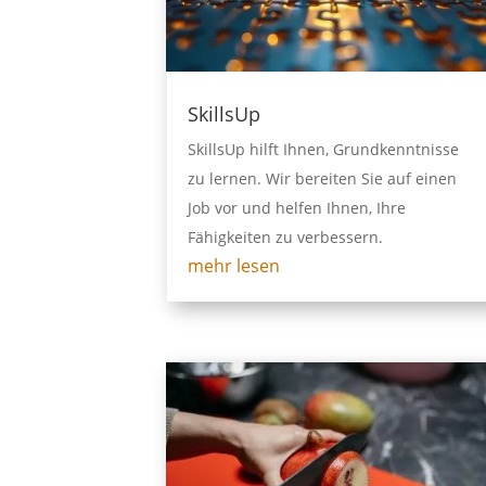
SkillsUp
SkillsUp hilft Ihnen, Grundkenntnisse
zu lernen. Wir bereiten Sie auf einen
Job vor und helfen Ihnen, Ihre
Fähigkeiten zu verbessern.
mehr lesen