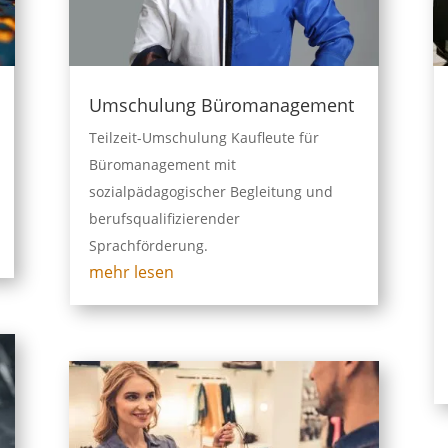
Umschulung Büromanagement
Teilzeit-Umschulung Kaufleute für
Büromanagement mit
sozialpädagogischer Begleitung und
berufsqualifizierender
Sprachförderung.
mehr lesen