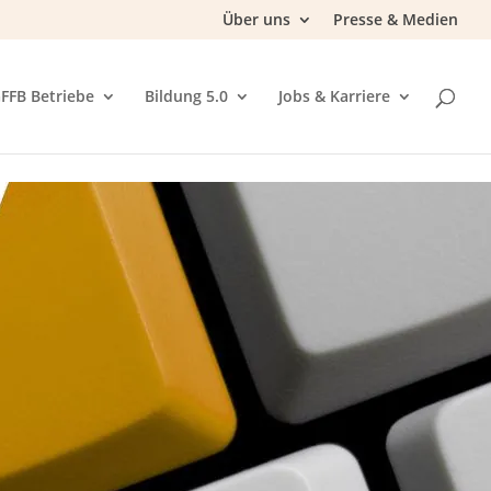
Über uns
Presse & Medien
FFB Betriebe
Bildung 5.0
Jobs & Karriere