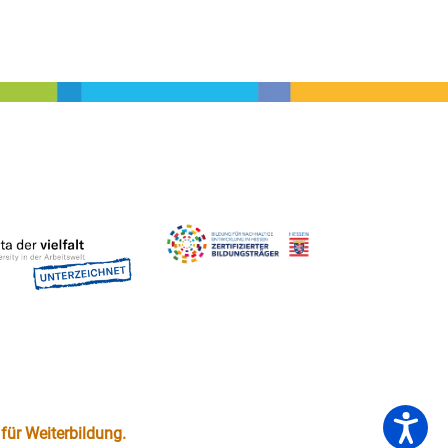
für Weiterbildung.