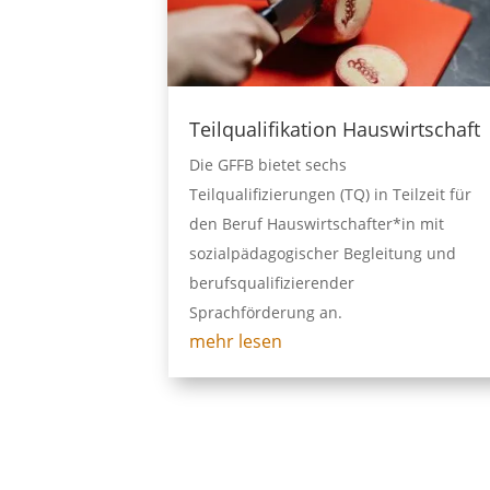
Teilqualifikation Hauswirtschaft
Die GFFB bietet sechs
Teilqualifizierungen (TQ) in Teilzeit für
den Beruf Hauswirtschafter*in mit
sozialpädagogischer Begleitung und
berufsqualifizierender
Sprachförderung an.
mehr lesen