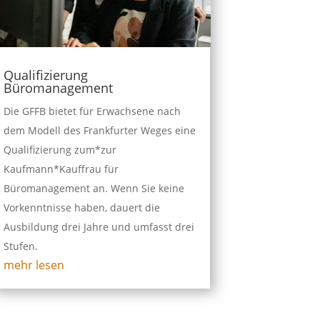
Qualifizierung
Büromanagement
Die GFFB bietet für Erwachsene nach
dem Modell des Frankfurter Weges eine
Qualifizierung zum*zur
Kaufmann*Kauffrau für
Büromanagement an. Wenn Sie keine
Vorkenntnisse haben, dauert die
Ausbildung drei Jahre und umfasst drei
Stufen.
mehr lesen