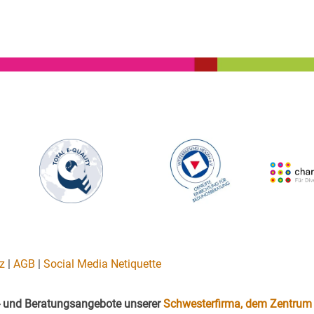
z
|
AGB
|
Social Media Netiquette
gs- und Beratungsangebote unserer
Schwesterfirma, dem Zentrum 