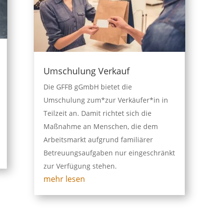
Umschulung Verkauf
Die GFFB gGmbH bietet die
Umschulung zum*zur Verkäufer*in in
Teilzeit an. Damit richtet sich die
Maßnahme an Menschen, die dem
Arbeitsmarkt aufgrund familiärer
Betreuungsaufgaben nur eingeschränkt
zur Verfügung stehen.
mehr lesen