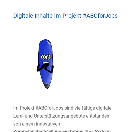
Digitale Inhalte im Projekt #ABCforJobs
Im Projekt #ABCforJobs sind vielfältige digitale
Lern- und Unterstützungsangebote entstanden –
von einem innovativen
Kompetenzfeststellungsverfahren
über
Serious