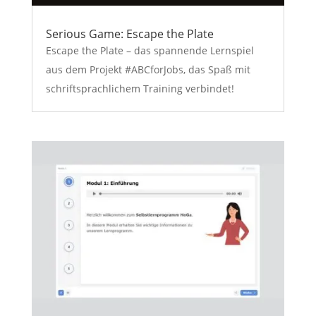
Serious Game: Escape the Plate
Escape the Plate – das spannende Lernspiel
aus dem Projekt #ABCforJobs, das Spaß mit
schriftsprachlichem Training verbindet!