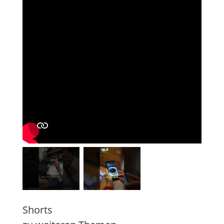
Shorts