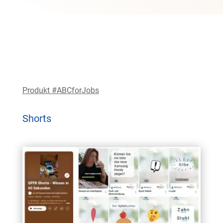
Produkt #ABCforJobs
Shorts