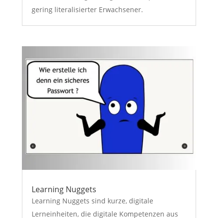
gering literalisierter Erwachsener.
Learning Nuggets
Learning Nuggets sind kurze, digitale
Lerneinheiten, die digitale Kompetenzen aus