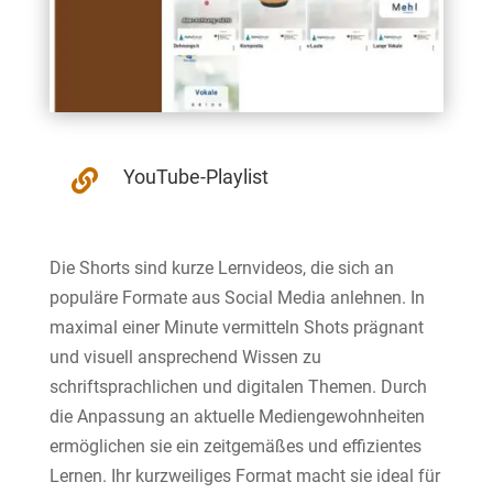
YouTube-Playlist

Die Shorts sind kurze Lernvideos, die sich an
populäre Formate aus Social Media anlehnen. In
maximal einer Minute vermitteln Shots prägnant
und visuell ansprechend Wissen zu
schriftsprachlichen und digitalen Themen. Durch
die Anpassung an aktuelle Mediengewohnheiten
ermöglichen sie ein zeitgemäßes und effizientes
Lernen. Ihr kurzweiliges Format macht sie ideal für