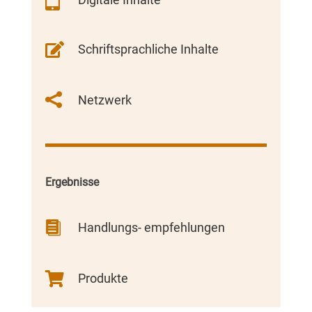


Schriftsprachliche Inhalte

Netzwerk
Ergebnisse

Handlungs- empfehlungen

Produkte