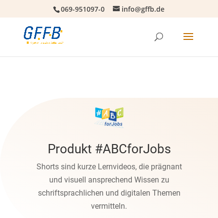
069-951097-0
info@gffb.de
Produkt #ABCforJobs
Shorts sind kurze Lernvideos, die prägnant
und visuell ansprechend Wissen zu
schriftsprachlichen und digitalen Themen
vermitteln.