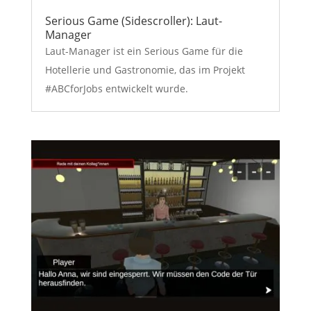
Serious Game (Sidescroller): Laut-
Manager
Laut-Manager ist ein Serious Game für die
Hotellerie und Gastronomie, das im Projekt
#ABCforJobs entwickelt wurde.