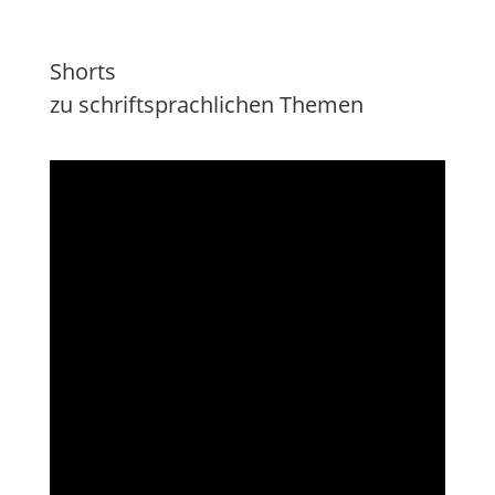
Shorts
zu schriftsprachlichen Themen