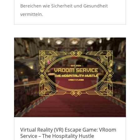
Bereichen wie Sicherheit und Gesundheit
vermitteln.
Virtual Reality (VR) Escape Game: VRoom
Service – The Hospitality Hustle