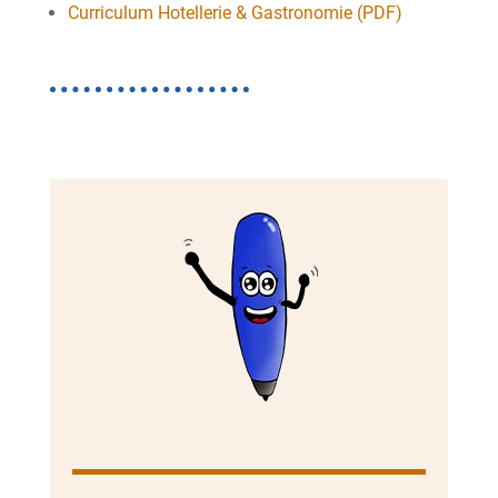
Curriculum Hotellerie & Gastronomie (PDF)