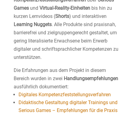
Games
und
Virtual-Reality-Einheiten
bis hin zu
kurzen Lernvideos (
Shorts
) und interaktiven
Learning Nuggets
. Alle Produkte sind praxisnah,
barrierefrei und zielgruppengerecht gestaltet, um
gering literalisierte Erwachsene beim Erwerb
digitaler und schriftsprachlicher Kompetenzen zu
unterstützen.
Die Erfahrungen aus dem Projekt in diesem
Bereich wurden in zwei
Handlungsempfehlungen
ausführlich dokumentiert:
Digitales Kompetenzfeststellungsverfahren
Didaktische Gestaltung digitaler Trainings und
Serious Games – Empfehlungen für die Praxis