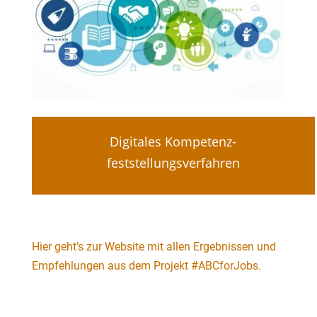
Digitales Kompetenz-
feststellungsverfahren
Hier geht’s zur Website mit allen Ergebnissen und
Empfehlungen aus dem Projekt #ABCforJobs.