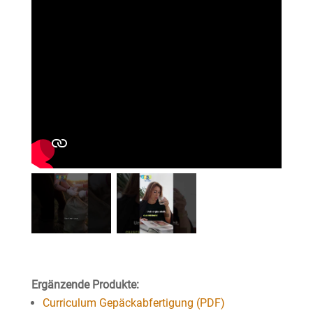
Ergänzende Produkte:
Curriculum Gepäckabfertigung (PDF)