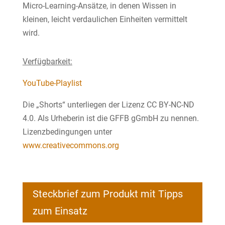
Micro-Learning-Ansätze, in denen Wissen in
kleinen, leicht verdaulichen Einheiten vermittelt
wird.
Verfügbarkeit:
YouTube-Playlist
Die „Shorts“ unterliegen der Lizenz CC BY-NC-ND
4.0. Als Urheberin ist die GFFB gGmbH zu nennen.
Lizenzbedingungen unter
www.creativecommons.org
Steckbrief zum Produkt mit Tipps
zum Einsatz