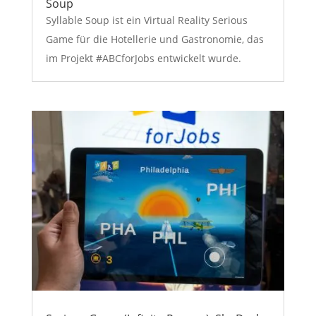
Soup
Syllable Soup ist ein Virtual Reality Serious
Game für die Hotellerie und Gastronomie, das
im Projekt #ABCforJobs entwickelt wurde.