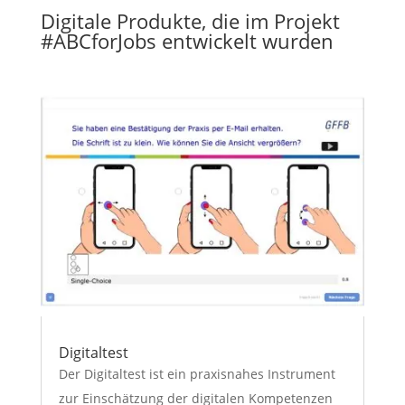
Digitale Produkte, die im Projekt
#ABCforJobs entwickelt wurden
Digitaltest
Der Digitaltest ist ein praxisnahes Instrument
zur Einschätzung der digitalen Kompetenzen