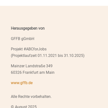
Herausgegeben von
GFFB gGmbH
Projekt #ABCforJobs
(Projektlaufzeit 01.11.2021 bis 31.10.2025)
Mainzer Landstraße 349
60326 Frankfurt am Main
www.gffb.de
Alle Rechte vorbehalten.
© August 2025