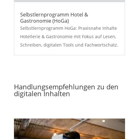
Selbstlernprogramm Hotel &
Gastronomie (HoGa)
Selbstlernprogramm HoGa: Praxisnahe Inhalte
Hotellerie & Gastronomie mit Fokus auf Lesen,
Schreiben, digitalen Tools und Fachwortschatz.
Handlungsempfehlungen zu den
digitalen Inhalten