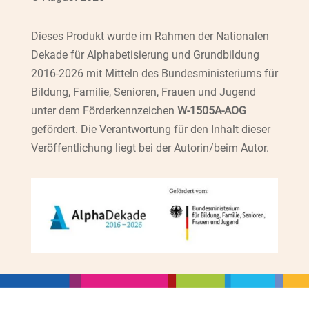
Dieses Produkt wurde im Rahmen der Nationalen
Dekade für Alphabetisierung und Grundbildung
2016-2026 mit Mitteln des Bundesministeriums für
Bildung, Familie, Senioren, Frauen und Jugend
unter dem Förderkennzeichen
W-1505A-AOG
gefördert. Die Verantwortung für den Inhalt dieser
Veröffentlichung liegt bei der Autorin/beim Autor.