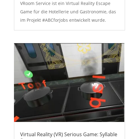
VRoom Service ist ein Virtual Reality Escape
Game für die Hotellerie und Gastronomie, das
im Projekt #ABCforJobs entwickelt wurde.
Virtual Reality (VR) Serious Game: Syllable