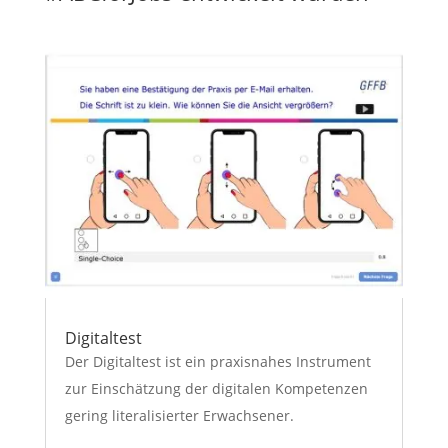
Digitaltest
Der Digitaltest ist ein praxisnahes Instrument
zur Einschätzung der digitalen Kompetenzen
gering literalisierter Erwachsener.