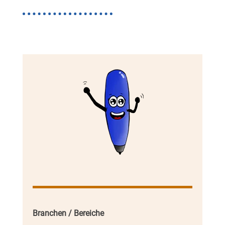
Branchen / Bereiche