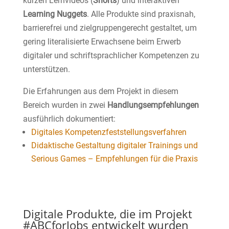
kurzen Lernvideos (
Shorts
) und interaktiven
Learning Nuggets
. Alle Produkte sind praxisnah,
barrierefrei und zielgruppengerecht gestaltet, um
gering literalisierte Erwachsene beim Erwerb
digitaler und schriftsprachlicher Kompetenzen zu
unterstützen.
Die Erfahrungen aus dem Projekt in diesem
Bereich wurden in zwei
Handlungsempfehlungen
ausführlich dokumentiert:
Digitales Kompetenzfeststellungsverfahren
Didaktische Gestaltung digitaler Trainings und
Serious Games – Empfehlungen für die Praxis
Digitale Produkte, die im Projekt
#ABCforJobs entwickelt wurden