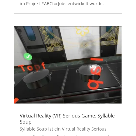
im Projekt #ABCforJobs entwickelt wurde.
Virtual Reality (VR) Serious Game: Syllable
Soup
Syllable Soup ist ein Virtual Reality Serious