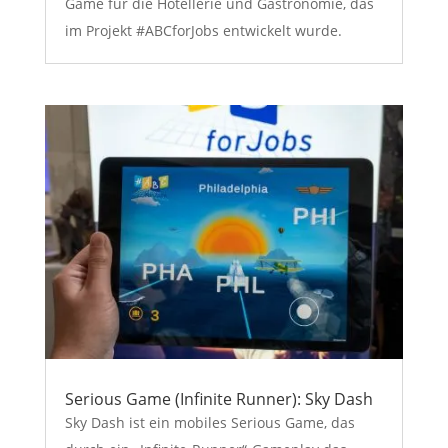
Game für die Hotellerie und Gastronomie, das
im Projekt #ABCforJobs entwickelt wurde.
Serious Game (Infinite Runner): Sky Dash
Sky Dash ist ein mobiles Serious Game, das