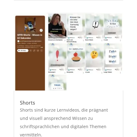
Shorts
Shorts sind kurze Lernvideos, die prägnant
und visuell ansprechend Wissen zu
schriftsprachlichen und digitalen Themen
vermitteln.