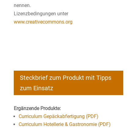
nennen.
Lizenzbedingungen unter
www.creativecommons.org
Steckbrief zum Produkt mit Tipps
zum Einsatz
Ergänzende Produkte:
Curriculum Gepäckabfertigung (PDF)
Curriculum Hotellerie & Gastronomie (PDF)