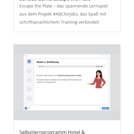
Escape the Plate – das spannende Lernspiel
aus dem Projekt #ABCforJobs, das Spaß mit
schriftsprachlichem Training verbindet!
Selbstlernprogramm Hotel &