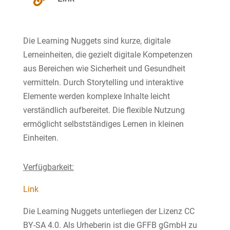

Die Learning Nuggets sind kurze, digitale
Lerneinheiten, die gezielt digitale Kompetenzen
aus Bereichen wie Sicherheit und Gesundheit
vermitteln. Durch Storytelling und interaktive
Elemente werden komplexe Inhalte leicht
verständlich aufbereitet. Die flexible Nutzung
ermöglicht selbstständiges Lernen in kleinen
Einheiten.
Verfügbarkeit:
Link
Die Learning Nuggets unterliegen der Lizenz CC
BY-SA 4.0. Als Urheberin ist die GFFB gGmbH zu