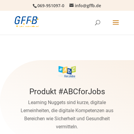
069-951097-0
info@gffb.de
Produkt #ABCforJobs
Learning Nuggets sind kurze, digitale
Lerneinheiten, die digitale Kompetenzen aus
Bereichen wie Sicherheit und Gesundheit
vermitteln.