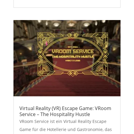
Virtual Reality (VR) Escape Game: VRoom
Service – The Hospitality Hustle
VRoom Service ist ein Virtual Reality Escape
Game für die Hotellerie und Gastronomie, das