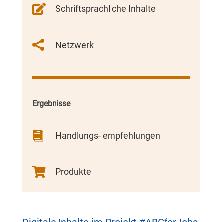

Schriftsprachliche Inhalte

Netzwerk
Ergebnisse

Handlungs- empfehlungen

Produkte