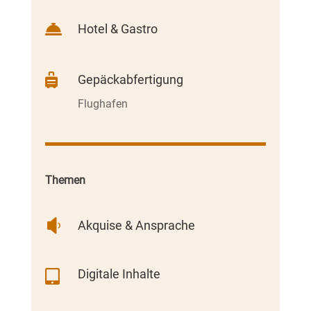

Hotel & Gastro

Gepäckabfertigung
Flughafen
Themen

Akquise & Ansprache
Digitale Inhalte
