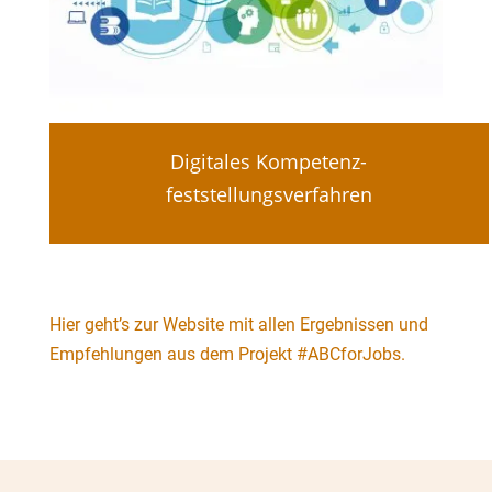
Digitales Kompetenz-
feststellungsverfahren
Hier geht’s zur Website mit allen Ergebnissen und
Empfehlungen aus dem Projekt #ABCforJobs.