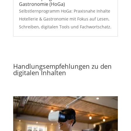
Gastronomie (HoGa)
Selbstlernprogramm HoGa: Praxisnahe Inhalte
Hotellerie & Gastronomie mit Fokus auf Lesen,
Schreiben, digitalen Tools und Fachwortschatz.
Handlungsempfehlungen zu den
digitalen Inhalten