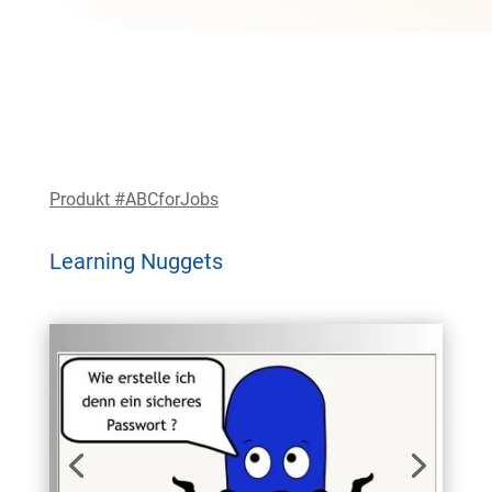
Produkt #ABCforJobs
Learning Nuggets