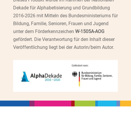
Dekade für Alphabetisierung und Grundbildung
2016-2026 mit Mitteln des Bundesministeriums für
Bildung, Familie, Senioren, Frauen und Jugend
unter dem Förderkennzeichen
W-1505A-AOG
gefördert. Die Verantwortung für den Inhalt dieser
Veröffentlichung liegt bei der Autorin/beim Autor.