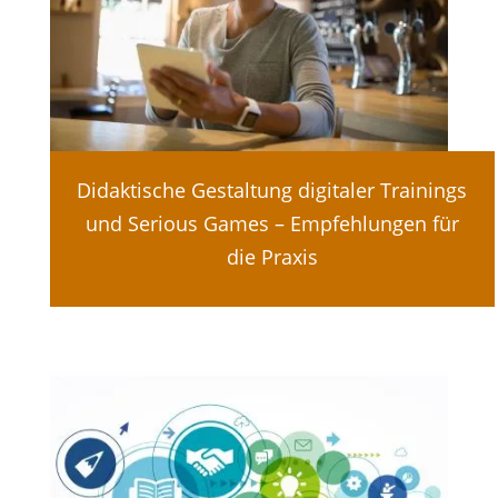
Didaktische Gestaltung digitaler Trainings
und Serious Games – Empfehlungen für
die Praxis