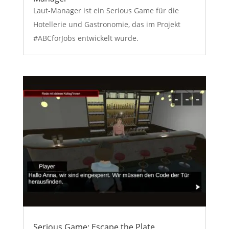
Laut-Manager ist ein Serious Game für die
Hotellerie und Gastronomie, das im Projekt
#ABCforJobs entwickelt wurde.
Serious Game: Escape the Plate