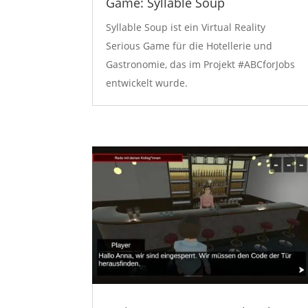
Game: Syllable Soup
Syllable Soup ist ein Virtual Reality
Serious Game für die Hotellerie und
Gastronomie, das im Projekt #ABCforJobs
entwickelt wurde.