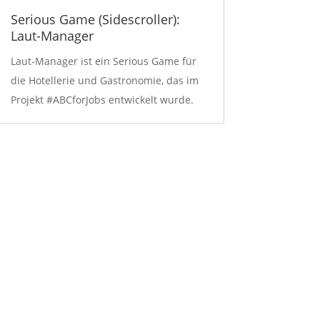
Serious Game (Sidescroller):
Laut-Manager
Laut-Manager ist ein Serious Game für
die Hotellerie und Gastronomie, das im
Projekt #ABCforJobs entwickelt wurde.