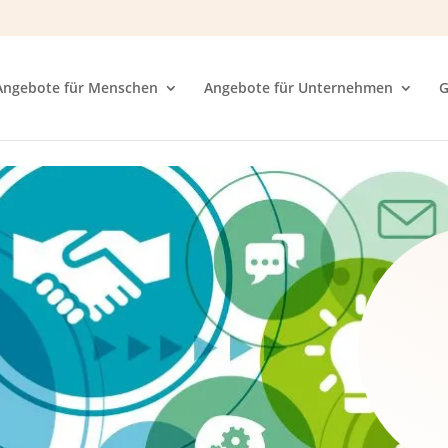
Angebote für Menschen
Angebote für Unternehmen
G