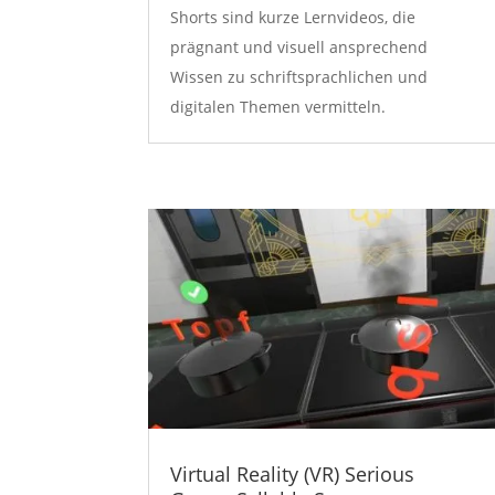
Shorts sind kurze Lernvideos, die
prägnant und visuell ansprechend
Wissen zu schriftsprachlichen und
digitalen Themen vermitteln.
Virtual Reality (VR) Serious