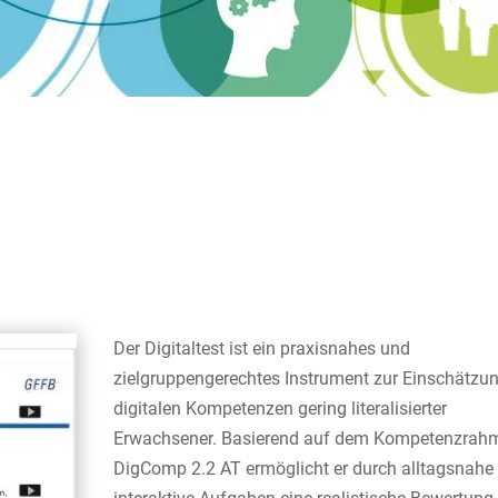
Der Digitaltest ist ein praxisnahes und
zielgruppengerechtes Instrument zur Einschätzun
digitalen Kompetenzen gering literalisierter
Erwachsener. Basierend auf dem Kompetenzrah
DigComp 2.2 AT ermöglicht er durch alltagsnahe