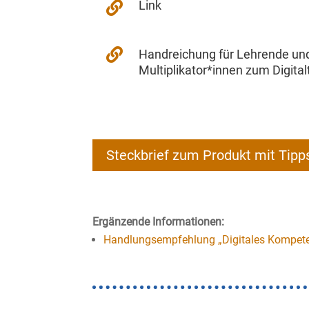
Link


Handreichung für Lehrende un
Multiplikator*innen zum Digital
Steckbrief zum Produkt mit Tipp
Ergänzende Informationen:
Handlungsempfehlung „Digitales Kompete