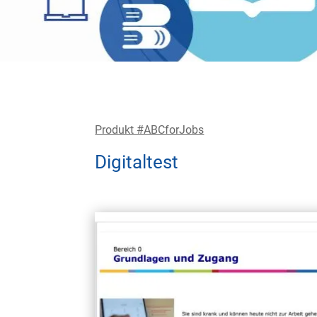
Produkt #ABCforJobs
Digitaltest