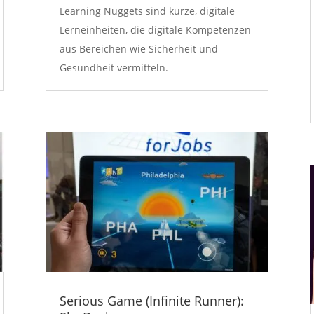
Learning Nuggets sind kurze, digitale
Lerneinheiten, die digitale Kompetenzen
aus Bereichen wie Sicherheit und
Gesundheit vermitteln.
Serious Game (Infinite Runner):