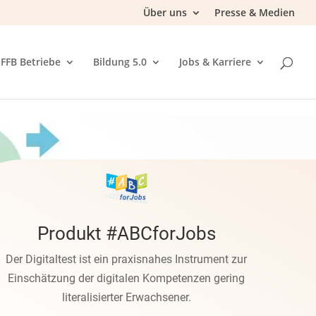
Über uns
Presse & Medien
FFB Betriebe
Bildung 5.0
Jobs & Karriere
Produkt #ABCforJobs
Der Digitaltest ist ein praxisnahes Instrument zur
Einschätzung der digitalen Kompetenzen gering
literalisierter Erwachsener.