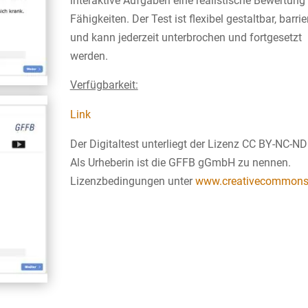
interaktive Aufgaben eine realistische Bewertung
Fähigkeiten. Der Test ist flexibel gestaltbar, barrie
und kann jederzeit unterbrochen und fortgesetzt
werden.
Verfügbarkeit:
Link
Der Digitaltest unterliegt der Lizenz CC BY-NC-ND
Als Urheberin ist die GFFB gGmbH zu nennen.
Lizenzbedingungen unter
www.creativecommons