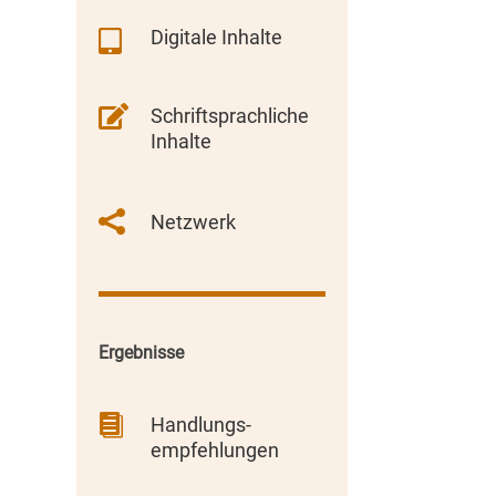
Digitale Inhalte


Schriftsprachliche
Inhalte

Netzwerk
Ergebnisse

Handlungs-
empfehlungen