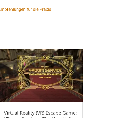
Empfehlungen für die Praxis
Virtual Reality (VR) Escape Game: