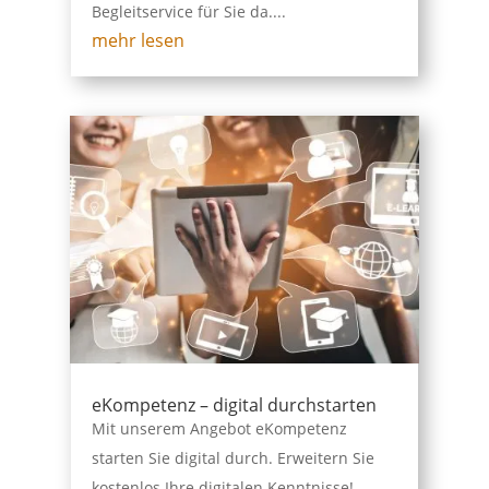
Begleitservice für Sie da....
mehr lesen
eKompetenz – digital durchstarten
Mit unserem Angebot eKompetenz
starten Sie digital durch. Erweitern Sie
kostenlos Ihre digitalen Kenntnisse!