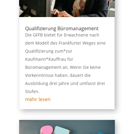
Qualifizierung Büromanagement
Die GFFB bietet für Erwachsene nach
dem Modell des Frankfurter Weges eine
Qualifizierung zum*zur
Kaufmann*Kauffrau für
Büromanagement an. Wenn Sie keine
Vorkenntnisse haben, dauert die
Ausbildung drei Jahre und umfasst drei
Stufen.
mehr lesen