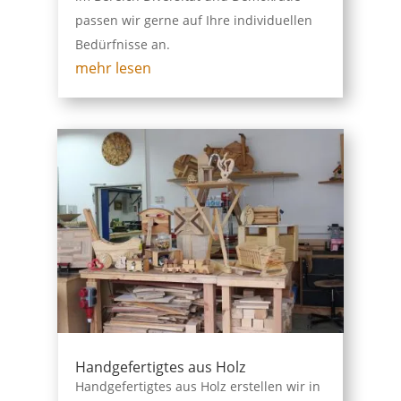
passen wir gerne auf Ihre individuellen
Bedürfnisse an.
mehr lesen
Handgefertigtes aus Holz
Handgefertigtes aus Holz erstellen wir in