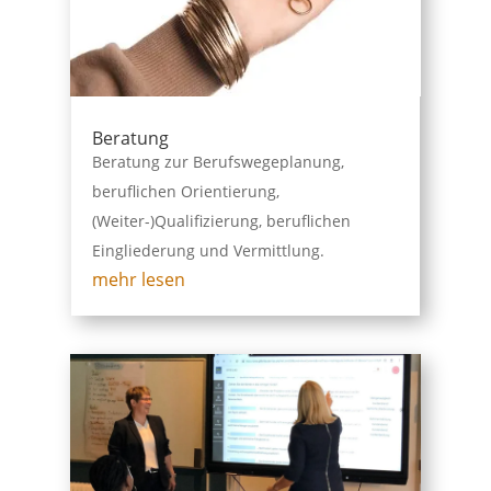
Beratung
Beratung zur Berufswegeplanung,
beruflichen Orientierung,
(Weiter-)Qualifizierung, beruflichen
Eingliederung und Vermittlung.
mehr lesen