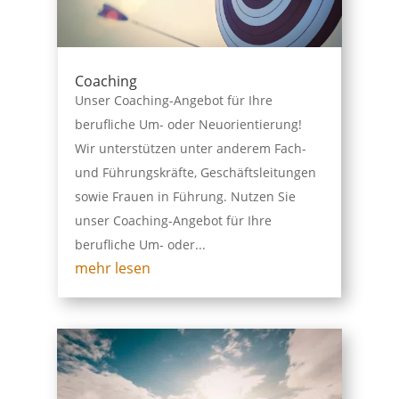
Coaching
Unser Coaching-Angebot für Ihre
berufliche Um- oder Neuorientierung!
Wir unterstützen unter anderem Fach-
und Führungskräfte, Geschäftsleitungen
sowie Frauen in Führung. Nutzen Sie
unser Coaching-Angebot für Ihre
berufliche Um- oder...
mehr lesen