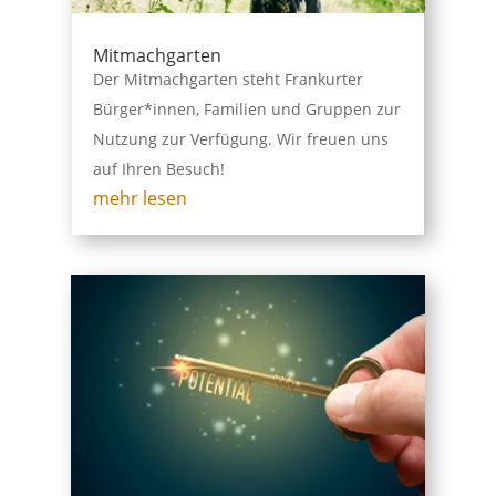
Mitmachgarten
Der Mitmachgarten steht Frankurter
Bürger*innen, Familien und Gruppen zur
Nutzung zur Verfügung. Wir freuen uns
auf Ihren Besuch!
mehr lesen