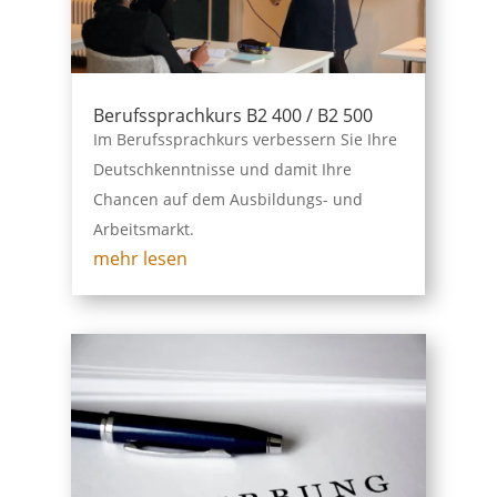
Berufssprachkurs B2 400 / B2 500
Im Berufssprachkurs verbessern Sie Ihre
Deutschkenntnisse und damit Ihre
Chancen auf dem Ausbildungs- und
Arbeitsmarkt.
mehr lesen