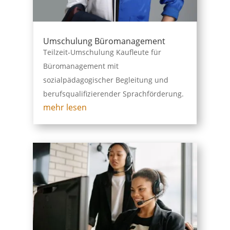
Umschulung Büromanagement
Teilzeit-Umschulung Kaufleute für
Büromanagement mit
sozialpädagogischer Begleitung und
berufsqualifizierender Sprachförderung.
mehr lesen