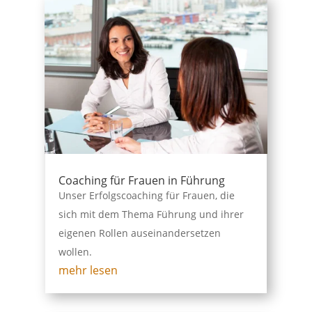
Coaching für Frauen in Führung
Unser Erfolgscoaching für Frauen, die
sich mit dem Thema Führung und ihrer
eigenen Rollen auseinandersetzen
wollen.
mehr lesen