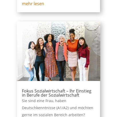
mehr lesen
Fokus Sozialwirtschaft – Ihr Einstieg
in Berufe der Sozialwirtschaft
Sie sind eine Frau, haben
Deutschkenntnisse (A1/A2) und möchten
gerne im sozialen Bereich arbeiten?