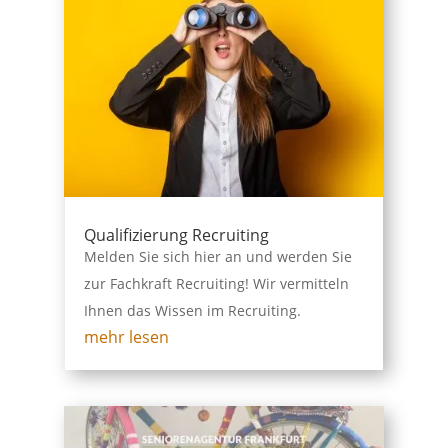
Qualifizierung Recruiting
Melden Sie sich hier an und werden Sie
zur Fachkraft Recruiting! Wir vermitteln
Ihnen das Wissen im Recruiting.
mehr lesen