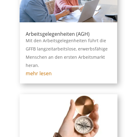
Arbeitsgelegenheiten (AGH)
Mit den Arbeitsgelegenheiten führt die
GFFB langzeitarbeitslose, erwerbsfähige
Menschen an den ersten Arbeitsmarkt
heran.
mehr lesen