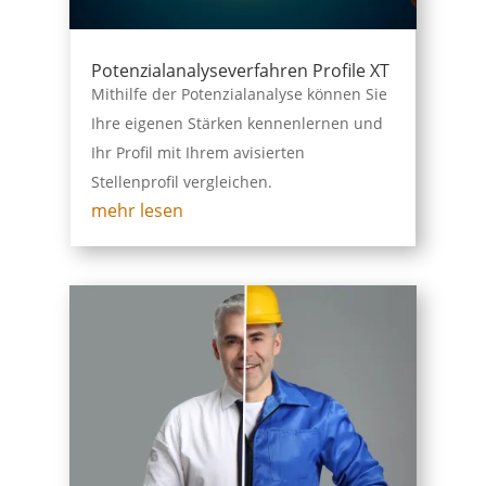
Potenzialanalyseverfahren Profile XT
Mithilfe der Potenzialanalyse können Sie
Ihre eigenen Stärken kennenlernen und
Ihr Profil mit Ihrem avisierten
Stellenprofil vergleichen.
mehr lesen