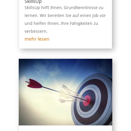
SkillsUp
SkillsUp hilft Ihnen, Grundkenntnisse zu
lernen. Wir bereiten Sie auf einen Job vor
und helfen Ihnen, Ihre Fähigkeiten zu
verbessern.
mehr lesen