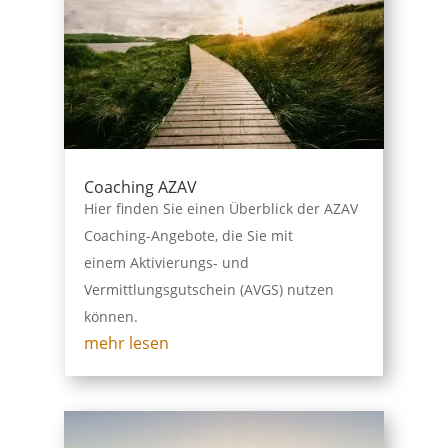
Coaching AZAV
Hier finden Sie einen Überblick der AZAV
Coaching-Angebote, die Sie mit
einem Aktivierungs- und
Vermittlungsgutschein (AVGS) nutzen
können.
mehr lesen