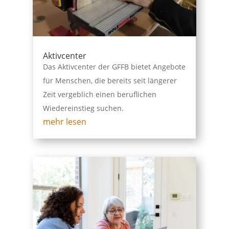
Aktivcenter
Das Aktivcenter der GFFB bietet Angebote
für Menschen, die bereits seit längerer
Zeit vergeblich einen beruflichen
Wiedereinstieg suchen.
mehr lesen