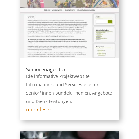
Seniorenagentur
Die informative Projektwebsite
Informations- und Servicestelle für
Senior*innen bündelt Themen, Angebote
und Dienstleistungen.
mehr lesen