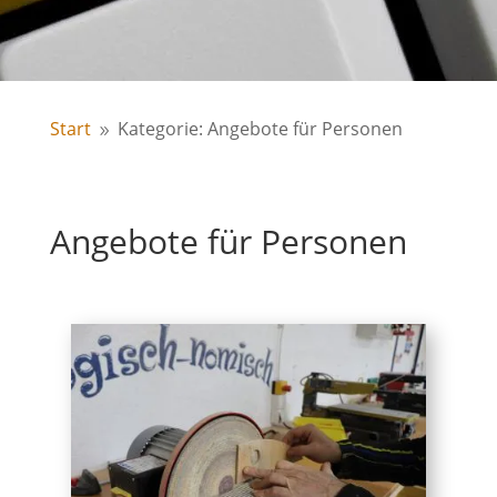
Start
Kategorie: Angebote für Personen
9
Angebote für Personen