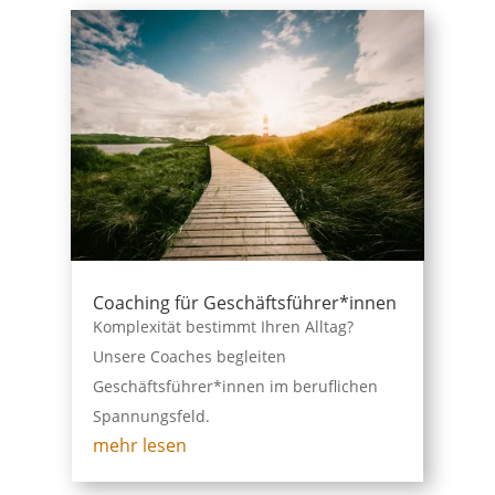
Coaching für Geschäftsführer*innen
Komplexität bestimmt Ihren Alltag?
Unsere Coaches begleiten
Geschäftsführer*innen im beruflichen
Spannungsfeld.
mehr lesen