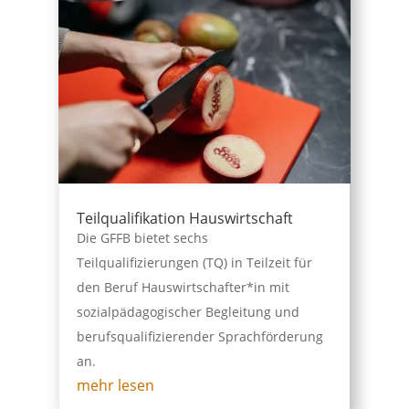
Teilqualifikation Hauswirtschaft
Die GFFB bietet sechs
Teilqualifizierungen (TQ) in Teilzeit für
den Beruf Hauswirtschafter*in mit
sozialpädagogischer Begleitung und
berufsqualifizierender Sprachförderung
an.
mehr lesen