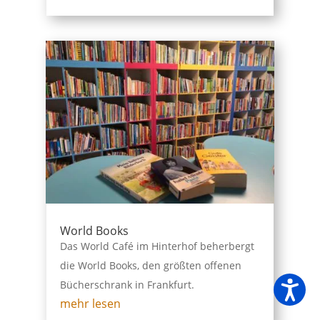
World Books
Das World Café im Hinterhof beherbergt
die World Books, den größten offenen
Bücherschrank in Frankfurt.
mehr lesen