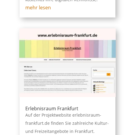
mehr lesen
Erlebnisraum Frankfurt
Auf der Projektwebsite erlebnisraum-
frankfurt.de finden Sie zahlreiche Kultur-
und Freizeitangebote in Frankfurt.