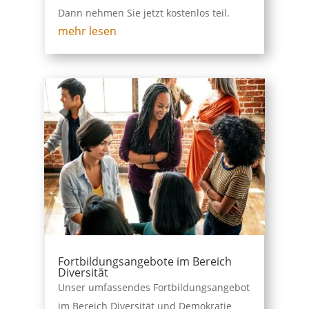
Dann nehmen Sie jetzt kostenlos teil.
mehr lesen
Fortbildungsangebote im Bereich
Diversität
Unser umfassendes Fortbildungsangebot
im Bereich Diversität und Demokratie