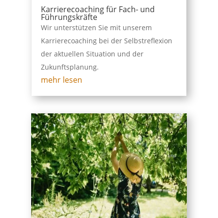
Karrierecoaching für Fach- und
Führungskräfte
Wir unterstützen Sie mit unserem
Karrierecoaching bei der Selbstreflexion
der aktuellen Situation und der
Zukunftsplanung.
mehr lesen