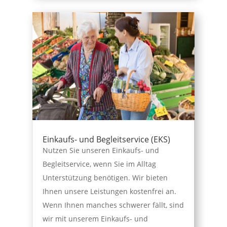
Einkaufs- und Begleitservice (EKS)
Nutzen Sie unseren Einkaufs- und
Begleitservice, wenn Sie im Alltag
Unterstützung benötigen. Wir bieten
Ihnen unsere Leistungen kostenfrei an.
Wenn Ihnen manches schwerer fällt, sind
wir mit unserem Einkaufs- und