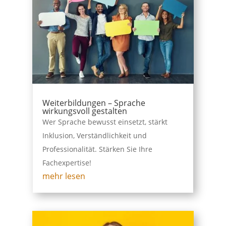
Weiterbildungen – Sprache
wirkungsvoll gestalten
Wer Sprache bewusst einsetzt, stärkt
Inklusion, Verständlichkeit und
Professionalität. Stärken Sie Ihre
Fachexpertise!
mehr lesen