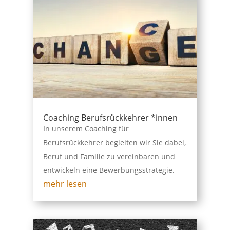
Coaching Berufsrückkehrer *innen
In unserem Coaching für
Berufsrückkehrer begleiten wir Sie dabei,
Beruf und Familie zu vereinbaren und
entwickeln eine Bewerbungsstrategie.
mehr lesen