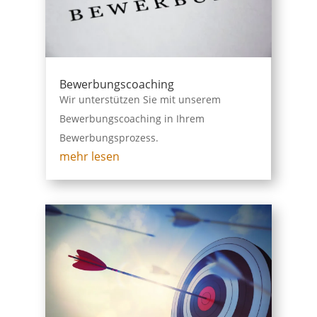
Bewerbungscoaching
Wir unterstützen Sie mit unserem
Bewerbungscoaching in Ihrem
Bewerbungsprozess.
mehr lesen