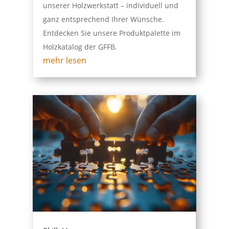
unserer Holzwerkstatt – individuell und
ganz entsprechend Ihrer Wünsche.
Entdecken Sie unsere Produktpalette im
Holzkatalog der GFFB.
mehr lesen