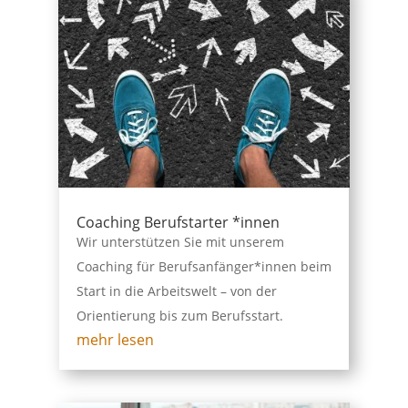
Coaching Berufstarter *innen
Wir unterstützen Sie mit unserem
Coaching für Berufsanfänger*innen beim
Start in die Arbeitswelt – von der
Orientierung bis zum Berufsstart.
mehr lesen