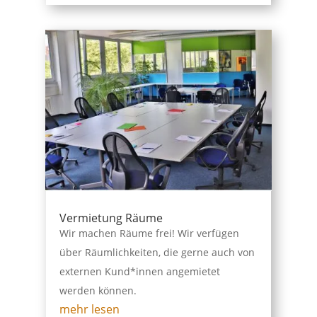
Vermietung Räume
Wir machen Räume frei! Wir verfügen
über Räumlichkeiten, die gerne auch von
externen Kund*innen angemietet
werden können.
mehr lesen